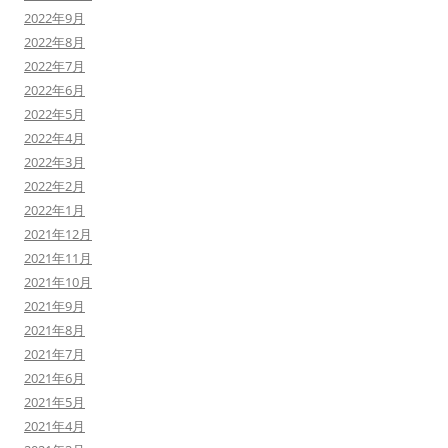
2022年9月
2022年8月
2022年7月
2022年6月
2022年5月
2022年4月
2022年3月
2022年2月
2022年1月
2021年12月
2021年11月
2021年10月
2021年9月
2021年8月
2021年7月
2021年6月
2021年5月
2021年4月