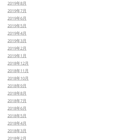
2019年8月
2019年7月
2019年6月
2019年5月
2019年4月
2019年3月
2019年2月
2019年1月
2018年12月
2018年11月
2018年10月
2018年9月
2018年8月
2018年7月
2018年6月
2018年5月
2018年4月
2018年3月
2018年2月