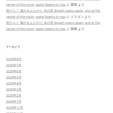
center of the room, water begins to rise.
に
翠雨
より
息ひらく 場のまんなかに 水の音 Breath opens again, and at the
center of the room, water begins to rise.
に
ドラゴン
より
息ひらく 場のまんなかに 水の音 Breath opens again, and at the
center of the room, water begins to rise.
に
翠雨
より
アーカイブ
2026年8月
2026年7月
2026年6月
2026年5月
2026年4月
2026年3月
2026年2月
2026年1月
2025年12月