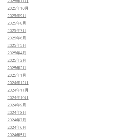
2025年11月
2025年10月
2025年9月
2025年8月
2025年7月
2025年6月
2025年5月
2025年4月
2025年3月
2025年2月
2025年1月
2024年12月
2024年11月
2024年10月
2024年9月
2024年8月
2024年7月
2024年6月
2024年5月