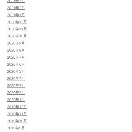
2021年3月
2021年2月
2021年1月
2020年12月
2020年11月
2020年10月
2020年9月
2020年8月
2020年7月
2020年6月
2020年5月
2020年4月
2020年3月
2020年2月
2020年1月
2019年12月
2019年11月
2019年10月
2019年9月