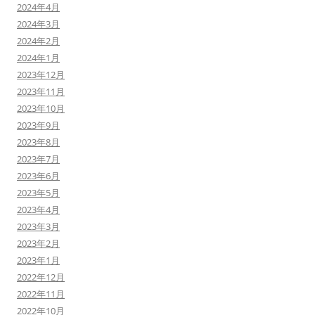
2024年4月
2024年3月
2024年2月
2024年1月
2023年12月
2023年11月
2023年10月
2023年9月
2023年8月
2023年7月
2023年6月
2023年5月
2023年4月
2023年3月
2023年2月
2023年1月
2022年12月
2022年11月
2022年10月