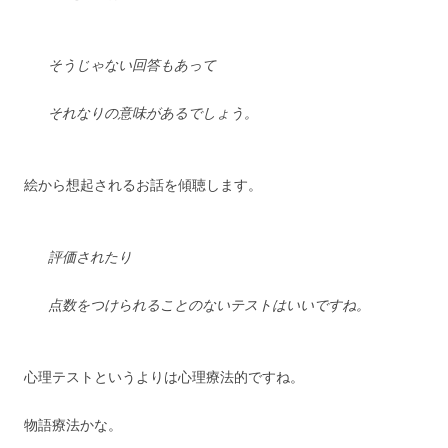
そうじゃない回答もあって
それなりの意味があるでしょう。
絵から想起されるお話を傾聴します。
評価されたり
点数をつけられることのないテストはいいですね。
心理テストというよりは心理療法的ですね。
物語療法かな。