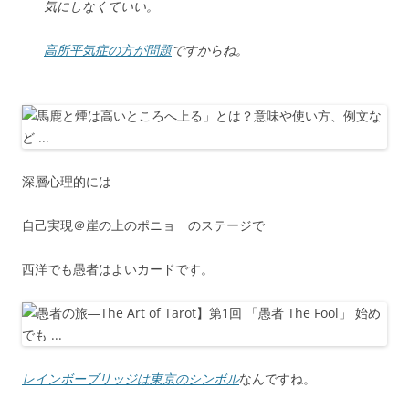
気にしなくていい。
高所平気症の方が問題
ですからね。
深層心理的には
自己実現＠崖の上のポニョ のステージで
西洋でも愚者はよいカードです。
レインボーブリッジは東京のシンボル
なんですね。