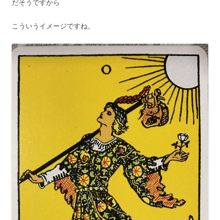
だそうですから
こういうイメージですね。