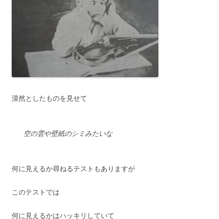
漠然としたものを見せて
空の雲や壁紙のシミみたいな
何に見えるか尋ねるテストもありますが
このテストでは
何に見えるかはハッキリしていて