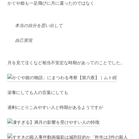
かぐや姫も一足飛びに月に還ったのではなく
本当の自分を思い出して
自己実現
月を見て泣くなど相当不安定な時期があってのことでした。
栄養にしても人の言葉にしても
過剰にとりこみやすい人と時期があるようですが