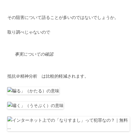
その阻害について語ることが多いのではないでしょうか。
取り調べじゃないので
事実についての確認
抵抗＠精神分析 は比較的軽減されます。