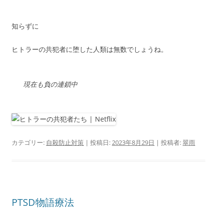
知らずに
ヒトラーの共犯者に堕した人類は無数でしょうね。
現在も負の連鎖中
カテゴリー:
自殺防止対策
| 投稿日:
2023年8月29日
|
投稿者:
翠雨
PTSD物語療法