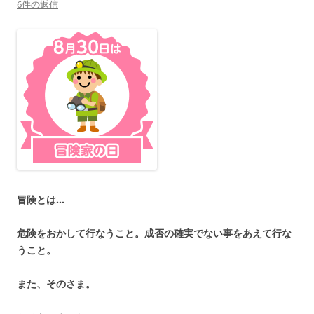
6件の返信
冒険とは…
危険をおかして行なうこと。成否の確実でない事をあえて行な
うこと。
また、そのさま。