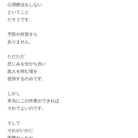
心理療法をしない
ということ
だそうです。
予防や対策すら
ありません。
ただただ
悲しみを分かち合い
故人を悼む場を
提供するのみです。
しかし
本当にこの作業ができれば
それでよいのです。
そして
それがいかに
困難だったか