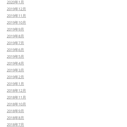
2020年1月
2019年12月
2019年11月
2019年10月
2019年9月
2019年8月
2019年7月
2019年6月
2019年5月
2019年4月
2019年3月
2019年2月
2019年1月
2018年12月
2018年11月
2018年10月
2018年9月
2018年8月
2018年7月