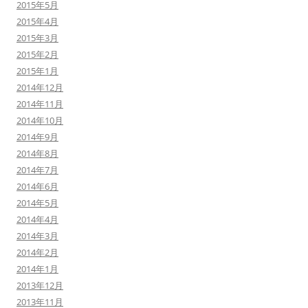
2015年5月
2015年4月
2015年3月
2015年2月
2015年1月
2014年12月
2014年11月
2014年10月
2014年9月
2014年8月
2014年7月
2014年6月
2014年5月
2014年4月
2014年3月
2014年2月
2014年1月
2013年12月
2013年11月