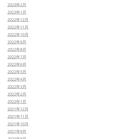
2023年2月
2023年1月
2022年12月
2022年11月
2022年10月
2022年9月
2022年8月
2022年7月
2022年6月
2022年5月
2022年4月
2022年3月
2022年2月
2022年1月
2021年12月
2021年11月
2021年10月
2021年9月
2021年8月