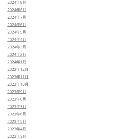
2024年9月
2024年8月
2024年7月
2024年6月
2024年5月
2024年4月
2024年3月
2024年2月
2024年1月
2023年12月
2023年11月
2023年10月
2023年9月
2023年8月
2023年7月
2023年6月
2023年5月
2023年4月
2023年3月