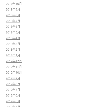
2013年10月
2013年9月
2013年8月
2013年7月
2013年6月
2013年5月
2013年4月
2013年3月
2013年2月
2013年1月
2012年12月
2012年11月
2012年10月
2012年9月
2012年8月
2012年7月
2012年6月
2012年5月
2012年4月