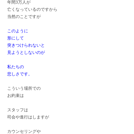
年間3万人が
亡くなっているのですから
当然のことですが
このように
形にして
突きつけられないと
見ようとしないのが
私たちの
悲しさです。
こういう場所での
お約束は
スタッフは
司会や進行はしますが
カウンセリングや