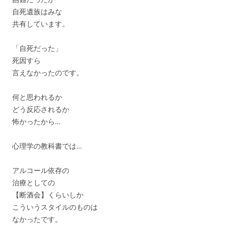
自死遺族はみな
共有しています。
「自死だった」
死因すら
言えなかったのです。
何と思われるか
どう反応されるか
怖かったから…
心理学の教科書では…
アルコール依存の
治療としての
【断酒会】くらいしか
こういうスタイルのものは
なかったです。