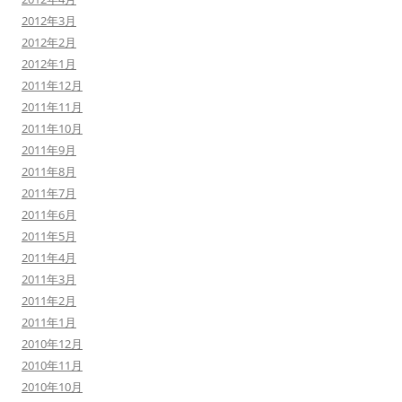
2012年3月
2012年2月
2012年1月
2011年12月
2011年11月
2011年10月
2011年9月
2011年8月
2011年7月
2011年6月
2011年5月
2011年4月
2011年3月
2011年2月
2011年1月
2010年12月
2010年11月
2010年10月