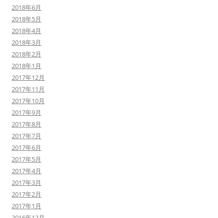
2018年6月
2018年5月
2018年4月
2018年3月
2018年2月
2018年1月
2017年12月
2017年11月
2017年10月
2017年9月
2017年8月
2017年7月
2017年6月
2017年5月
2017年4月
2017年3月
2017年2月
2017年1月
2016年12月