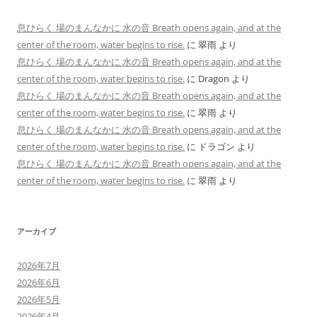
息ひらく 場のまんなかに 水の音 Breath opens again, and at the
center of the room, water begins to rise.
に
翠雨
より
息ひらく 場のまんなかに 水の音 Breath opens again, and at the
center of the room, water begins to rise.
に
Dragon
より
息ひらく 場のまんなかに 水の音 Breath opens again, and at the
center of the room, water begins to rise.
に
翠雨
より
息ひらく 場のまんなかに 水の音 Breath opens again, and at the
center of the room, water begins to rise.
に
ドラゴン
より
息ひらく 場のまんなかに 水の音 Breath opens again, and at the
center of the room, water begins to rise.
に
翠雨
より
アーカイブ
2026年7月
2026年6月
2026年5月
2026年4月