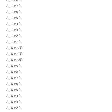
2021年7月
2021年6月
2021年5月
2021年4月
2021年3月
2021年2月
2021年1月
2020年12月
2020年11月
2020年10月
2020年9月
2020年8月
2020年7月
2020年6月
2020年5月
2020年4月
2020年3月
2020年2月