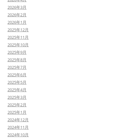
2026年3月
2026年2月
2026年1月
2025年12月
2025年11月
2025年10月
2025年9月
2025年8月
2025年7月
2025年6月
2025年5月
2025年4月
2025年3月
2025年2月
2025年1月
2024年12月
2024年11月
2024年10月