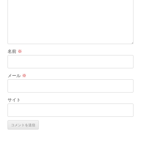
名前
※
メール
※
サイト