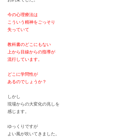
今の心理療法は
こういう精神をごっそり
失っていて
教科書のどこにもない
上から目線からの指導が
流行しています。
どこに学問性が
あるのでしょうか？
しかし
現場からの大変化の兆しを
感じます。
ゆっくりですが
よい風が吹いてきました。