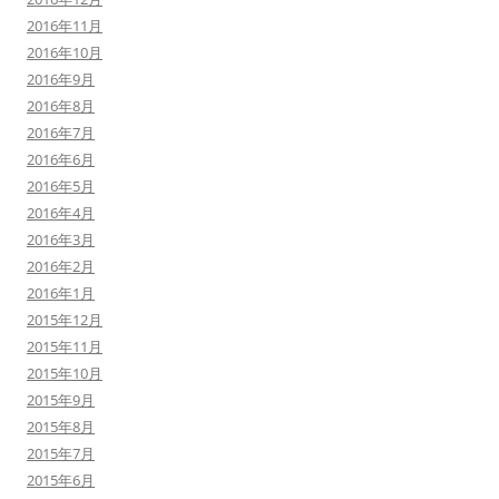
2016年11月
2016年10月
2016年9月
2016年8月
2016年7月
2016年6月
2016年5月
2016年4月
2016年3月
2016年2月
2016年1月
2015年12月
2015年11月
2015年10月
2015年9月
2015年8月
2015年7月
2015年6月