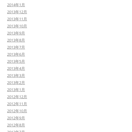
2014年1月
2013年12月
2013年11月
2013年10月
2013年9月
2013年8月
2013年7月
2013年6月
2013年5月
2013年4月
2013年3月
2013年2月
2013年1月
2012年12月
2012年11月
2012年10月
2012年9月
2012年8月