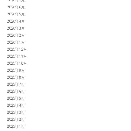
2026年7月
2026年6月
2026年5月
2026年4月
2026年3月
2026年2月
2026年1月
2025年12月
2025年11月
2025年10月
2025年9月
2025年8月
2025年7月
2025年6月
2025年5月
2025年4月
2025年3月
2025年2月
2025年1月