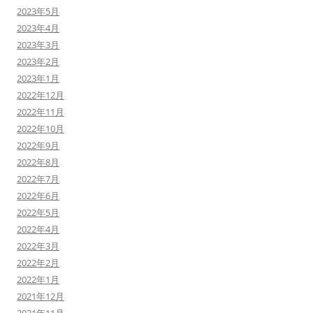
2023年5月
2023年4月
2023年3月
2023年2月
2023年1月
2022年12月
2022年11月
2022年10月
2022年9月
2022年8月
2022年7月
2022年6月
2022年5月
2022年4月
2022年3月
2022年2月
2022年1月
2021年12月