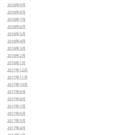
2018年9月
2018年8月
2018年7月
2018年6月
2018年5月
2018年4月
2018年3月
2018年2月
2018年1月
2017年12月
2017年11月
2017年10月
2017年9月
2017年8月
2017年7月
2017年6月
2017年5月
2017年4月