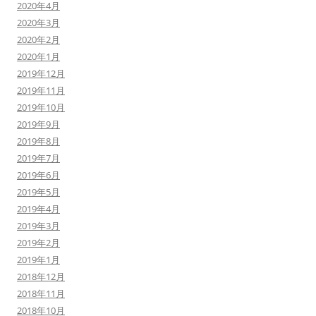
2020年4月
2020年3月
2020年2月
2020年1月
2019年12月
2019年11月
2019年10月
2019年9月
2019年8月
2019年7月
2019年6月
2019年5月
2019年4月
2019年3月
2019年2月
2019年1月
2018年12月
2018年11月
2018年10月