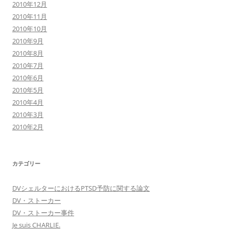
2010年12月
2010年11月
2010年10月
2010年9月
2010年8月
2010年7月
2010年6月
2010年5月
2010年4月
2010年3月
2010年2月
カテゴリー
DVシェルターにおけるPTSD予防に関する論文
DV・ストーカー
DV・ストーカー事件
Je suis CHARLIE.