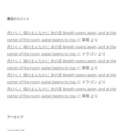
最近のコメント
息ひらく 場のまんなかに 水の音 Breath opens again, and at the
center of the room, water begins to rise.
に
翠雨
より
息ひらく 場のまんなかに 水の音 Breath opens again, and at the
center of the room, water begins to rise.
に
ドラゴン
より
息ひらく 場のまんなかに 水の音 Breath opens again, and at the
center of the room, water begins to rise.
に
翠雨
より
息ひらく 場のまんなかに 水の音 Breath opens again, and at the
center of the room, water begins to rise.
に
ドラゴン
より
息ひらく 場のまんなかに 水の音 Breath opens again, and at the
center of the room, water begins to rise.
に
翠雨
より
アーカイブ