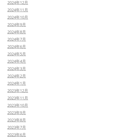
2024年12月
2024年11月
2024年10月
2024年9月
2024年8月
2024年7月
2024年6月
2024年5月
2024年4月
2024年3月
2024年2月
2024年1月
2023年12月
2023年11月
2023年10月
2023年9月
2023年8月
2023年7月
2023年6月