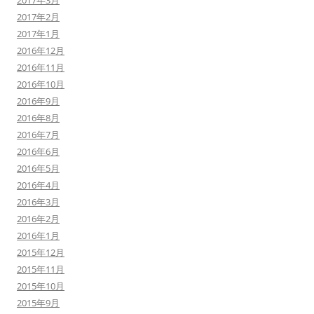
2017年3月
2017年2月
2017年1月
2016年12月
2016年11月
2016年10月
2016年9月
2016年8月
2016年7月
2016年6月
2016年5月
2016年4月
2016年3月
2016年2月
2016年1月
2015年12月
2015年11月
2015年10月
2015年9月