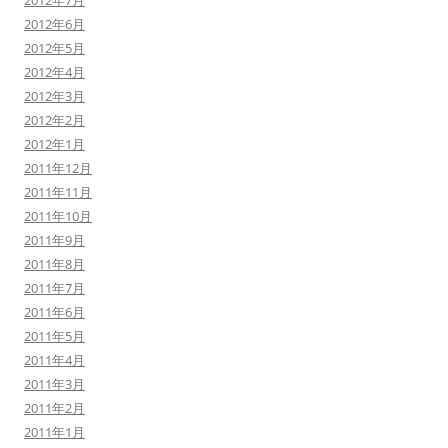
2012年7月
2012年6月
2012年5月
2012年4月
2012年3月
2012年2月
2012年1月
2011年12月
2011年11月
2011年10月
2011年9月
2011年8月
2011年7月
2011年6月
2011年5月
2011年4月
2011年3月
2011年2月
2011年1月