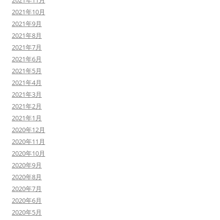
2021年11月
2021年10月
2021年9月
2021年8月
2021年7月
2021年6月
2021年5月
2021年4月
2021年3月
2021年2月
2021年1月
2020年12月
2020年11月
2020年10月
2020年9月
2020年8月
2020年7月
2020年6月
2020年5月