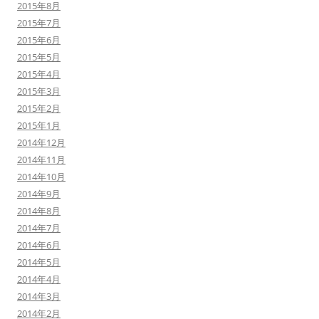
2015年8月
2015年7月
2015年6月
2015年5月
2015年4月
2015年3月
2015年2月
2015年1月
2014年12月
2014年11月
2014年10月
2014年9月
2014年8月
2014年7月
2014年6月
2014年5月
2014年4月
2014年3月
2014年2月