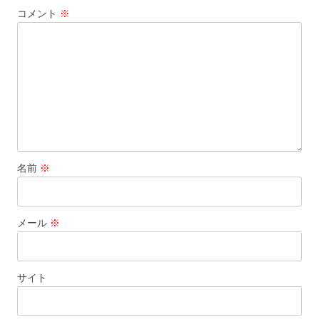
コメント
※
名前
※
メール
※
サイト