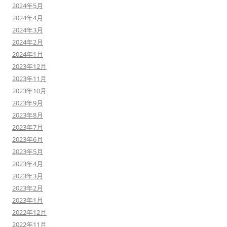
2024年5月
2024年4月
2024年3月
2024年2月
2024年1月
2023年12月
2023年11月
2023年10月
2023年9月
2023年8月
2023年7月
2023年6月
2023年5月
2023年4月
2023年3月
2023年2月
2023年1月
2022年12月
2022年11月