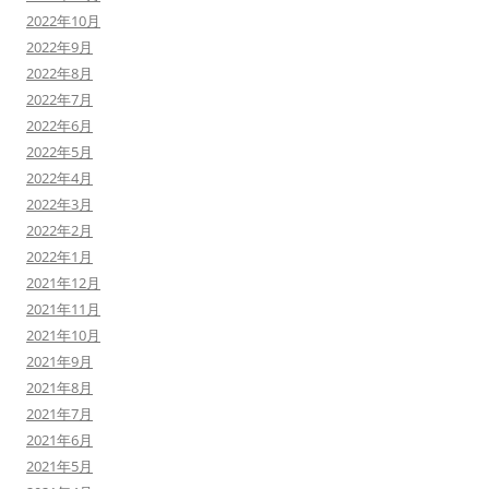
2022年10月
2022年9月
2022年8月
2022年7月
2022年6月
2022年5月
2022年4月
2022年3月
2022年2月
2022年1月
2021年12月
2021年11月
2021年10月
2021年9月
2021年8月
2021年7月
2021年6月
2021年5月