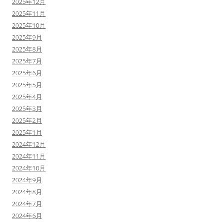
2025年12月
2025年11月
2025年10月
2025年9月
2025年8月
2025年7月
2025年6月
2025年5月
2025年4月
2025年3月
2025年2月
2025年1月
2024年12月
2024年11月
2024年10月
2024年9月
2024年8月
2024年7月
2024年6月