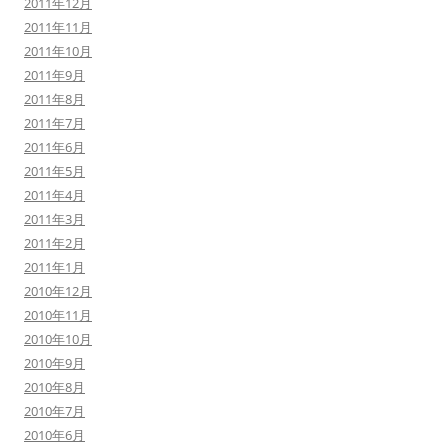
2011年12月
2011年11月
2011年10月
2011年9月
2011年8月
2011年7月
2011年6月
2011年5月
2011年4月
2011年3月
2011年2月
2011年1月
2010年12月
2010年11月
2010年10月
2010年9月
2010年8月
2010年7月
2010年6月