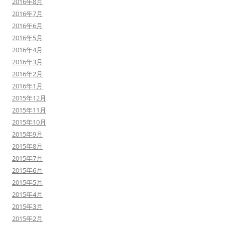
2016年8月
2016年7月
2016年6月
2016年5月
2016年4月
2016年3月
2016年2月
2016年1月
2015年12月
2015年11月
2015年10月
2015年9月
2015年8月
2015年7月
2015年6月
2015年5月
2015年4月
2015年3月
2015年2月