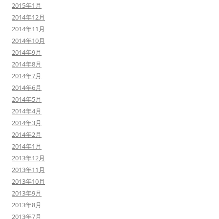
2015年1月
2014年12月
2014年11月
2014年10月
2014年9月
2014年8月
2014年7月
2014年6月
2014年5月
2014年4月
2014年3月
2014年2月
2014年1月
2013年12月
2013年11月
2013年10月
2013年9月
2013年8月
2013年7月