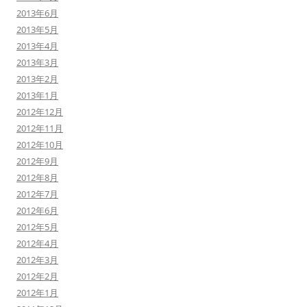
2013年6月
2013年5月
2013年4月
2013年3月
2013年2月
2013年1月
2012年12月
2012年11月
2012年10月
2012年9月
2012年8月
2012年7月
2012年6月
2012年5月
2012年4月
2012年3月
2012年2月
2012年1月