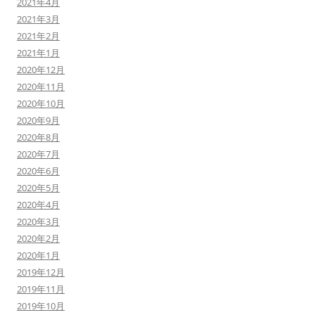
2021年4月
2021年3月
2021年2月
2021年1月
2020年12月
2020年11月
2020年10月
2020年9月
2020年8月
2020年7月
2020年6月
2020年5月
2020年4月
2020年3月
2020年2月
2020年1月
2019年12月
2019年11月
2019年10月