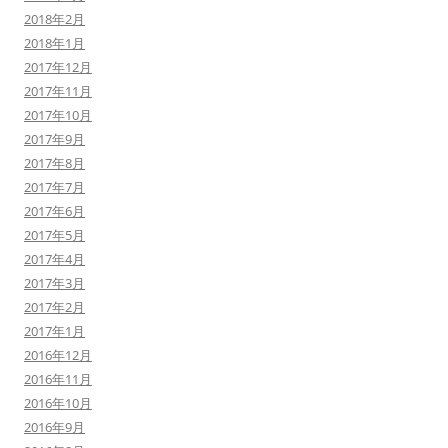
2018年2月
2018年1月
2017年12月
2017年11月
2017年10月
2017年9月
2017年8月
2017年7月
2017年6月
2017年5月
2017年4月
2017年3月
2017年2月
2017年1月
2016年12月
2016年11月
2016年10月
2016年9月