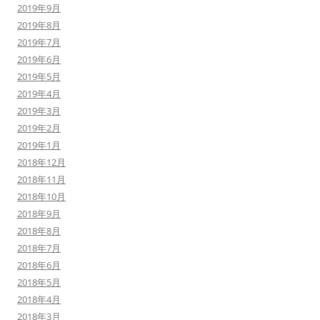
2019年9月
2019年8月
2019年7月
2019年6月
2019年5月
2019年4月
2019年3月
2019年2月
2019年1月
2018年12月
2018年11月
2018年10月
2018年9月
2018年8月
2018年7月
2018年6月
2018年5月
2018年4月
2018年3月