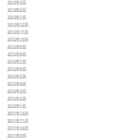
2013年3月
2013年2月
2013年1月
2012年12月
2012年11月
2012年10月
2012年9月
2012年8月
2012年7月
2012年6月
2012年5月
2012年4月
2012年3月
2012年2月
2012年1月
2011年12月
2011年11月
2011年10月
2011年9月