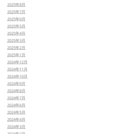
2025年8月
2025年7月
2025年6月
2025年5月
2025年4月
2025年3月
2025年2月
2025年1月
2024年12月
2024年11月
2024年10月
2024年9月
2024年8月
2024年7月
2024年6月
2024年5月
2024年4月
2024年3月
2024年2月