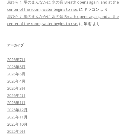
息ひらく 場のまんなかに 水の音 Breath opens again, and at the
center of the room, water begins to rise.
に
ドラゴン
より
息ひらく 場のまんなかに 水の音 Breath opens again, and at the
center of the room, water begins to rise.
に
翠雨
より
アーカイブ
2026年7月
2026年6月
2026年5月
2026年4月
2026年3月
2026年2月
2026年1月
2025年12月
2025年11月
2025年10月
2025年9月