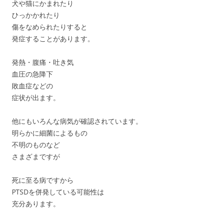
犬や猫にかまれたり
ひっかかれたり
傷をなめられたりすると
発症することがあります。
発熱・腹痛・吐き気
血圧の急降下
敗血症などの
症状が出ます。
他にもいろんな病気が確認されています。
明らかに細菌によるもの
不明のものなど
さまざまですが
死に至る病ですから
PTSDを併発している可能性は
充分あります。