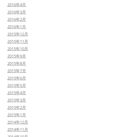
2016年4月
2016年3月
2016年2月
2016年1月
2015年12月
2015年11月
2015年10月
2015年9月
2015年8月
2015年7月
2015年6月
2015年5月
2015年4月
2015年3月
2015年2月
2015年1月
2014年12月
2014年11月
2014年10月