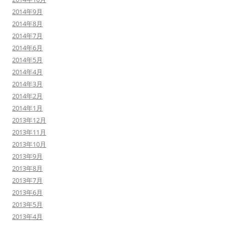
2014年9月
2014年8月
2014年7月
2014年6月
2014年5月
2014年4月
2014年3月
2014年2月
2014年1月
2013年12月
2013年11月
2013年10月
2013年9月
2013年8月
2013年7月
2013年6月
2013年5月
2013年4月