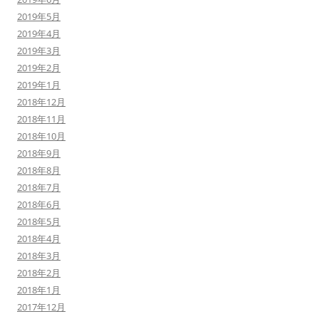
2019年5月
2019年4月
2019年3月
2019年2月
2019年1月
2018年12月
2018年11月
2018年10月
2018年9月
2018年8月
2018年7月
2018年6月
2018年5月
2018年4月
2018年3月
2018年2月
2018年1月
2017年12月