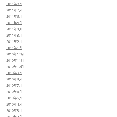
2011年8月
2011年7月
2011年6月
2011年5月
2011年4月
2011年3月
2011年2月
2011年1月
2010年12月
2010年11月
2010年10月
2010年9月
2010年8月
2010年7月
2010年6月
2010年5月
2010年4月
2010年3月
2010年2月