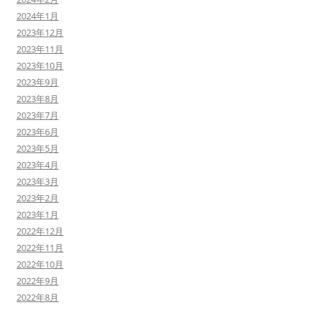
2024年1月
2023年12月
2023年11月
2023年10月
2023年9月
2023年8月
2023年7月
2023年6月
2023年5月
2023年4月
2023年3月
2023年2月
2023年1月
2022年12月
2022年11月
2022年10月
2022年9月
2022年8月