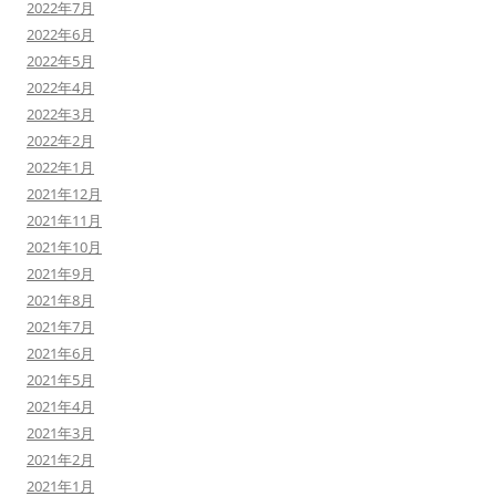
2022年7月
2022年6月
2022年5月
2022年4月
2022年3月
2022年2月
2022年1月
2021年12月
2021年11月
2021年10月
2021年9月
2021年8月
2021年7月
2021年6月
2021年5月
2021年4月
2021年3月
2021年2月
2021年1月