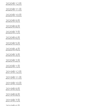
2020年12月
2020年11月
2020年10月
2020年9月
2020年8月
2020年7月
2020年6月
2020年5月
2020年4月
2020年3月
2020年2月
2020年1月
2019年12月
2019年11月
2019年10月
2019年9月
2019年8月
2019年7月
2019年6月