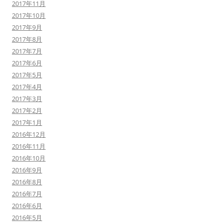
2017年11月
2017年10月
2017年9月
2017年8月
2017年7月
2017年6月
2017年5月
2017年4月
2017年3月
2017年2月
2017年1月
2016年12月
2016年11月
2016年10月
2016年9月
2016年8月
2016年7月
2016年6月
2016年5月