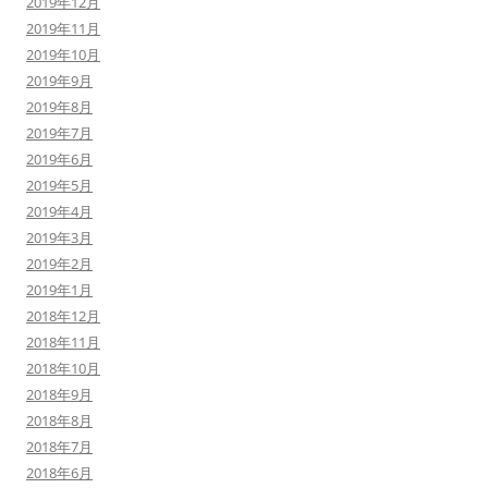
2019年12月
2019年11月
2019年10月
2019年9月
2019年8月
2019年7月
2019年6月
2019年5月
2019年4月
2019年3月
2019年2月
2019年1月
2018年12月
2018年11月
2018年10月
2018年9月
2018年8月
2018年7月
2018年6月