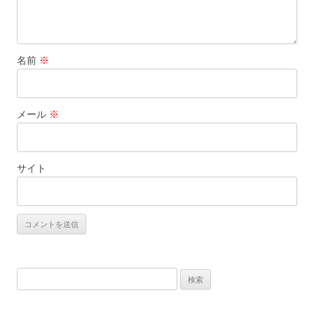
名前
※
メール
※
サイト
検
索: