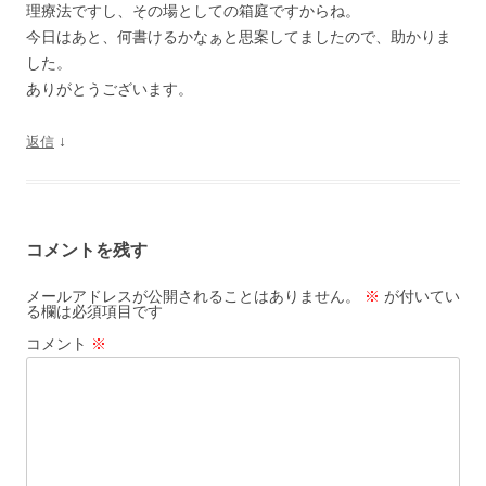
理療法ですし、その場としての箱庭ですからね。
今日はあと、何書けるかなぁと思案してましたので、助かりま
した。
ありがとうございます。
↓
返信
コメントを残す
メールアドレスが公開されることはありません。
※
が付いてい
る欄は必須項目です
コメント
※