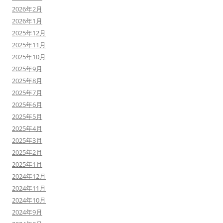
2026年2月
2026年1月
2025年12月
2025年11月
2025年10月
2025年9月
2025年8月
2025年7月
2025年6月
2025年5月
2025年4月
2025年3月
2025年2月
2025年1月
2024年12月
2024年11月
2024年10月
2024年9月