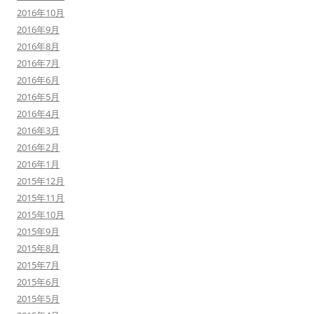
2016年10月
2016年9月
2016年8月
2016年7月
2016年6月
2016年5月
2016年4月
2016年3月
2016年2月
2016年1月
2015年12月
2015年11月
2015年10月
2015年9月
2015年8月
2015年7月
2015年6月
2015年5月