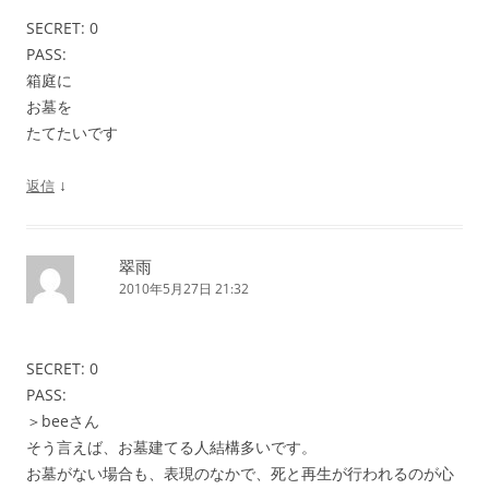
SECRET: 0
PASS:
箱庭に
お墓を
たてたいです
↓
返信
翠雨
2010年5月27日 21:32
SECRET: 0
PASS:
＞beeさん
そう言えば、お墓建てる人結構多いです。
お墓がない場合も、表現のなかで、死と再生が行われるのが心