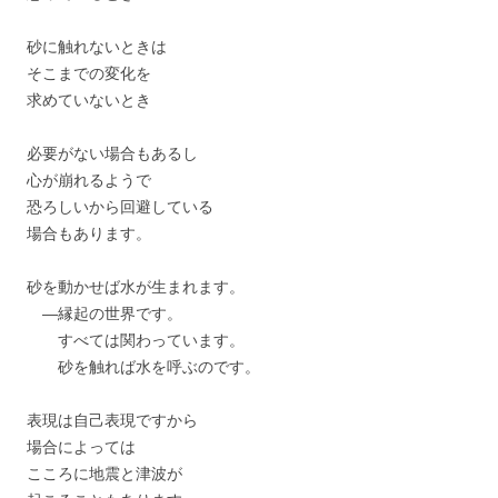
砂に触れないときは
そこまでの変化を
求めていないとき
必要がない場合もあるし
心が崩れるようで
恐ろしいから回避している
場合もあります。
砂を動かせば水が生まれます。
―縁起の世界です。
すべては関わっています。
砂を触れば水を呼ぶのです。
表現は自己表現ですから
場合によっては
こころに地震と津波が