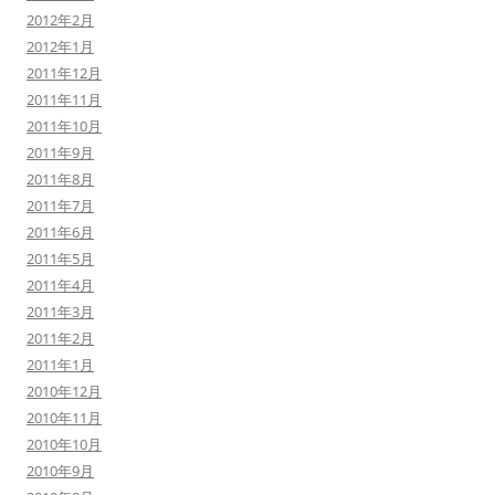
2012年2月
2012年1月
2011年12月
2011年11月
2011年10月
2011年9月
2011年8月
2011年7月
2011年6月
2011年5月
2011年4月
2011年3月
2011年2月
2011年1月
2010年12月
2010年11月
2010年10月
2010年9月