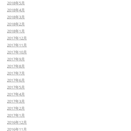
2018年5月
2018年4月
2018年3月
2018年2月
2018年1月
2017年12月
2017年11月
2017年10月
2017年9月
2017年8月
2017年7月
2017年6月
2017年5月
2017年4月
2017年3月
2017年2月
2017年1月
2016年12月
2016年11月