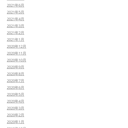
2021年6月
2021年5月
2021年4月
2021年3月
2021年2月
2021年1月
2020年12月
2020年11月
2020年10月
2020年9月
2020年8月
2020年7月
2020年6月
2020年5月
2020年4月
2020年3月
2020年2月
2020年1月