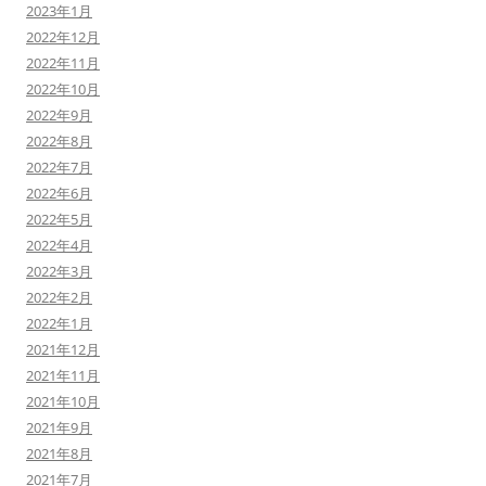
2023年1月
2022年12月
2022年11月
2022年10月
2022年9月
2022年8月
2022年7月
2022年6月
2022年5月
2022年4月
2022年3月
2022年2月
2022年1月
2021年12月
2021年11月
2021年10月
2021年9月
2021年8月
2021年7月