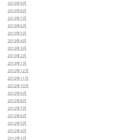
2013年9月
2013年8月
2013年7月
2013年6月
2013年5月
2013年4月
2013年3月
2013年2月
2013年1月
2012年12月
2012年11月
2012年10月
2012年9月
2012年8月
2012年7月
2012年6月
2012年5月
2012年4月
2012年3月