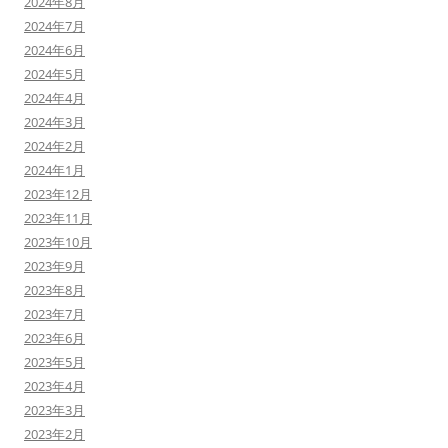
2024年8月
2024年7月
2024年6月
2024年5月
2024年4月
2024年3月
2024年2月
2024年1月
2023年12月
2023年11月
2023年10月
2023年9月
2023年8月
2023年7月
2023年6月
2023年5月
2023年4月
2023年3月
2023年2月