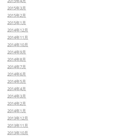
2015年4月
2015年3月
2015年2月
2015年1月
2014年12月
2014年11月
2014年10月
2014年9月
2014年8月
2014年7月
2014年6月
2014年5月
2014年4月
2014年3月
2014年2月
2014年1月
2013年12月
2013年11月
2013年10月