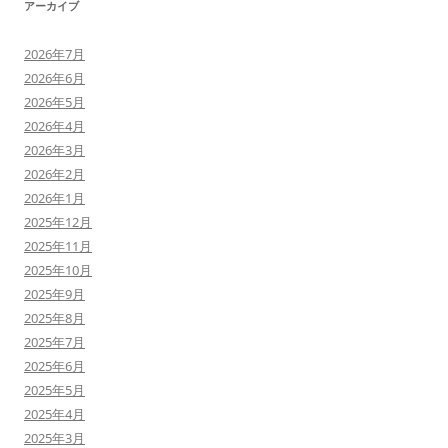
アーカイブ
2026年7月
2026年6月
2026年5月
2026年4月
2026年3月
2026年2月
2026年1月
2025年12月
2025年11月
2025年10月
2025年9月
2025年8月
2025年7月
2025年6月
2025年5月
2025年4月
2025年3月