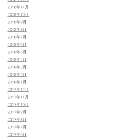
2018年11月
2018年10月
2018年9月
2018年8月
2018年7月
2018年6月
2018年5月
2018年4月
2018年3月
2018年2月
2018年1月
2017年12月
2017年11月
2017年10月
2017年9月
2017年8月
2017年7月
2017年6月