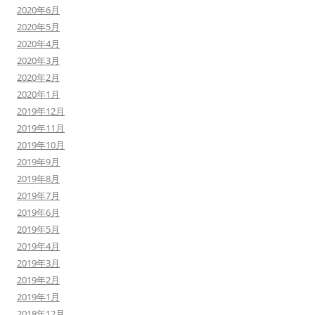
2020年6月
2020年5月
2020年4月
2020年3月
2020年2月
2020年1月
2019年12月
2019年11月
2019年10月
2019年9月
2019年8月
2019年7月
2019年6月
2019年5月
2019年4月
2019年3月
2019年2月
2019年1月
2018年12月