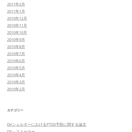
2011年2月
2011年1月
2010年12月
2010年11月
2010年10月
2010年9月
2010年8月
2010年7月
2010年6月
2010年5月
2010年4月
2010年3月
2010年2月
カテゴリー
DVシェルターにおけるPTSD予防に関する論文
DV・ストーカー