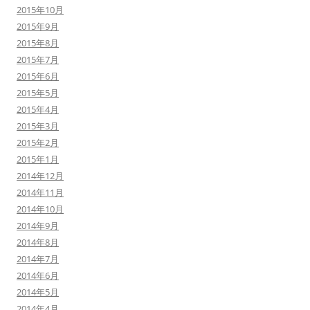
2015年10月
2015年9月
2015年8月
2015年7月
2015年6月
2015年5月
2015年4月
2015年3月
2015年2月
2015年1月
2014年12月
2014年11月
2014年10月
2014年9月
2014年8月
2014年7月
2014年6月
2014年5月
2014年4月