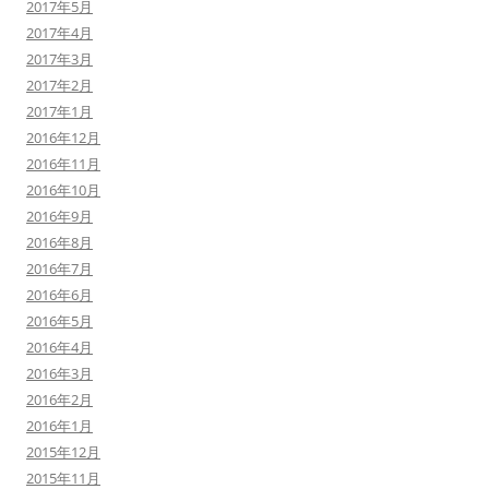
2017年5月
2017年4月
2017年3月
2017年2月
2017年1月
2016年12月
2016年11月
2016年10月
2016年9月
2016年8月
2016年7月
2016年6月
2016年5月
2016年4月
2016年3月
2016年2月
2016年1月
2015年12月
2015年11月