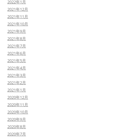
2022年1月
2021年12月
2021年11月
2021年10月
2021年9月
2021年8月
2021年7月
2021年6月
2021年5月
2021年4月
2021年3月
2021年2月
2021年1月
2020年12月
2020年11月
2020年10月
2020年9月
2020年8月
2020年7月