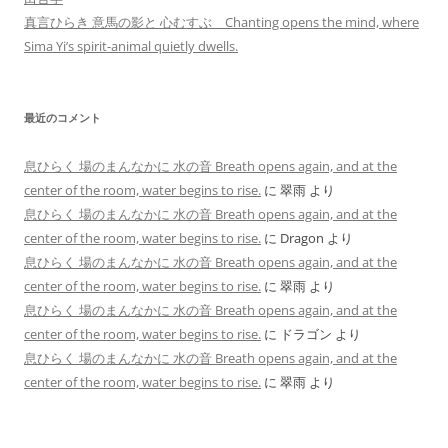
真言ひらき 意馬の影と 心むすぶ Chanting opens the mind, where
Sima Yi’s spirit-animal quietly dwells.
最近のコメント
息ひらく 場のまんなかに 水の音 Breath opens again, and at the
center of the room, water begins to rise.
に
翠雨
より
息ひらく 場のまんなかに 水の音 Breath opens again, and at the
center of the room, water begins to rise.
に
Dragon
より
息ひらく 場のまんなかに 水の音 Breath opens again, and at the
center of the room, water begins to rise.
に
翠雨
より
息ひらく 場のまんなかに 水の音 Breath opens again, and at the
center of the room, water begins to rise.
に
ドラゴン
より
息ひらく 場のまんなかに 水の音 Breath opens again, and at the
center of the room, water begins to rise.
に
翠雨
より