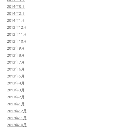
2014年3月
2014年2月
2014年1月
2013年12月
2013年11月
2013年10月
2013年9月
2013年8月
2013年7月
2013年6月
2013年5月
2013年4月
2013年3月
2013年2月
2013年1月
2012年12月
2012年11月
2012年10月