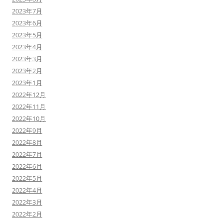
2023年7月
2023年6月
2023年5月
2023年4月
2023年3月
2023年2月
2023年1月
2022年12月
2022年11月
2022年10月
2022年9月
2022年8月
2022年7月
2022年6月
2022年5月
2022年4月
2022年3月
2022年2月