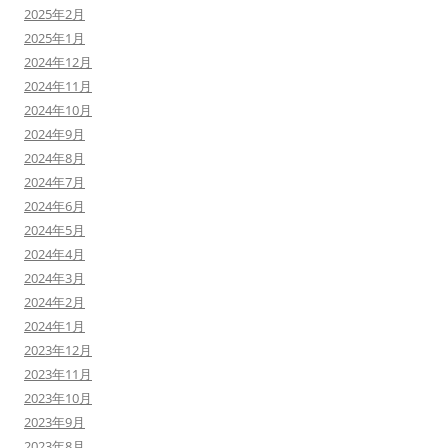
2025年2月
2025年1月
2024年12月
2024年11月
2024年10月
2024年9月
2024年8月
2024年7月
2024年6月
2024年5月
2024年4月
2024年3月
2024年2月
2024年1月
2023年12月
2023年11月
2023年10月
2023年9月
2023年8月