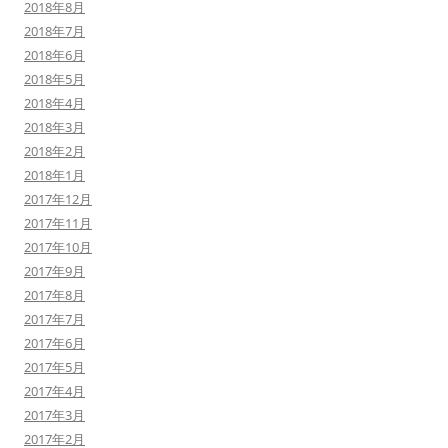
2018年8月
2018年7月
2018年6月
2018年5月
2018年4月
2018年3月
2018年2月
2018年1月
2017年12月
2017年11月
2017年10月
2017年9月
2017年8月
2017年7月
2017年6月
2017年5月
2017年4月
2017年3月
2017年2月