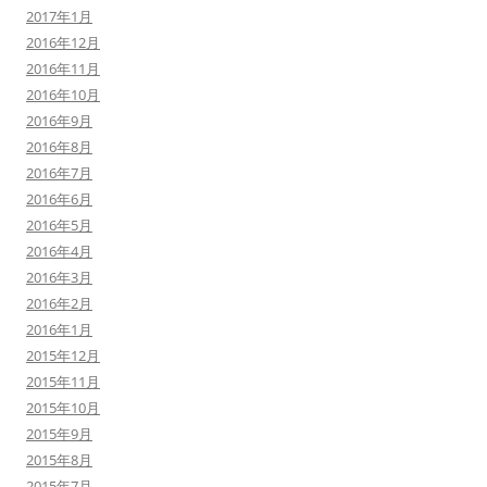
2017年1月
2016年12月
2016年11月
2016年10月
2016年9月
2016年8月
2016年7月
2016年6月
2016年5月
2016年4月
2016年3月
2016年2月
2016年1月
2015年12月
2015年11月
2015年10月
2015年9月
2015年8月
2015年7月