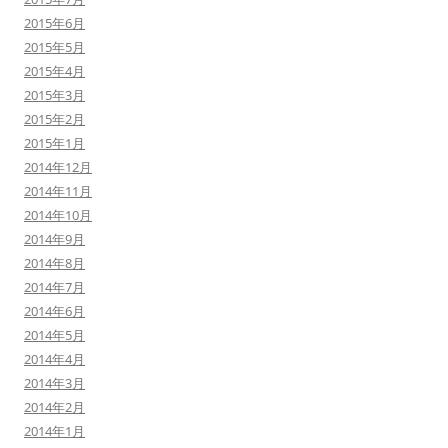
2015年6月
2015年5月
2015年4月
2015年3月
2015年2月
2015年1月
2014年12月
2014年11月
2014年10月
2014年9月
2014年8月
2014年7月
2014年6月
2014年5月
2014年4月
2014年3月
2014年2月
2014年1月