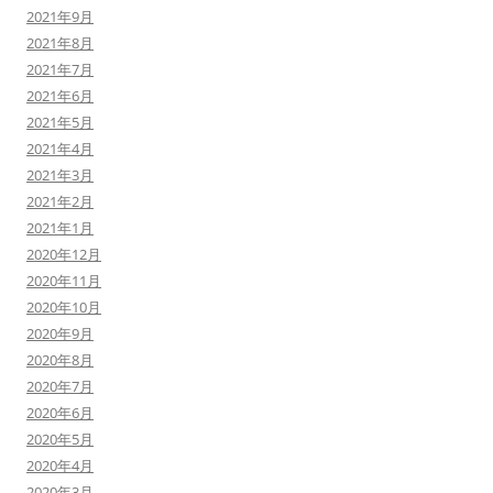
2021年9月
2021年8月
2021年7月
2021年6月
2021年5月
2021年4月
2021年3月
2021年2月
2021年1月
2020年12月
2020年11月
2020年10月
2020年9月
2020年8月
2020年7月
2020年6月
2020年5月
2020年4月
2020年3月