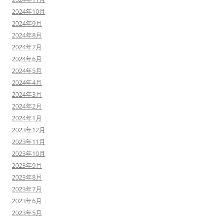
2024年10月
2024年9月
2024年8月
2024年7月
2024年6月
2024年5月
2024年4月
2024年3月
2024年2月
2024年1月
2023年12月
2023年11月
2023年10月
2023年9月
2023年8月
2023年7月
2023年6月
2023年5月