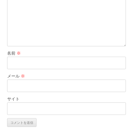
名前
※
メール
※
サイト