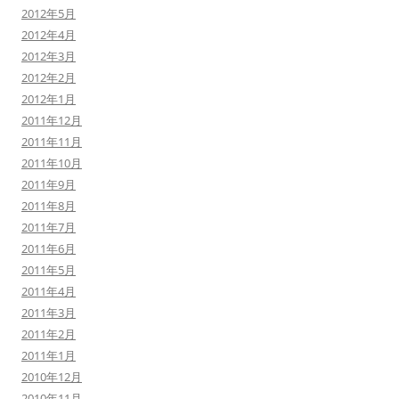
2012年5月
2012年4月
2012年3月
2012年2月
2012年1月
2011年12月
2011年11月
2011年10月
2011年9月
2011年8月
2011年7月
2011年6月
2011年5月
2011年4月
2011年3月
2011年2月
2011年1月
2010年12月
2010年11月