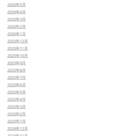
2026年5月
2026年4月
2026年3月
2026年2月
2026年1月
2025年12月
2025年11月
2025年10月
2025年9月
2025年8月
2025年7月
2025年6月
2025年5月
2025年4月
2025年3月
2025年2月
2025年1月
2024年12月
2024年11月