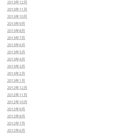
2013年12月
2013年11月
2013年10月
2013年9月
2013年8月
2013年7月
2013年6月
2013年5月
2013年4月
2013年3月
2013年2月
2013年1月
2012年12月
2012年11月
2012年10月
2012年9月
2012年8月
2012年7月
2012年6月