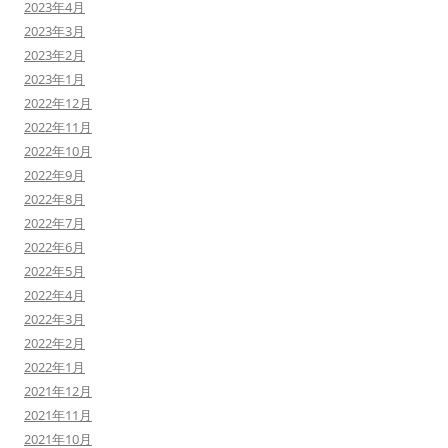
2023年4月
2023年3月
2023年2月
2023年1月
2022年12月
2022年11月
2022年10月
2022年9月
2022年8月
2022年7月
2022年6月
2022年5月
2022年4月
2022年3月
2022年2月
2022年1月
2021年12月
2021年11月
2021年10月