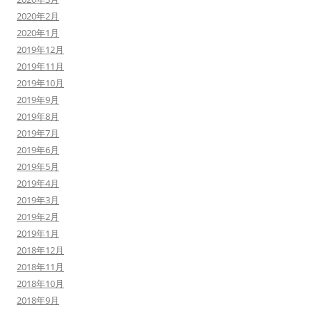
2020年2月
2020年1月
2019年12月
2019年11月
2019年10月
2019年9月
2019年8月
2019年7月
2019年6月
2019年5月
2019年4月
2019年3月
2019年2月
2019年1月
2018年12月
2018年11月
2018年10月
2018年9月