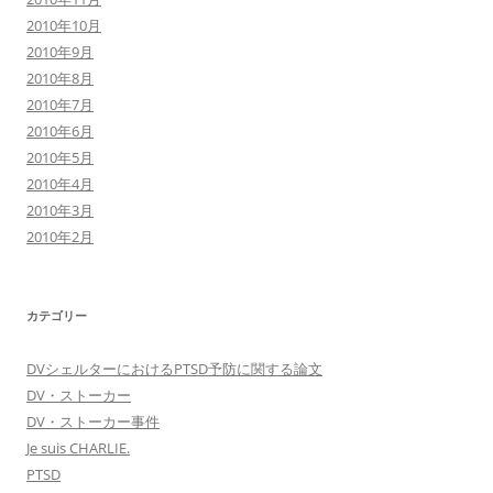
2010年10月
2010年9月
2010年8月
2010年7月
2010年6月
2010年5月
2010年4月
2010年3月
2010年2月
カテゴリー
DVシェルターにおけるPTSD予防に関する論文
DV・ストーカー
DV・ストーカー事件
Je suis CHARLIE.
PTSD