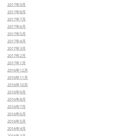
2017年9月
2017年8月
2017年7月
2017年6月
2017年5月
2017年4月
2017年3月
2017年2月
2017年1月
2016年12月
2016年11月
2016年10月
2016年9月
2016年8月
2016年7月
2016年6月
2016年5月
2016年4月
2016年3月