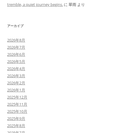
tremble, a quiet journey begins.
に
翠雨
より
アーカイブ
2026年8月
2026年7月
2026年6月
2026年5月
2026年4月
2026年3月
2026年2月
2026年1月
2025年12月
2025年11月
2025年10月
2025年9月
2025年8月
2025年7月