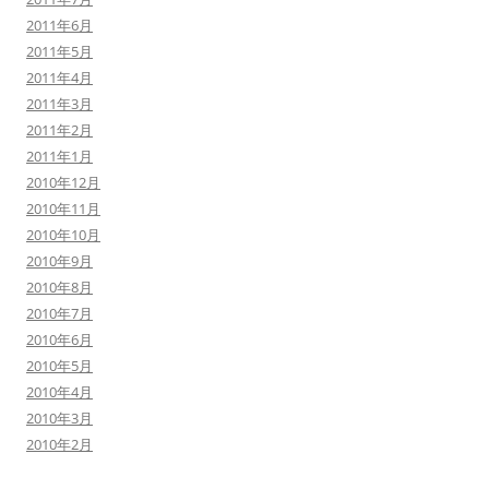
2011年6月
2011年5月
2011年4月
2011年3月
2011年2月
2011年1月
2010年12月
2010年11月
2010年10月
2010年9月
2010年8月
2010年7月
2010年6月
2010年5月
2010年4月
2010年3月
2010年2月