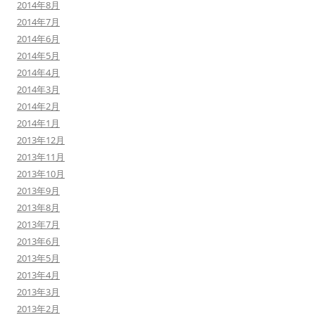
2014年8月
2014年7月
2014年6月
2014年5月
2014年4月
2014年3月
2014年2月
2014年1月
2013年12月
2013年11月
2013年10月
2013年9月
2013年8月
2013年7月
2013年6月
2013年5月
2013年4月
2013年3月
2013年2月