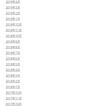
2019年4月
2019年3月
2019年2月
2019年1月
2018年12月
2018年11月
2018年10月
2018年9月
2018年8月
2018年7月
2018年6月
2018年5月
2018年4月
2018年3月
2018年2月
2018年1月
2017年12月
2017年11月
2017年10月