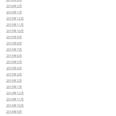
2016年2月
2016年1月
2015年12月
2015年11月
2015年10月
2015年9月
2015年8月
2015年7月
2015年6月
2015年5月
2015年4月
2015年3月
2015年2月
2015年1月
2014年12月
2014年11月
2014年10月
2014年9月