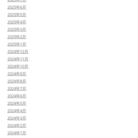
2025年6月
2025年5月
2025年4月
2025年3月
2025年2月
2025年1月
2024年12月
2024年11月
2024年10月
2024年9月
2024年8月
2024年7月
2024年6月
2024年5月
2024年4月
2024年3月
2024年2月
2024年1月