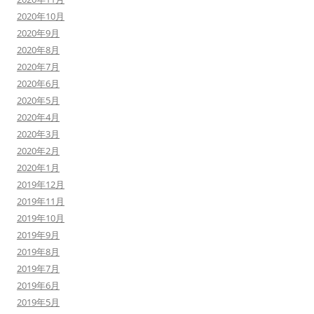
2020年10月
2020年9月
2020年8月
2020年7月
2020年6月
2020年5月
2020年4月
2020年3月
2020年2月
2020年1月
2019年12月
2019年11月
2019年10月
2019年9月
2019年8月
2019年7月
2019年6月
2019年5月