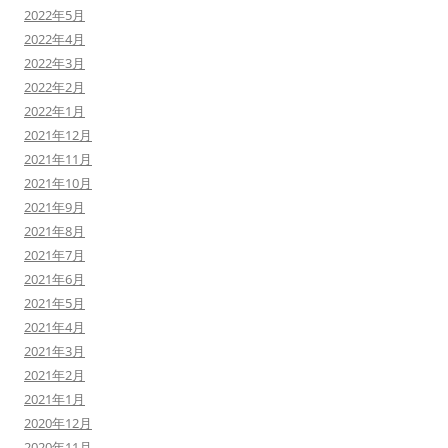
2022年5月
2022年4月
2022年3月
2022年2月
2022年1月
2021年12月
2021年11月
2021年10月
2021年9月
2021年8月
2021年7月
2021年6月
2021年5月
2021年4月
2021年3月
2021年2月
2021年1月
2020年12月
2020年11月