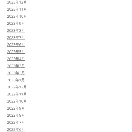
2023年12月
2023年11月
2023年10月
2023年9月
2023年8月
2023年7月
2023年6月
2023年5月
2023年4月
2023年3月
2023年2月
2023年1月
2022年12月
2022年11月
2022年10月
2022年9月
2022年8月
2022年7月
2022年6月