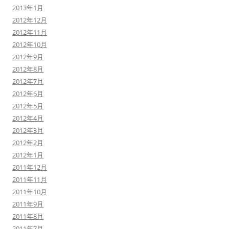
2013年1月
2012年12月
2012年11月
2012年10月
2012年9月
2012年8月
2012年7月
2012年6月
2012年5月
2012年4月
2012年3月
2012年2月
2012年1月
2011年12月
2011年11月
2011年10月
2011年9月
2011年8月
2011年7月