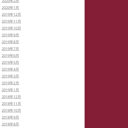
2020年2月
2020年1月
2019年12月
2019年11月
2019年10月
2019年9月
2019年8月
2019年7月
2019年6月
2019年5月
2019年4月
2019年3月
2019年2月
2019年1月
2018年12月
2018年11月
2018年10月
2018年9月
2018年8月