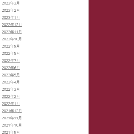
2023年3月
2023年2月
2023年1月
2022年12月
2022年11月
2022年10月
2022年9月
2022年8月
2022年7月
2022年6月
2022年5月
2022年4月
2022年3月
2022年2月
2022年1月
2021年12月
2021年11月
2021年10月
2021年9月