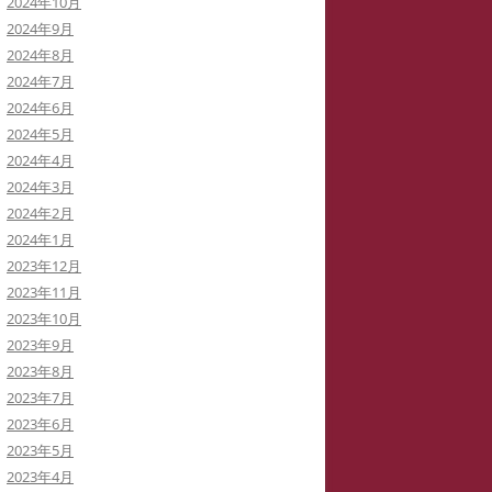
2024年10月
2024年9月
2024年8月
2024年7月
2024年6月
2024年5月
2024年4月
2024年3月
2024年2月
2024年1月
2023年12月
2023年11月
2023年10月
2023年9月
2023年8月
2023年7月
2023年6月
2023年5月
2023年4月