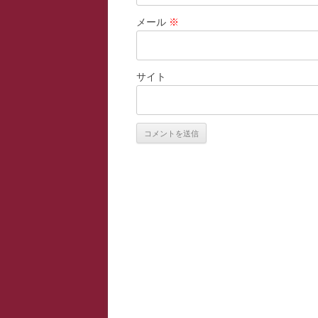
メール
※
サイト