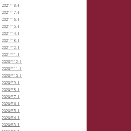
2021年8月
2021年7月
2021年6月
2021年5月
2021年4月
2021年3月
2021年2月
2021年1月
2020年12月
2020年11月
2020年10月
2020年9月
2020年8月
2020年7月
2020年6月
2020年5月
2020年4月
2020年3月