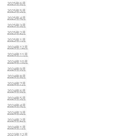
2025年6月
2025年5月
2025年4月
2025年3月
2025年2月
2025年1月
2024年12月
2024年11月
2024年10月
2024年9月
2024年8月
2024年7月
2024年6月
2024年5月
2024年4月
2024年3月
2024年2月
2024年1月
2023年12月