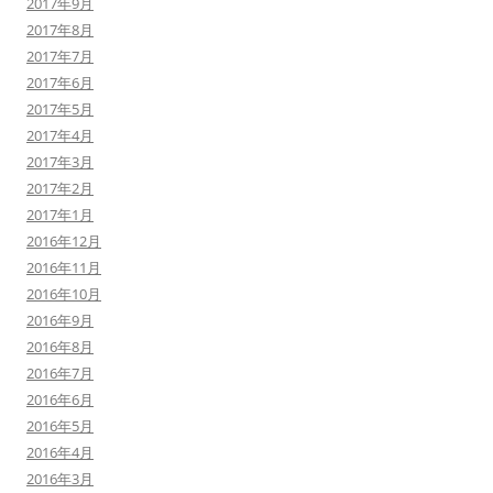
2017年9月
2017年8月
2017年7月
2017年6月
2017年5月
2017年4月
2017年3月
2017年2月
2017年1月
2016年12月
2016年11月
2016年10月
2016年9月
2016年8月
2016年7月
2016年6月
2016年5月
2016年4月
2016年3月