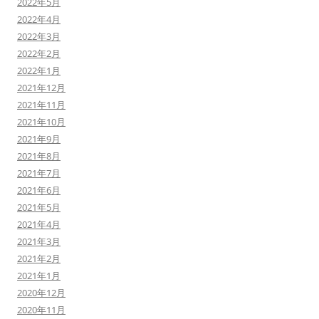
2022年5月
2022年4月
2022年3月
2022年2月
2022年1月
2021年12月
2021年11月
2021年10月
2021年9月
2021年8月
2021年7月
2021年6月
2021年5月
2021年4月
2021年3月
2021年2月
2021年1月
2020年12月
2020年11月