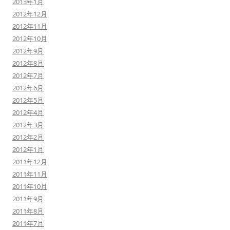
2013年1月
2012年12月
2012年11月
2012年10月
2012年9月
2012年8月
2012年7月
2012年6月
2012年5月
2012年4月
2012年3月
2012年2月
2012年1月
2011年12月
2011年11月
2011年10月
2011年9月
2011年8月
2011年7月