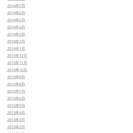
2014年7月
2014年6月
2014年5月
2014年4月
2014年3月
2014年2月
2014年1月
2013年12月
2013年11月
2013年10月
2013年9月
2013年8月
2013年7月
2013年6月
2013年5月
2013年4月
2013年3月
2013年2月