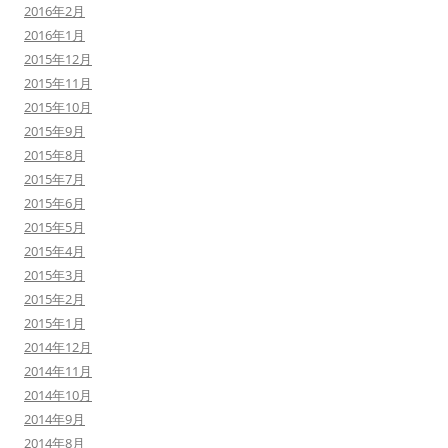
2016年2月
2016年1月
2015年12月
2015年11月
2015年10月
2015年9月
2015年8月
2015年7月
2015年6月
2015年5月
2015年4月
2015年3月
2015年2月
2015年1月
2014年12月
2014年11月
2014年10月
2014年9月
2014年8月