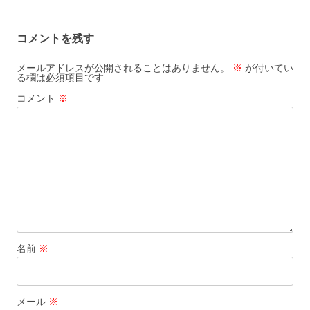
コメントを残す
メールアドレスが公開されることはありません。
※
が付いてい
る欄は必須項目です
コメント
※
名前
※
メール
※