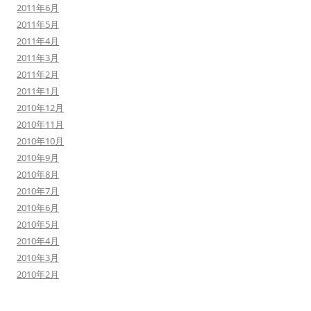
2011年6月
2011年5月
2011年4月
2011年3月
2011年2月
2011年1月
2010年12月
2010年11月
2010年10月
2010年9月
2010年8月
2010年7月
2010年6月
2010年5月
2010年4月
2010年3月
2010年2月