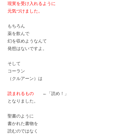
現実を受け入れるように
元気づけました。
もちろん
薬を飲んで
幻を収めようなんて
発想はないですよ。
そして
コーラン
（クルアーン）は
読まれるもの
←「読め！」
となりました。
聖書のように
書かれた書物を
読むのではなく