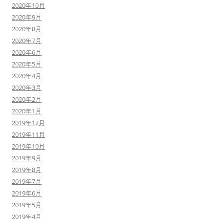
2020年10月
2020年9月
2020年8月
2020年7月
2020年6月
2020年5月
2020年4月
2020年3月
2020年2月
2020年1月
2019年12月
2019年11月
2019年10月
2019年9月
2019年8月
2019年7月
2019年6月
2019年5月
2019年4月