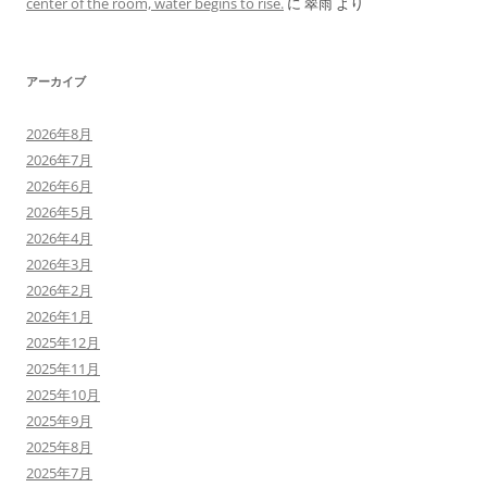
center of the room, water begins to rise.
に
翠雨
より
アーカイブ
2026年8月
2026年7月
2026年6月
2026年5月
2026年4月
2026年3月
2026年2月
2026年1月
2025年12月
2025年11月
2025年10月
2025年9月
2025年8月
2025年7月