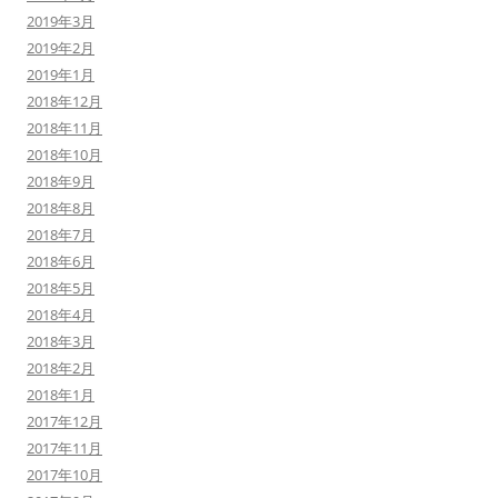
2019年3月
2019年2月
2019年1月
2018年12月
2018年11月
2018年10月
2018年9月
2018年8月
2018年7月
2018年6月
2018年5月
2018年4月
2018年3月
2018年2月
2018年1月
2017年12月
2017年11月
2017年10月