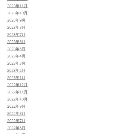
2023年11月
2023年10月
2023年9月
2023年8月
2023年7月
2023年6月
2023年5月
2023年4月
2023年3月
2023年2月
2023年1月
2022年12月
2022年11月
2022年10月
2022年9月
2022年8月
2022年7月
2022年6月