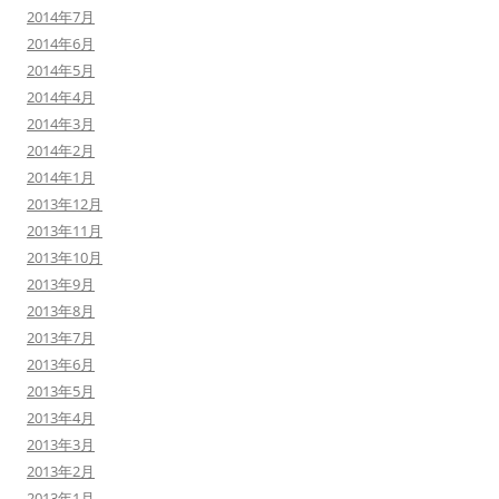
2014年7月
2014年6月
2014年5月
2014年4月
2014年3月
2014年2月
2014年1月
2013年12月
2013年11月
2013年10月
2013年9月
2013年8月
2013年7月
2013年6月
2013年5月
2013年4月
2013年3月
2013年2月
2013年1月