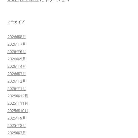
アーカイブ
2026年8月
2026年7月
2026年6月
2026年5月
2026年4月
2026年3月
2026年2月
2026年1月
2025年12月
2025年11月
2025年10月
2025年9月
2025年8月
2025年7月