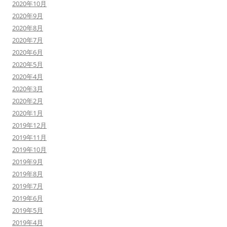
2020年10月
2020年9月
2020年8月
2020年7月
2020年6月
2020年5月
2020年4月
2020年3月
2020年2月
2020年1月
2019年12月
2019年11月
2019年10月
2019年9月
2019年8月
2019年7月
2019年6月
2019年5月
2019年4月