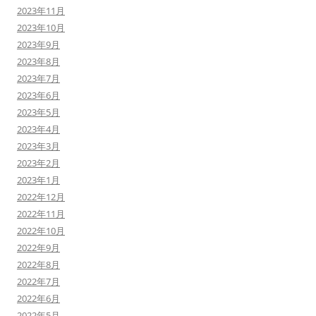
2023年11月
2023年10月
2023年9月
2023年8月
2023年7月
2023年6月
2023年5月
2023年4月
2023年3月
2023年2月
2023年1月
2022年12月
2022年11月
2022年10月
2022年9月
2022年8月
2022年7月
2022年6月
2022年5月