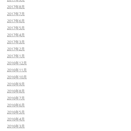
2017年8月
2017年7月
2017年6月
2017年5月
2017年4月
2017年3月
2017年2月
2017年1月
2016年12月
2016年11月
2016年10月
2016年9月
2016年8月
2016年7月
2016年6月
2016年5月
2016年4月
2016年3月