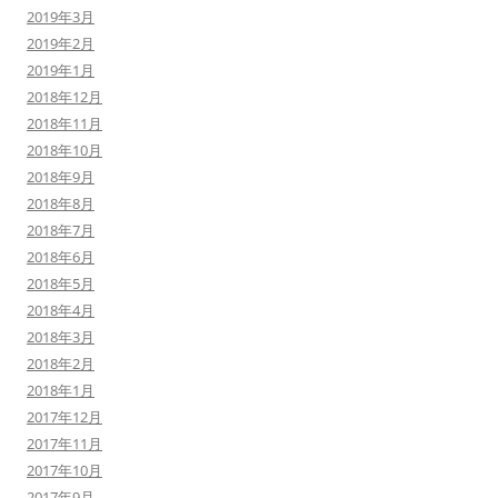
2019年3月
2019年2月
2019年1月
2018年12月
2018年11月
2018年10月
2018年9月
2018年8月
2018年7月
2018年6月
2018年5月
2018年4月
2018年3月
2018年2月
2018年1月
2017年12月
2017年11月
2017年10月
2017年9月