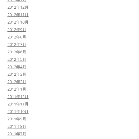
2012年12月
2012年11月
2012年10月
2012年9月
2012年8月
2012年7月
2012年6月
2012年5月
2012年4月
2012年3月
2012年2月
2012年1月
2011年12月
2011年11月
2011年10月
2011年9月
2011年8月
2011年7月