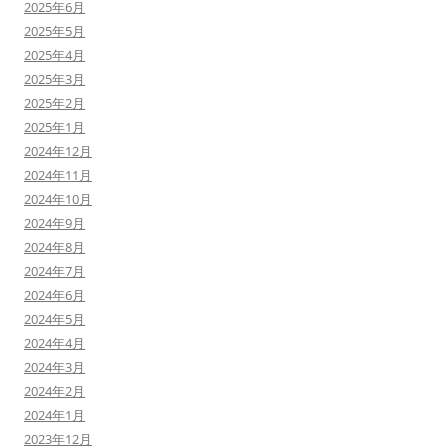
2025年6月
2025年5月
2025年4月
2025年3月
2025年2月
2025年1月
2024年12月
2024年11月
2024年10月
2024年9月
2024年8月
2024年7月
2024年6月
2024年5月
2024年4月
2024年3月
2024年2月
2024年1月
2023年12月