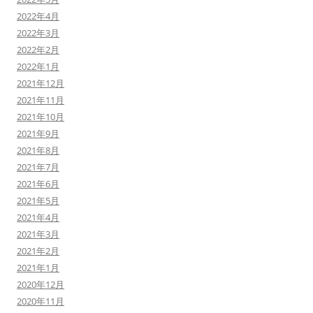
2022年4月
2022年3月
2022年2月
2022年1月
2021年12月
2021年11月
2021年10月
2021年9月
2021年8月
2021年7月
2021年6月
2021年5月
2021年4月
2021年3月
2021年2月
2021年1月
2020年12月
2020年11月