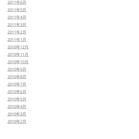
2011年6月
2011年5月
2011年4月
2011年3月
2011年2月
2011年1月
2010年12月
2010年11月
2010年10月
2010年9月
2010年8月
2010年7月
2010年6月
2010年5月
2010年4月
2010年3月
2010年2月