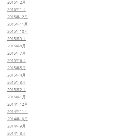
2016年2月
2016年1月
2015年12月
2015年11月
2015年10月
2015年9月
2015年8月
2015年7月
2015年6月
2015年5月
2015年4月
2015年3月
2015年2月
2015年1月
2014年12月
2014年11月
2014年10月
2014年9月
2014年8月