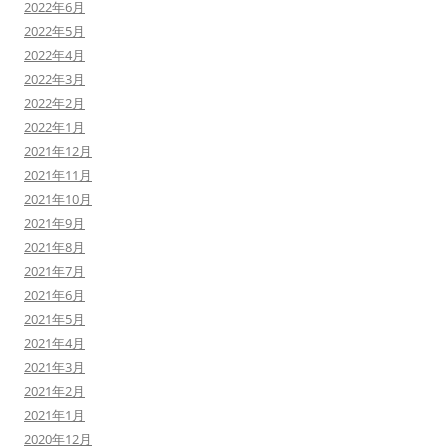
2022年6月
2022年5月
2022年4月
2022年3月
2022年2月
2022年1月
2021年12月
2021年11月
2021年10月
2021年9月
2021年8月
2021年7月
2021年6月
2021年5月
2021年4月
2021年3月
2021年2月
2021年1月
2020年12月