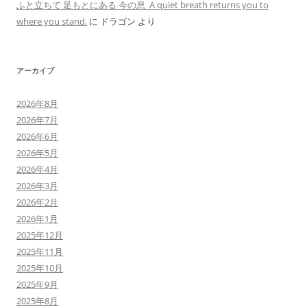
ふと立ちて 足もとにある 今の息 A quiet breath returns you to
where you stand.
に
ドラゴン
より
アーカイブ
2026年8月
2026年7月
2026年6月
2026年5月
2026年4月
2026年3月
2026年2月
2026年1月
2025年12月
2025年11月
2025年10月
2025年9月
2025年8月