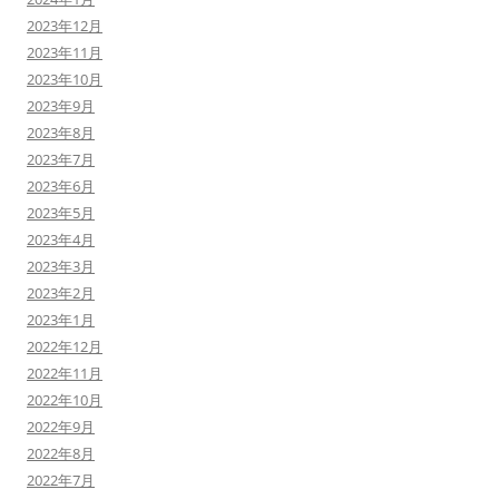
2023年12月
2023年11月
2023年10月
2023年9月
2023年8月
2023年7月
2023年6月
2023年5月
2023年4月
2023年3月
2023年2月
2023年1月
2022年12月
2022年11月
2022年10月
2022年9月
2022年8月
2022年7月