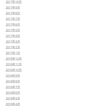
2017年10月
2017年9月
2017年8月
2017年7月
2017年6月
2017年5月
2017年4月
2017年3月
2017年2月
2017年1月
2016年12月
2016年11月
2016年10月
2016年9月
2016年8月
2016年7月
2016年6月
2016年5月
2016年4月