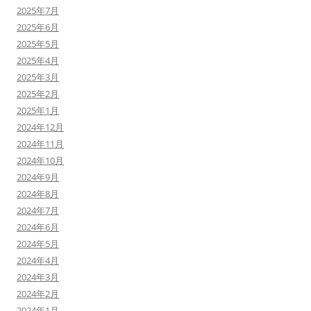
2025年7月
2025年6月
2025年5月
2025年4月
2025年3月
2025年2月
2025年1月
2024年12月
2024年11月
2024年10月
2024年9月
2024年8月
2024年7月
2024年6月
2024年5月
2024年4月
2024年3月
2024年2月
2024年1月