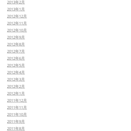
2013年2月
2013年1月
2012年12月
2012年11月
2012年10月
2012年9月
2012年8月
2012年7月
2012年6月
2012年5月
2012年4月
2012年3月
2012年2月
2012年1月
2011年12月
2011年11月
2011年10月
2011年9月
2011年8月