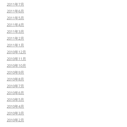
2011年7月
2011年6月
2011年5月
2011年4月
2011年3月
2011年2月
2011年1月
2010年12月
2010年11月
2010年10月
2010年9月
2010年8月
2010年7月
2010年6月
2010年5月
2010年4月
2010年3月
2010年2月