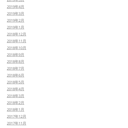
2019年4月
2019年3月
2019年2月
2019年1月
2018年12月
2018年11月
2018年10月
2018年9月
2018年8月
2018年7月
2018年6月
2018年5月
2018年4月
2018年3月
2018年2月
2018年1月
2017年12月
2017年11月