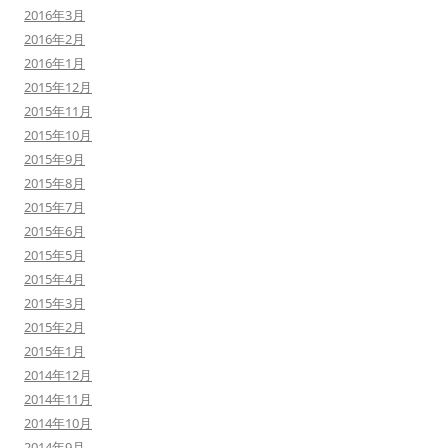
2016年3月
2016年2月
2016年1月
2015年12月
2015年11月
2015年10月
2015年9月
2015年8月
2015年7月
2015年6月
2015年5月
2015年4月
2015年3月
2015年2月
2015年1月
2014年12月
2014年11月
2014年10月
2014年9月