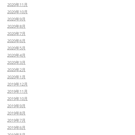
2020年11月
2020年10月
2020年9月
2020年8月
2020年7月
2020年6月
2020年5月
2020年4月
2020年3月
2020年2月
2020年1月
2019年12月
2019年11月
2019年10月
2019年9月
2019年8月
2019年7月
2019年6月
2019年5月