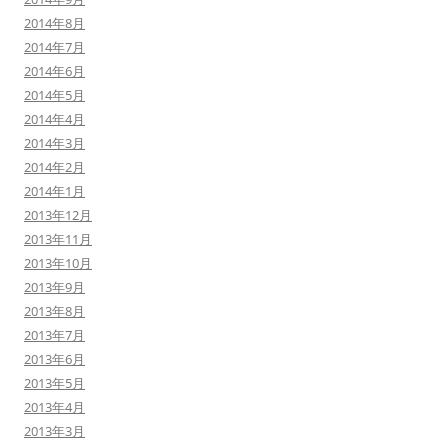
2014年8月
2014年7月
2014年6月
2014年5月
2014年4月
2014年3月
2014年2月
2014年1月
2013年12月
2013年11月
2013年10月
2013年9月
2013年8月
2013年7月
2013年6月
2013年5月
2013年4月
2013年3月