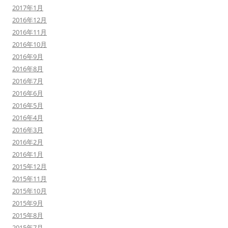
2017年1月
2016年12月
2016年11月
2016年10月
2016年9月
2016年8月
2016年7月
2016年6月
2016年5月
2016年4月
2016年3月
2016年2月
2016年1月
2015年12月
2015年11月
2015年10月
2015年9月
2015年8月
2015年7月