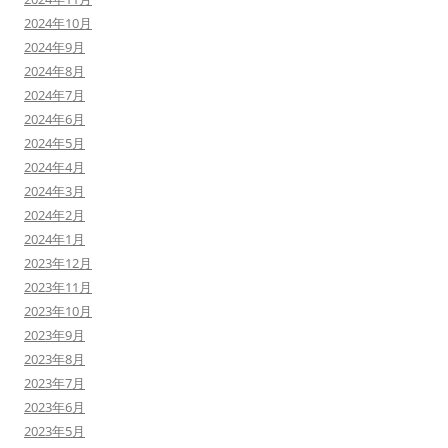
2024年10月
2024年9月
2024年8月
2024年7月
2024年6月
2024年5月
2024年4月
2024年3月
2024年2月
2024年1月
2023年12月
2023年11月
2023年10月
2023年9月
2023年8月
2023年7月
2023年6月
2023年5月