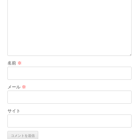
ン
名前
※
メール
※
サイト