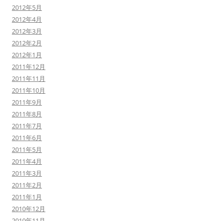
2012年5月
2012年4月
2012年3月
2012年2月
2012年1月
2011年12月
2011年11月
2011年10月
2011年9月
2011年8月
2011年7月
2011年6月
2011年5月
2011年4月
2011年3月
2011年2月
2011年1月
2010年12月
2010年11月