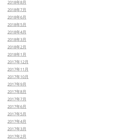
2018年8月
2018年7月
2018年6月
2018年5月
2018年4月
2018年3月
2018年2月
2018年1月
2017年12月
2017年11月
2017年10月
2017年9月
2017年8月
2017年7月
2017年6月
2017年5月
2017年4月
2017年3月
2017年2月