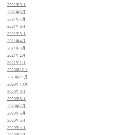
2021年9月
2021年8月
2021年7月
2021年6月
2021年5月
2021年4月
2021年3月
2021年2月
2021年1月
2020年12月
2020年11月
2020年10月
2020年9月
2020年8月
2020年7月
2020年6月
2020年5月
2020年4月
2020年3月