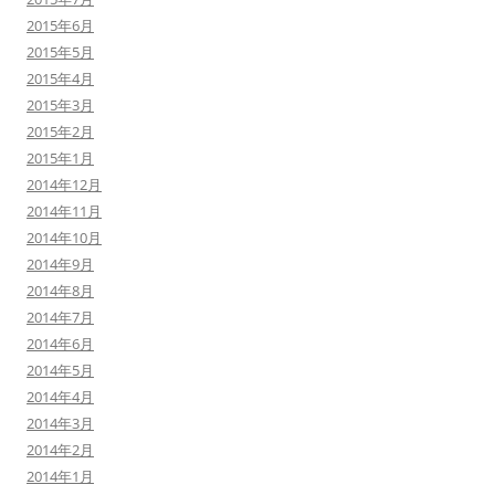
2015年6月
2015年5月
2015年4月
2015年3月
2015年2月
2015年1月
2014年12月
2014年11月
2014年10月
2014年9月
2014年8月
2014年7月
2014年6月
2014年5月
2014年4月
2014年3月
2014年2月
2014年1月