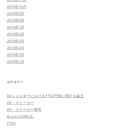
2010年10月
2010年9月
2010年8月
2010年7月
2010年6月
2010年5月
2010年4月
2010年3月
2010年2月
カテゴリー
DVシェルターにおけるPTSD予防に関する論文
DV・ストーカー
DV・ストーカー事件
Je suis CHARLIE.
PTSD