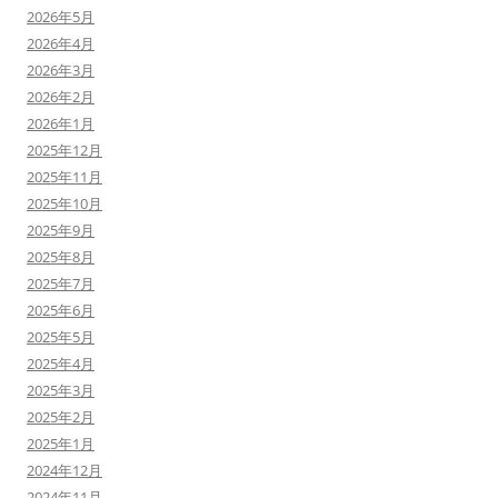
2026年5月
2026年4月
2026年3月
2026年2月
2026年1月
2025年12月
2025年11月
2025年10月
2025年9月
2025年8月
2025年7月
2025年6月
2025年5月
2025年4月
2025年3月
2025年2月
2025年1月
2024年12月
2024年11月