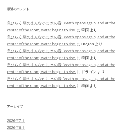
最近のコメント
息ひらく 場のまんなかに 水の音 Breath opens again, and at the
center of the room, water begins to rise.
に
翠雨
より
息ひらく 場のまんなかに 水の音 Breath opens again, and at the
center of the room, water begins to rise.
に
Dragon
より
息ひらく 場のまんなかに 水の音 Breath opens again, and at the
center of the room, water begins to rise.
に
翠雨
より
息ひらく 場のまんなかに 水の音 Breath opens again, and at the
center of the room, water begins to rise.
に
ドラゴン
より
息ひらく 場のまんなかに 水の音 Breath opens again, and at the
center of the room, water begins to rise.
に
翠雨
より
アーカイブ
2026年7月
2026年6月