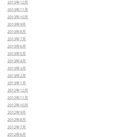
2013年12月
2013年11月
2013年10月
2013年9月
2013年8月
2013年7月
2013年6月
2013年5月
2013年4月
2013年3月
2013年2月
2013年1月
2012年12月
2012年11月
2012年10月
2012年9月
2012年8月
2012年7月
2012年6月