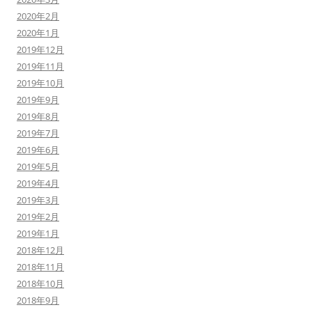
2020年2月
2020年1月
2019年12月
2019年11月
2019年10月
2019年9月
2019年8月
2019年7月
2019年6月
2019年5月
2019年4月
2019年3月
2019年2月
2019年1月
2018年12月
2018年11月
2018年10月
2018年9月