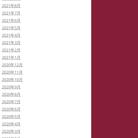
2021年8月
2021年7月
2021年6月
2021年5月
2021年4月
2021年3月
2021年2月
2021年1月
2020年12月
2020年11月
2020年10月
2020年9月
2020年8月
2020年7月
2020年6月
2020年5月
2020年4月
2020年3月