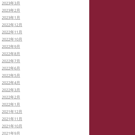
2023年3月
2023年2月
2023年1月
2022年12月
2022年11月
2022年10月
2022年9月
2022年8月
2022年7月
2022年6月
2022年5月
2022年4月
2022年3月
2022年2月
2022年1月
2021年12月
2021年11月
2021年10月
2021年9月