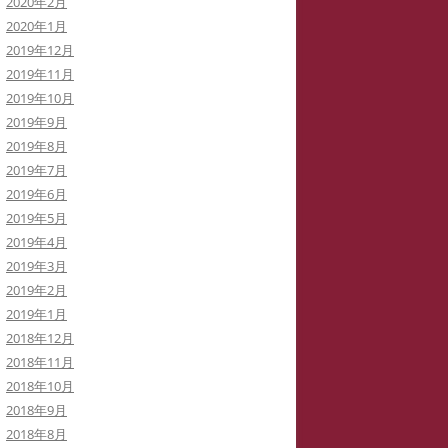
2020年2月
2020年1月
2019年12月
2019年11月
2019年10月
2019年9月
2019年8月
2019年7月
2019年6月
2019年5月
2019年4月
2019年3月
2019年2月
2019年1月
2018年12月
2018年11月
2018年10月
2018年9月
2018年8月