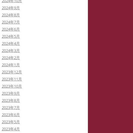
2024年10月
2024年9月
2024年8月
2024年7月
2024年6月
2024年5月
2024年4月
2024年3月
2024年2月
2024年1月
2023年12月
2023年11月
2023年10月
2023年9月
2023年8月
2023年7月
2023年6月
2023年5月
2023年4月