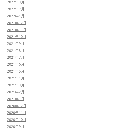
2022年3月
2022年2月
2022年1月
2021年12月
2021年11月
2021年10月
2021年9月
2021年8月
2021年7月
2021年6月
2021年5月
2021年4月
2021年3月
2021年2月
2021年1月
2020年12月
2020年11月
2020年10月
2020年9月