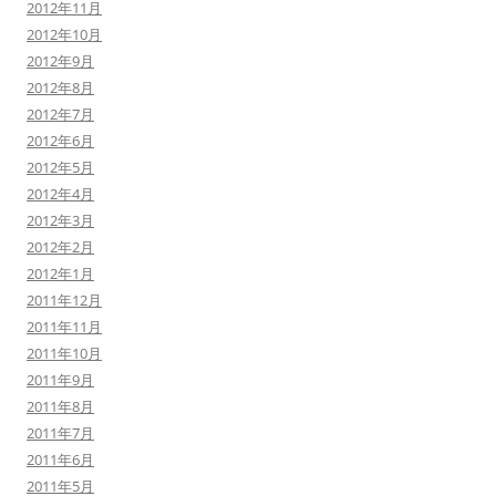
2012年11月
2012年10月
2012年9月
2012年8月
2012年7月
2012年6月
2012年5月
2012年4月
2012年3月
2012年2月
2012年1月
2011年12月
2011年11月
2011年10月
2011年9月
2011年8月
2011年7月
2011年6月
2011年5月