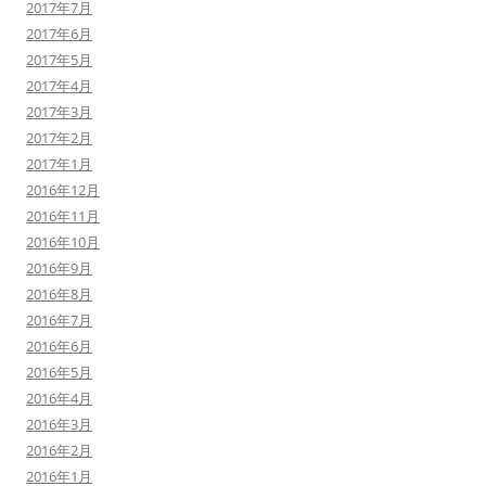
2017年7月
2017年6月
2017年5月
2017年4月
2017年3月
2017年2月
2017年1月
2016年12月
2016年11月
2016年10月
2016年9月
2016年8月
2016年7月
2016年6月
2016年5月
2016年4月
2016年3月
2016年2月
2016年1月