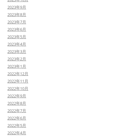
2023年9月
2023年8月
2023年7月
2023年6月
2023年5月
2023年4月
2023年3月
2023年2月
2023年1月
2022年12月
2022年11月
2022年10月
2022年9月
2022年8月
2022年7月
2022年6月
2022年5月
2022年4月