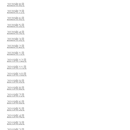
2020年8月
2020年7月
2020年6月
2020年5月
2020年4月
2020年3月
2020年2月
2020年1月
2019年12月
2019年11月
2019年10月
2019年9月
2019年8月
2019年7月
2019年6月
2019年5月
2019年4月
2019年3月
2019年2月