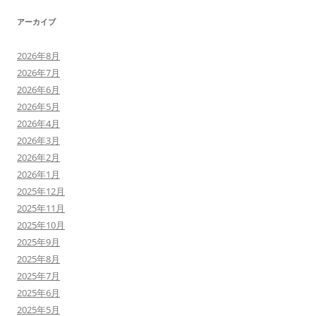
アーカイブ
2026年8月
2026年7月
2026年6月
2026年5月
2026年4月
2026年3月
2026年2月
2026年1月
2025年12月
2025年11月
2025年10月
2025年9月
2025年8月
2025年7月
2025年6月
2025年5月