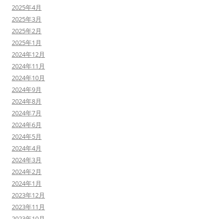
2025年4月
2025年3月
2025年2月
2025年1月
2024年12月
2024年11月
2024年10月
2024年9月
2024年8月
2024年7月
2024年6月
2024年5月
2024年4月
2024年3月
2024年2月
2024年1月
2023年12月
2023年11月
2023年10月