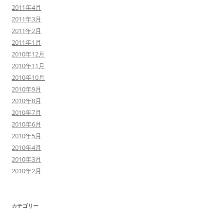
2011年4月
2011年3月
2011年2月
2011年1月
2010年12月
2010年11月
2010年10月
2010年9月
2010年8月
2010年7月
2010年6月
2010年5月
2010年4月
2010年3月
2010年2月
カテゴリー