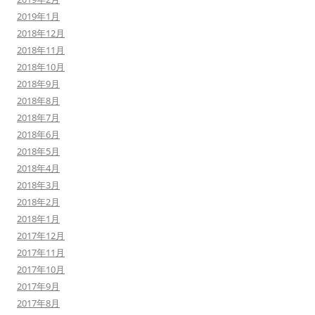
2019年1月
2018年12月
2018年11月
2018年10月
2018年9月
2018年8月
2018年7月
2018年6月
2018年5月
2018年4月
2018年3月
2018年2月
2018年1月
2017年12月
2017年11月
2017年10月
2017年9月
2017年8月