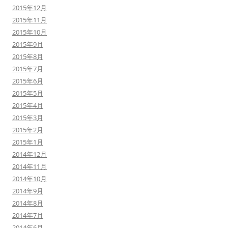
2015年12月
2015年11月
2015年10月
2015年9月
2015年8月
2015年7月
2015年6月
2015年5月
2015年4月
2015年3月
2015年2月
2015年1月
2014年12月
2014年11月
2014年10月
2014年9月
2014年8月
2014年7月
2014年6月