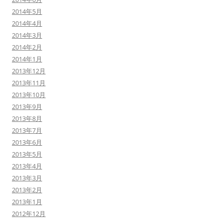
2014年5月
2014年4月
2014年3月
2014年2月
2014年1月
2013年12月
2013年11月
2013年10月
2013年9月
2013年8月
2013年7月
2013年6月
2013年5月
2013年4月
2013年3月
2013年2月
2013年1月
2012年12月