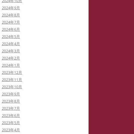
2024年10月
2024年9月
2024年8月
2024年7月
2024年6月
2024年5月
2024年4月
2024年3月
2024年2月
2024年1月
2023年12月
2023年11月
2023年10月
2023年9月
2023年8月
2023年7月
2023年6月
2023年5月
2023年4月