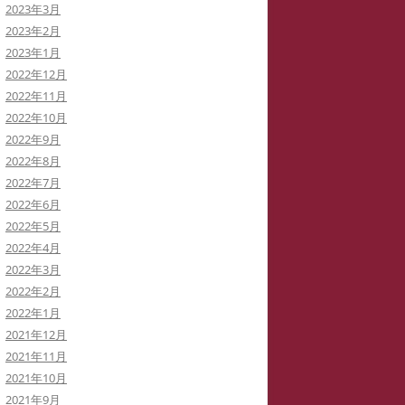
2023年3月
2023年2月
2023年1月
2022年12月
2022年11月
2022年10月
2022年9月
2022年8月
2022年7月
2022年6月
2022年5月
2022年4月
2022年3月
2022年2月
2022年1月
2021年12月
2021年11月
2021年10月
2021年9月