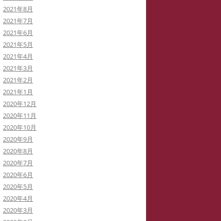
2021年8月
2021年7月
2021年6月
2021年5月
2021年4月
2021年3月
2021年2月
2021年1月
2020年12月
2020年11月
2020年10月
2020年9月
2020年8月
2020年7月
2020年6月
2020年5月
2020年4月
2020年3月