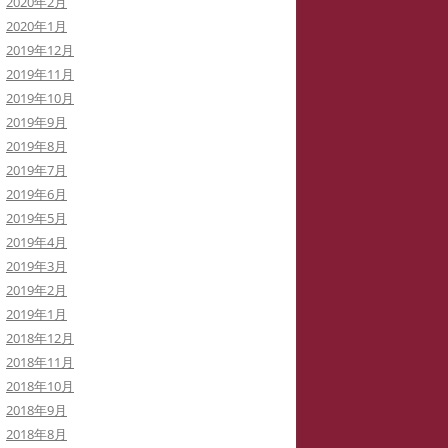
2020年2月
2020年1月
2019年12月
2019年11月
2019年10月
2019年9月
2019年8月
2019年7月
2019年6月
2019年5月
2019年4月
2019年3月
2019年2月
2019年1月
2018年12月
2018年11月
2018年10月
2018年9月
2018年8月