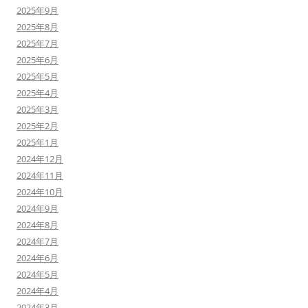
2025年9月
2025年8月
2025年7月
2025年6月
2025年5月
2025年4月
2025年3月
2025年2月
2025年1月
2024年12月
2024年11月
2024年10月
2024年9月
2024年8月
2024年7月
2024年6月
2024年5月
2024年4月
2024年3月