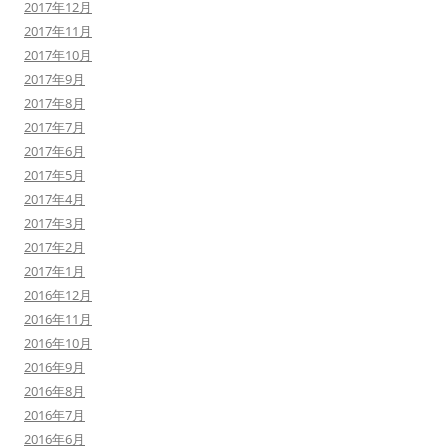
2017年12月
2017年11月
2017年10月
2017年9月
2017年8月
2017年7月
2017年6月
2017年5月
2017年4月
2017年3月
2017年2月
2017年1月
2016年12月
2016年11月
2016年10月
2016年9月
2016年8月
2016年7月
2016年6月