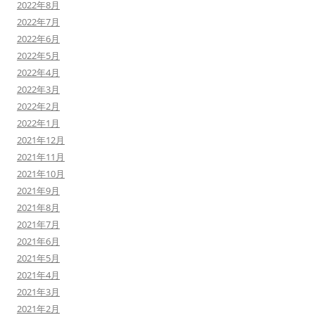
2022年8月
2022年7月
2022年6月
2022年5月
2022年4月
2022年3月
2022年2月
2022年1月
2021年12月
2021年11月
2021年10月
2021年9月
2021年8月
2021年7月
2021年6月
2021年5月
2021年4月
2021年3月
2021年2月