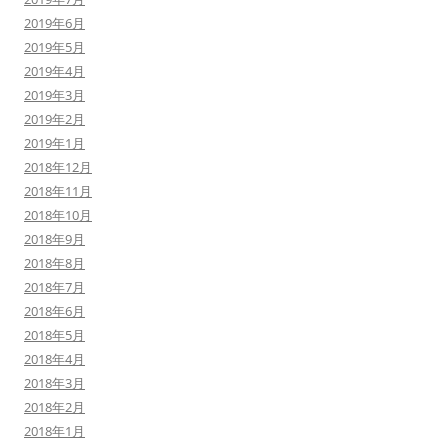
2019年6月
2019年5月
2019年4月
2019年3月
2019年2月
2019年1月
2018年12月
2018年11月
2018年10月
2018年9月
2018年8月
2018年7月
2018年6月
2018年5月
2018年4月
2018年3月
2018年2月
2018年1月