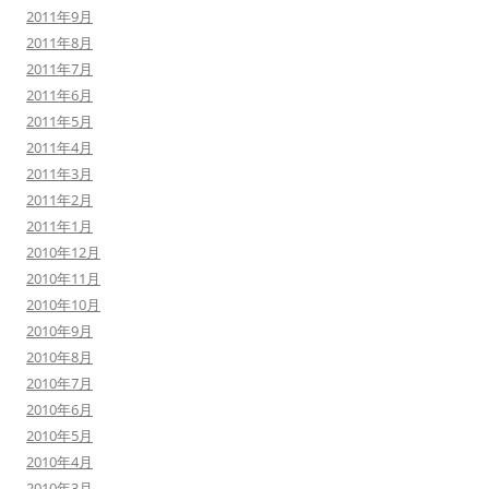
2011年9月
2011年8月
2011年7月
2011年6月
2011年5月
2011年4月
2011年3月
2011年2月
2011年1月
2010年12月
2010年11月
2010年10月
2010年9月
2010年8月
2010年7月
2010年6月
2010年5月
2010年4月
2010年3月