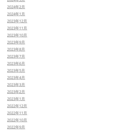
2024年2月
2024年1月
2023年12月
2023年11月
2023年10月
2023年9月
2023年8月
2023年7月
2023年6月
2023年5月
2023年4月
2023年3月
2023年2月
2023年1月
2022年12月
2022年11月
2022年10月
2022年9月