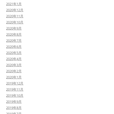
2021年1月
2020年12月
2020年11月
2020年10月
2020年9月
2020年8月
2020年7月
2020年6月
2020年5月
2020年4月
2020年3月
2020年2月
2020年1月
2019年12月
2019年11月
2019年10月
2019年9月
2019年8月
2019年7月