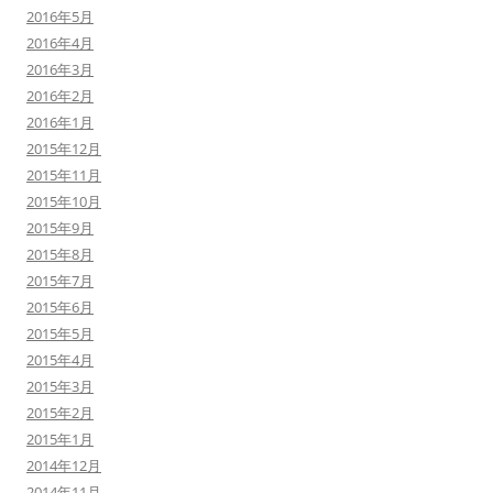
2016年5月
2016年4月
2016年3月
2016年2月
2016年1月
2015年12月
2015年11月
2015年10月
2015年9月
2015年8月
2015年7月
2015年6月
2015年5月
2015年4月
2015年3月
2015年2月
2015年1月
2014年12月
2014年11月