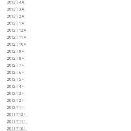
2013年4月
2013年3月
2013年2月
2013年1月
2012年12月
2012年11月
2012年10月
2012年9月
2012年8月
2012年7月
2012年6月
2012年5月
2012年4月
2012年3月
2012年2月
2012年1月
2011年12月
2011年11月
2011年10月