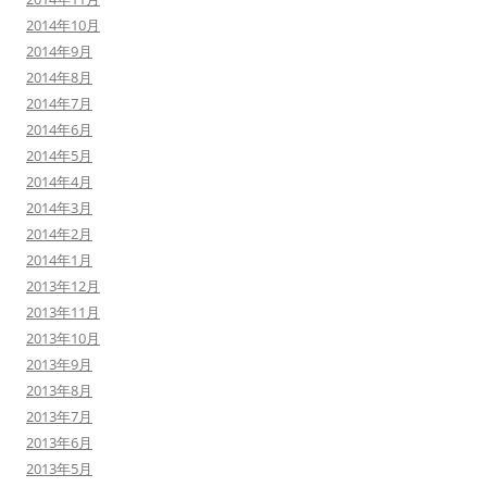
2014年10月
2014年9月
2014年8月
2014年7月
2014年6月
2014年5月
2014年4月
2014年3月
2014年2月
2014年1月
2013年12月
2013年11月
2013年10月
2013年9月
2013年8月
2013年7月
2013年6月
2013年5月