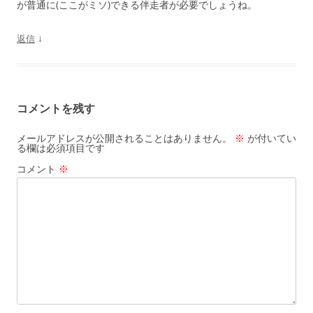
が普通に(ここがミソ)できる伴走者が必要でしょうね。
↓
返信
コメントを残す
メールアドレスが公開されることはありません。
※
が付いてい
る欄は必須項目です
コメント
※