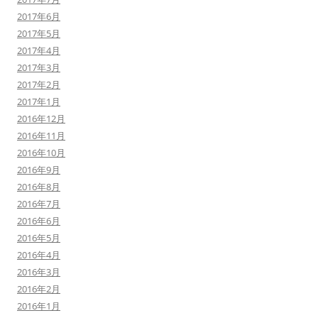
2017年6月
2017年5月
2017年4月
2017年3月
2017年2月
2017年1月
2016年12月
2016年11月
2016年10月
2016年9月
2016年8月
2016年7月
2016年6月
2016年5月
2016年4月
2016年3月
2016年2月
2016年1月