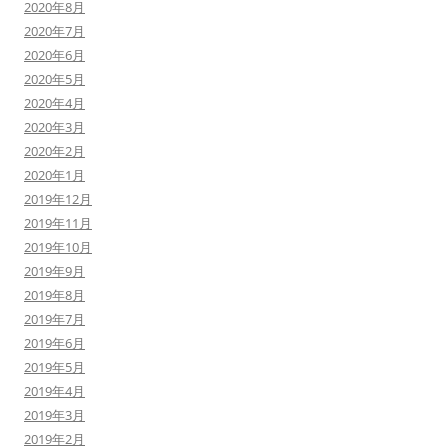
2020年8月
2020年7月
2020年6月
2020年5月
2020年4月
2020年3月
2020年2月
2020年1月
2019年12月
2019年11月
2019年10月
2019年9月
2019年8月
2019年7月
2019年6月
2019年5月
2019年4月
2019年3月
2019年2月