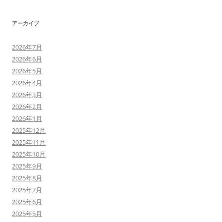
アーカイブ
2026年7月
2026年6月
2026年5月
2026年4月
2026年3月
2026年2月
2026年1月
2025年12月
2025年11月
2025年10月
2025年9月
2025年8月
2025年7月
2025年6月
2025年5月