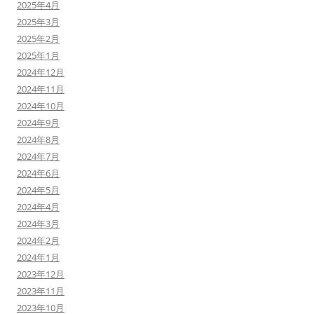
2025年4月
2025年3月
2025年2月
2025年1月
2024年12月
2024年11月
2024年10月
2024年9月
2024年8月
2024年7月
2024年6月
2024年5月
2024年4月
2024年3月
2024年2月
2024年1月
2023年12月
2023年11月
2023年10月