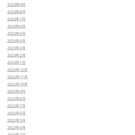
2023年9月
2023年8月
2023年7月
2023年6月
2023年5月
2023年4月
2023年3月
2023年2月
2023年1月
2022年12月
2022年11月
2022年10月
2022年9月
2022年8月
2022年7月
2022年6月
2022年5月
2022年4月
2022年3月