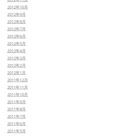
2012年10月
2012年9月
2012年8月
2012年7月
2012年6月
2012年5月
2012年4月
2012年3月
2012年2月
2012年1月
2011年12月
2011年11月
2011年10月
2011年9月
2011年8月
2011年7月
2011年6月
2011年5月