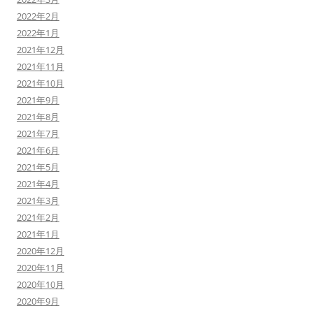
2022年2月
2022年1月
2021年12月
2021年11月
2021年10月
2021年9月
2021年8月
2021年7月
2021年6月
2021年5月
2021年4月
2021年3月
2021年2月
2021年1月
2020年12月
2020年11月
2020年10月
2020年9月