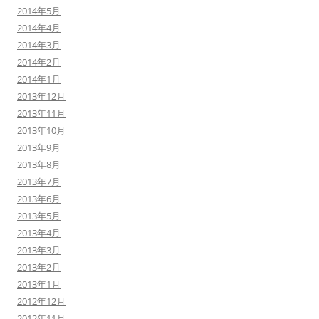
2014年5月
2014年4月
2014年3月
2014年2月
2014年1月
2013年12月
2013年11月
2013年10月
2013年9月
2013年8月
2013年7月
2013年6月
2013年5月
2013年4月
2013年3月
2013年2月
2013年1月
2012年12月
2012年11月