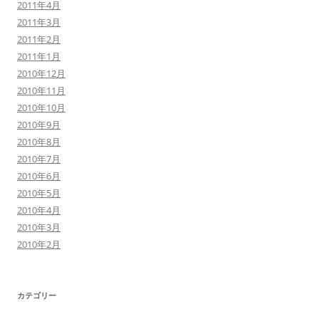
2011年4月
2011年3月
2011年2月
2011年1月
2010年12月
2010年11月
2010年10月
2010年9月
2010年8月
2010年7月
2010年6月
2010年5月
2010年4月
2010年3月
2010年2月
カテゴリー