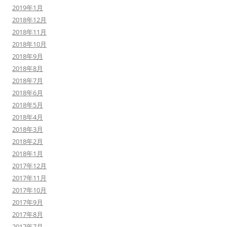
2019年1月
2018年12月
2018年11月
2018年10月
2018年9月
2018年8月
2018年7月
2018年6月
2018年5月
2018年4月
2018年3月
2018年2月
2018年1月
2017年12月
2017年11月
2017年10月
2017年9月
2017年8月
2017年7月