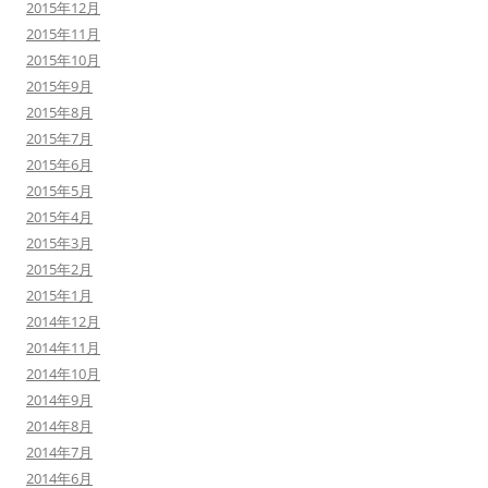
2015年12月
2015年11月
2015年10月
2015年9月
2015年8月
2015年7月
2015年6月
2015年5月
2015年4月
2015年3月
2015年2月
2015年1月
2014年12月
2014年11月
2014年10月
2014年9月
2014年8月
2014年7月
2014年6月