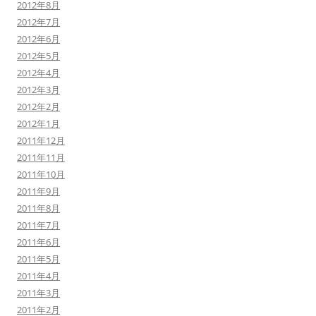
2012年8月
2012年7月
2012年6月
2012年5月
2012年4月
2012年3月
2012年2月
2012年1月
2011年12月
2011年11月
2011年10月
2011年9月
2011年8月
2011年7月
2011年6月
2011年5月
2011年4月
2011年3月
2011年2月