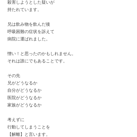
殺害しようとした疑いが
持たれています。
兄は飲み物を飲んだ後
呼吸困難の症状を訴えて
病院に運ばれました。
憎い！と思ったのかもしれません。
それは誰にでもあることです。
その先
兄がどうなるか
自分がどうなるか
医院がどうなるか
家族がどうなるか
考えずに
行動してしまうことを
【解離】と言います。