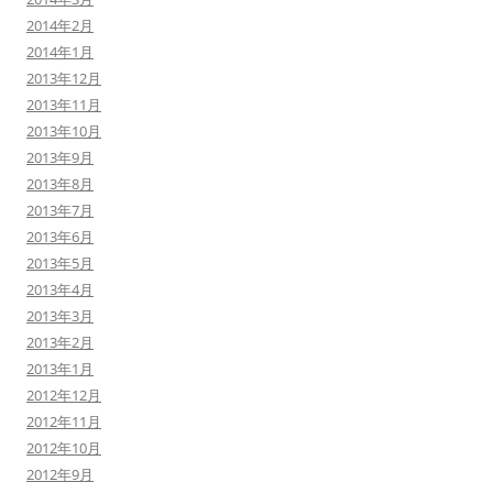
2014年2月
2014年1月
2013年12月
2013年11月
2013年10月
2013年9月
2013年8月
2013年7月
2013年6月
2013年5月
2013年4月
2013年3月
2013年2月
2013年1月
2012年12月
2012年11月
2012年10月
2012年9月