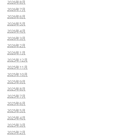
2026年8月
2026年7月
2026年6月
2026年5月
2026年4月
2026年3月
2026年2月
2026年1月
2025年12月
2025年11月
2025年10月
2025年9月
2025年8月
2025年7月
2025年6月
2025年5月
2025年4月
2025年3月
2025年2月