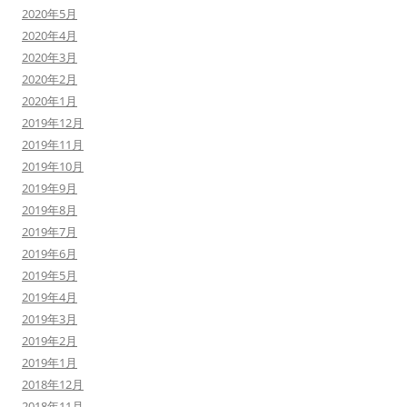
2020年5月
2020年4月
2020年3月
2020年2月
2020年1月
2019年12月
2019年11月
2019年10月
2019年9月
2019年8月
2019年7月
2019年6月
2019年5月
2019年4月
2019年3月
2019年2月
2019年1月
2018年12月
2018年11月