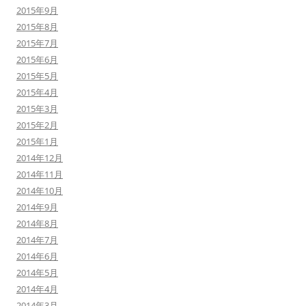
2015年9月
2015年8月
2015年7月
2015年6月
2015年5月
2015年4月
2015年3月
2015年2月
2015年1月
2014年12月
2014年11月
2014年10月
2014年9月
2014年8月
2014年7月
2014年6月
2014年5月
2014年4月
2014年3月