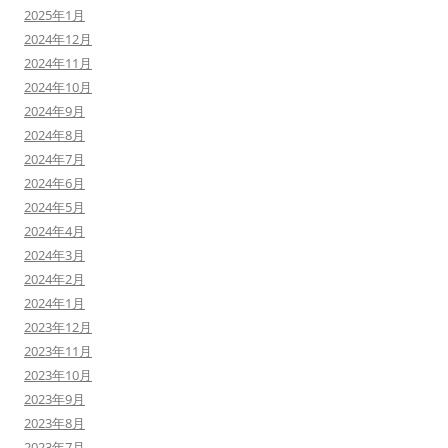
2025年1月
2024年12月
2024年11月
2024年10月
2024年9月
2024年8月
2024年7月
2024年6月
2024年5月
2024年4月
2024年3月
2024年2月
2024年1月
2023年12月
2023年11月
2023年10月
2023年9月
2023年8月
2023年7月