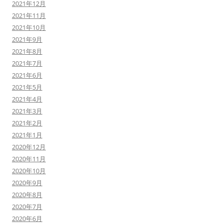
2021年12月
2021年11月
2021年10月
2021年9月
2021年8月
2021年7月
2021年6月
2021年5月
2021年4月
2021年3月
2021年2月
2021年1月
2020年12月
2020年11月
2020年10月
2020年9月
2020年8月
2020年7月
2020年6月