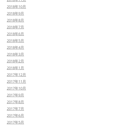
2018年10月
2018年9月
2018年8月
2018年7月
2018年6月
2018年5月
2018年4月
2018年3月
2018年2月
2018年1月
2017年12月
2017年11月
2017年10月
2017年9月
2017年8月
2017年7月
2017年6月
2017年5月