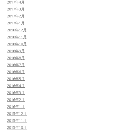
2017年4月
2017年3月
2017年2月
2017年1月
2016年12月
2016年11月
2016年10月
2016年9月
2016年8月
2016年7月
2016年6月
2016年5月
2016年4月
2016年3月
2016年2月
2016年1月
2015年12月
2015年11月
2015年10月