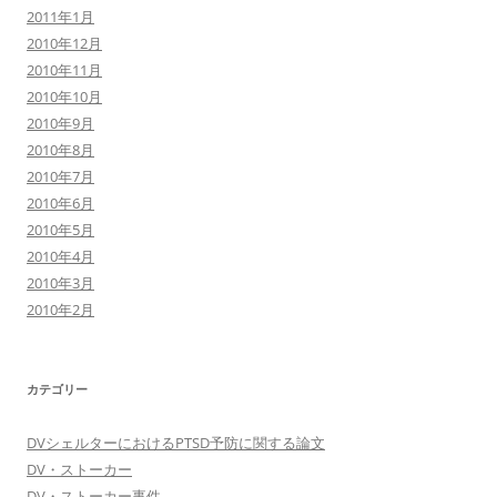
2011年1月
2010年12月
2010年11月
2010年10月
2010年9月
2010年8月
2010年7月
2010年6月
2010年5月
2010年4月
2010年3月
2010年2月
カテゴリー
DVシェルターにおけるPTSD予防に関する論文
DV・ストーカー
DV・ストーカー事件