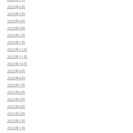
2023年6月
2023年5月
2023年4月
2023年3月
2023年2月
2023年1月
2022年12月
2022年11月
2022年10月
2022年9月
2022年8月
2022年7月
2022年6月
2022年5月
2022年4月
2022年3月
2022年2月
2022年1月