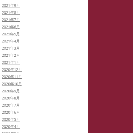
2021年9月
2021年8月
2021年7月
2021年6月
2021年5月
2021年4月
2021年3月
2021年2月
2021年1月
2020年12月
2020年11月
2020年10月
2020年9月
2020年8月
2020年7月
2020年6月
2020年5月
2020年4月