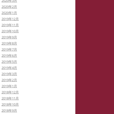
2020年3月
2020年2月
2020年1月
2019年12月
2019年11月
2019年10月
2019年9月
2019年8月
2019年7月
2019年6月
2019年5月
2019年4月
2019年3月
2019年2月
2019年1月
2018年12月
2018年11月
2018年10月
2018年9月