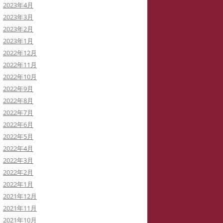
2023年4月
2023年3月
2023年2月
2023年1月
2022年12月
2022年11月
2022年10月
2022年9月
2022年8月
2022年7月
2022年6月
2022年5月
2022年4月
2022年3月
2022年2月
2022年1月
2021年12月
2021年11月
2021年10月