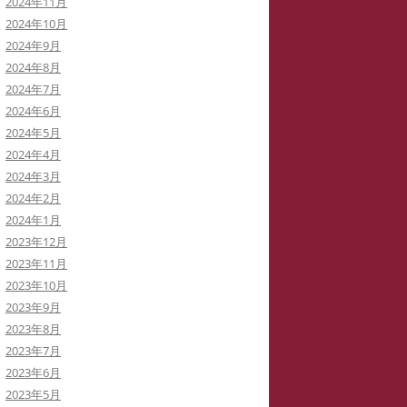
2024年11月
2024年10月
2024年9月
2024年8月
2024年7月
2024年6月
2024年5月
2024年4月
2024年3月
2024年2月
2024年1月
2023年12月
2023年11月
2023年10月
2023年9月
2023年8月
2023年7月
2023年6月
2023年5月