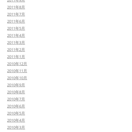
2011年9月
2011年8月
2011年7月
2011年6月
2011年5月
2011年4月
2011年3月
2011年2月
2011年1月
2010年12月
2010年11月
2010年10月
2010年9月
2010年8月
2010年7月
2010年6月
2010年5月
2010年4月
2010年3月