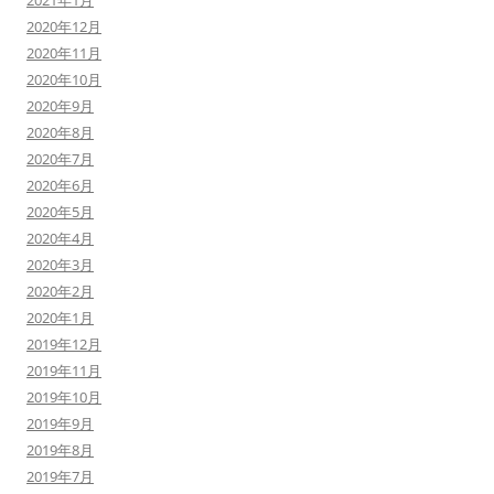
2021年1月
2020年12月
2020年11月
2020年10月
2020年9月
2020年8月
2020年7月
2020年6月
2020年5月
2020年4月
2020年3月
2020年2月
2020年1月
2019年12月
2019年11月
2019年10月
2019年9月
2019年8月
2019年7月