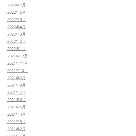
2022年7月
2022年6月
2022年5月
2022年4月
2022年3月
2022年2月
2022年1月
2021年12月
2021年11月
2021年10月
2021年9月
2021年8月
2021年7月
2021年6月
2021年5月
2021年4月
2021年3月
2021年2月