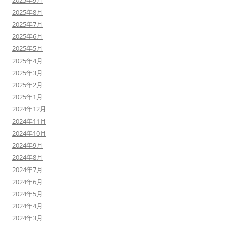
2025年9月
2025年8月
2025年7月
2025年6月
2025年5月
2025年4月
2025年3月
2025年2月
2025年1月
2024年12月
2024年11月
2024年10月
2024年9月
2024年8月
2024年7月
2024年6月
2024年5月
2024年4月
2024年3月