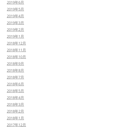
2019年6月
2019年5月
2019年4月
2019年3月
2019年2月
2019年1月
2018年12月
2018年11月
2018年10月
2018年9月
2018年8月
2018年7月
2018年6月
2018年5月
2018年4月
2018年3月
2018年2月
2018年1月
2017年12月