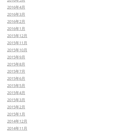
2016年5月
2016年4月
2016年3月
2016年2月
2016年1月
2015年12月
2015年11月
2015年10月
2015年9月
2015年8月
2015年7月
2015年6月
2015年5月
2015年4月
2015年3月
2015年2月
2015年1月
2014年12月
2014年11月