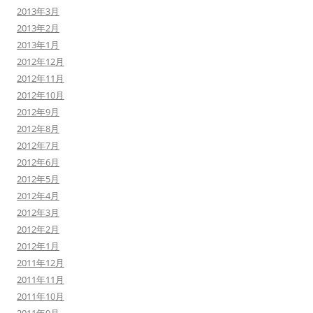
2013年3月
2013年2月
2013年1月
2012年12月
2012年11月
2012年10月
2012年9月
2012年8月
2012年7月
2012年6月
2012年5月
2012年4月
2012年3月
2012年2月
2012年1月
2011年12月
2011年11月
2011年10月