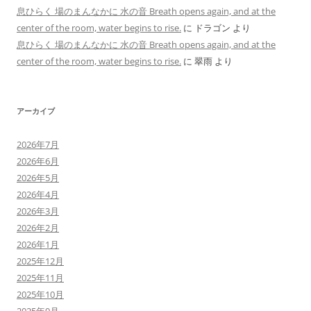
息ひらく 場のまんなかに 水の音 Breath opens again, and at the
center of the room, water begins to rise.
に
ドラゴン
より
息ひらく 場のまんなかに 水の音 Breath opens again, and at the
center of the room, water begins to rise.
に
翠雨
より
アーカイブ
2026年7月
2026年6月
2026年5月
2026年4月
2026年3月
2026年2月
2026年1月
2025年12月
2025年11月
2025年10月