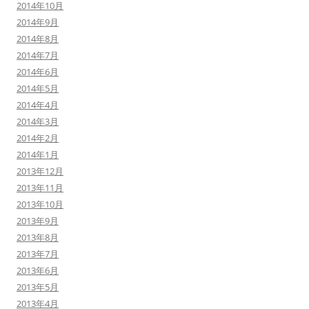
2014年10月
2014年9月
2014年8月
2014年7月
2014年6月
2014年5月
2014年4月
2014年3月
2014年2月
2014年1月
2013年12月
2013年11月
2013年10月
2013年9月
2013年8月
2013年7月
2013年6月
2013年5月
2013年4月