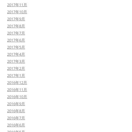
2017年11月
2017年10月
2017年9月
2017年8月
2017年7月
2017年6月
2017年5月
2017年4月
2017年3月
2017年2月
2017年1月
2016年12月
2016年11月
2016年10月
2016年9月
2016年8月
2016年7月
2016年6月