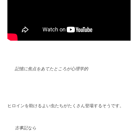
記憶に焦点をあてたところが心理学的
ヒロインを助けるよい虫たちがたくさん登場するそうです。
古事記なら