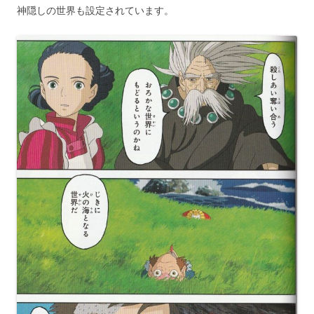
神隠しの世界も設定されています。