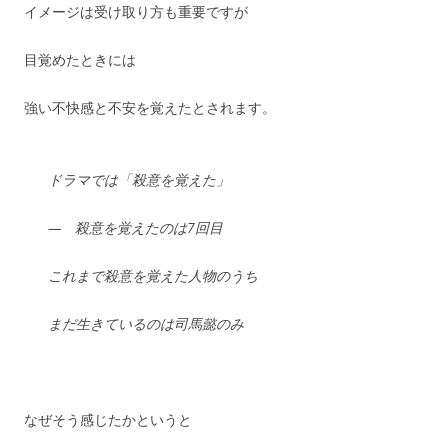
イメージは受け取り方も重要ですが
目覚めたときには
強い不快感と不安を覚えたとされます。
ドラマでは「殺意を覚えた」
— 殺意を覚えたのは7回目
これまで殺意を覚えた人物のうち
まだ生きているのは司馬懿のみ
なぜそう感じたかというと