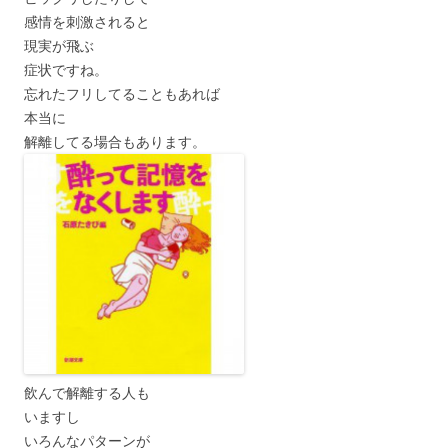
感情を刺激されると
現実が飛ぶ
症状ですね。
忘れたフリしてることもあれば
本当に
解離してる場合もあります。
飲んで解離する人も
いますし
いろんなパターンが