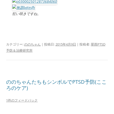
狂い咲きですね。
カテゴリー:
ののちゃん
| 投稿日:
2015年4月9日
|
投稿者:
翠雨PTSD
予防＆治療研究所
ののちゃんたちもシンボルでPTSD予防(ここ
ろのケア)
1件のフィードバック