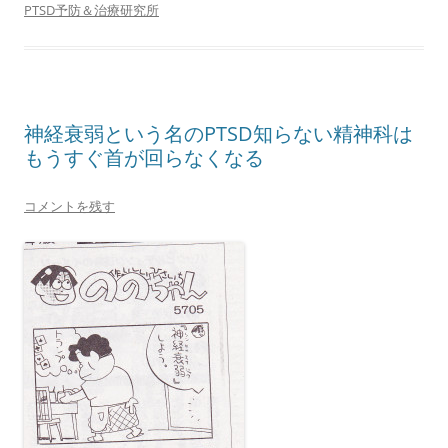
PTSD予防＆治療研究所
神経衰弱という名のPTSD知らない精神科は
もうすぐ首が回らなくなる
コメントを残す