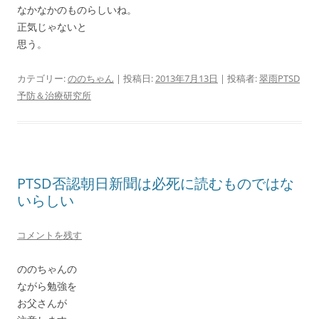
なかなかのものらしいね。
正気じゃないと
思う。
カテゴリー:
ののちゃん
| 投稿日:
2013年7月13日
|
投稿者:
翠雨PTSD
予防＆治療研究所
PTSD否認朝日新聞は必死に読むものではな
いらしい
コメントを残す
ののちゃんの
ながら勉強を
お父さんが