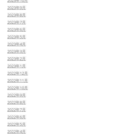
2023年10月
2023年9月
2023年8月
2023年7月
2023年6月
2023年5月
2023年4月
2023年3月
2023年2月
2023年1月
2022年12月
2022年11月
2022年10月
2022年9月
2022年8月
2022年7月
2022年6月
2022年5月
2022年4月