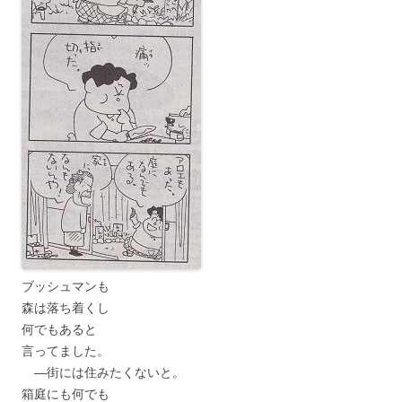
ブッシュマンも
森は落ち着くし
何でもあると
言ってました。
―街には住みたくないと。
箱庭にも何でも