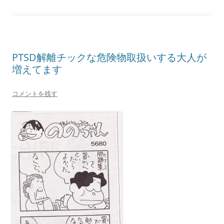
PTSD解離チックな危険物取扱いする大人が
増えてます
コメントを残す