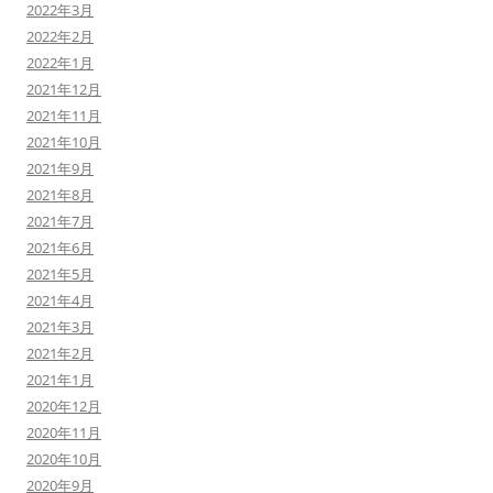
2022年3月
2022年2月
2022年1月
2021年12月
2021年11月
2021年10月
2021年9月
2021年8月
2021年7月
2021年6月
2021年5月
2021年4月
2021年3月
2021年2月
2021年1月
2020年12月
2020年11月
2020年10月
2020年9月