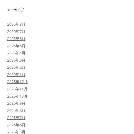
アーカイブ
2026年8月
2026年7月
2026年6月
2026年5月
2026年4月
2026年3月
2026年2月
2026年1月
2025年12月
2025年11月
2025年10月
2025年9月
2025年8月
2025年7月
2025年6月
2025年5月