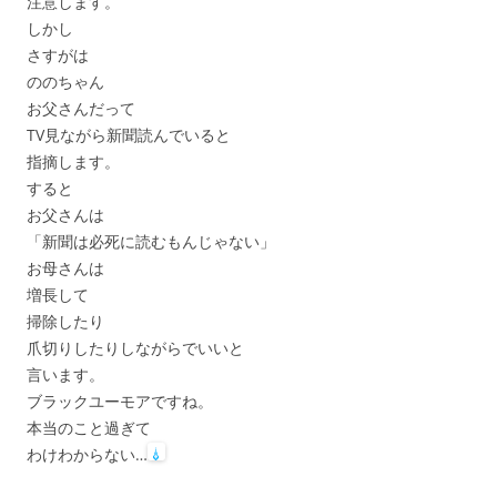
注意します。
しかし
さすがは
ののちゃん
お父さんだって
TV見ながら新聞読んでいると
指摘します。
すると
お父さんは
「新聞は必死に読むもんじゃない」
お母さんは
増長して
掃除したり
爪切りしたりしながらでいいと
言います。
ブラックユーモアですね。
本当のこと過ぎて
わけわからない…