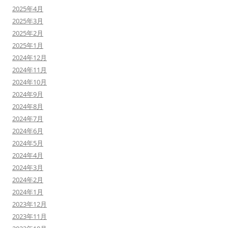
2025年4月
2025年3月
2025年2月
2025年1月
2024年12月
2024年11月
2024年10月
2024年9月
2024年8月
2024年7月
2024年6月
2024年5月
2024年4月
2024年3月
2024年2月
2024年1月
2023年12月
2023年11月