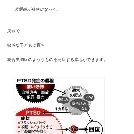
恋愛観が特殊になった。
病弱で
敏感な子どもに育ち
統合失調症のようなものを発症する素地ができます。