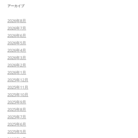
アーカイブ
2026年8月
2026年7月
2026年6月
2026年5月
2026年4月
2026年3月
2026年2月
2026年1月
2025年12月
2025年11月
2025年10月
2025年9月
2025年8月
2025年7月
2025年6月
2025年5月