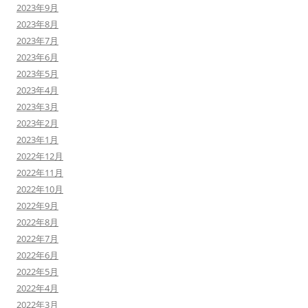
2023年9月
2023年8月
2023年7月
2023年6月
2023年5月
2023年4月
2023年3月
2023年2月
2023年1月
2022年12月
2022年11月
2022年10月
2022年9月
2022年8月
2022年7月
2022年6月
2022年5月
2022年4月
2022年3月