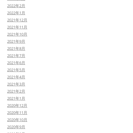
2022年2月
2022年1月
2021年12月
2021年11月
2021年10月
2021年9月
2021年8月
2021年7月
2021年6月
2021年5月
2021年4月
2021年3月
2021年2月
2021年1月
2020年12月
2020年11月
2020年10月
2020年9月