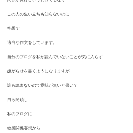
この人の生い立ちも知らないのに
空想で
適当な作文をしています。
自分のブログを私が読んでいないことが気に入らず
嫌がらせを書くようになりますが
誰も読まないので意味が無いと書いて
自ら閉鎖し
私のブログに
敏感関係妄想から