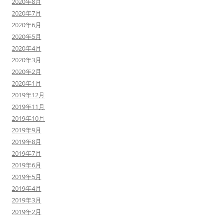
2020年8月
2020年7月
2020年6月
2020年5月
2020年4月
2020年3月
2020年2月
2020年1月
2019年12月
2019年11月
2019年10月
2019年9月
2019年8月
2019年7月
2019年6月
2019年5月
2019年4月
2019年3月
2019年2月