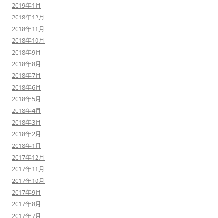
2019年1月
2018年12月
2018年11月
2018年10月
2018年9月
2018年8月
2018年7月
2018年6月
2018年5月
2018年4月
2018年3月
2018年2月
2018年1月
2017年12月
2017年11月
2017年10月
2017年9月
2017年8月
2017年7月