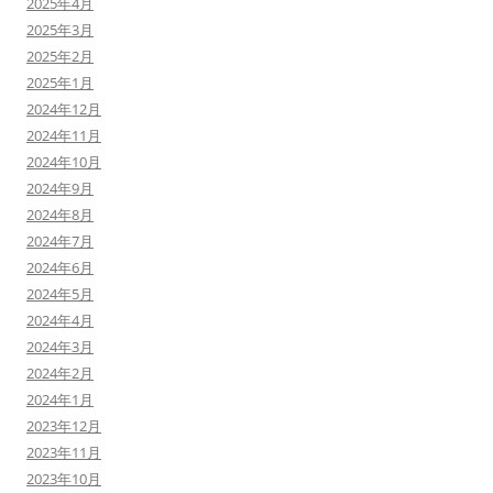
2025年4月
2025年3月
2025年2月
2025年1月
2024年12月
2024年11月
2024年10月
2024年9月
2024年8月
2024年7月
2024年6月
2024年5月
2024年4月
2024年3月
2024年2月
2024年1月
2023年12月
2023年11月
2023年10月