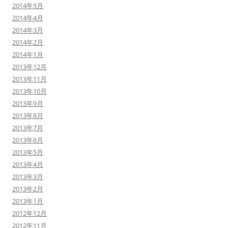
2014年5月
2014年4月
2014年3月
2014年2月
2014年1月
2013年12月
2013年11月
2013年10月
2013年9月
2013年8月
2013年7月
2013年6月
2013年5月
2013年4月
2013年3月
2013年2月
2013年1月
2012年12月
2012年11月