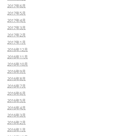
2017年6月
2017年5月
2017年4月
2017年3月
2017年2月
2017年1月
2016年12月
2016年11月
2016年10月
2016年9月
2016年8月
2016年7月
2016年6月
2016年5月
2016年4月
2016年3月
2016年2月
2016年1月