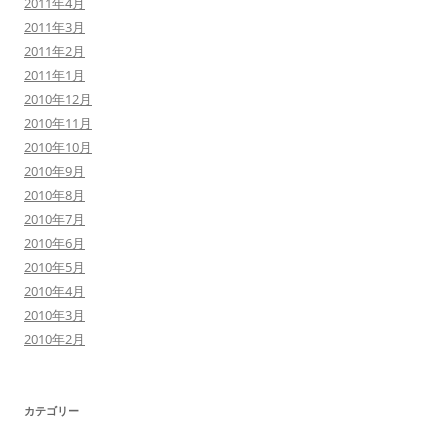
2011年4月
2011年3月
2011年2月
2011年1月
2010年12月
2010年11月
2010年10月
2010年9月
2010年8月
2010年7月
2010年6月
2010年5月
2010年4月
2010年3月
2010年2月
カテゴリー