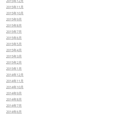
2015年12月
2015年11月
2015年10月
2015年9月
2015年8月
2015年7月
2015年6月
2015年5月
2015年4月
2015年3月
2015年2月
2015年1月
2014年12月
2014年11月
2014年10月
2014年9月
2014年8月
2014年7月
2014年6月