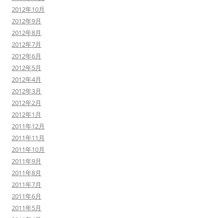
2012年10月
2012年9月
2012年8月
2012年7月
2012年6月
2012年5月
2012年4月
2012年3月
2012年2月
2012年1月
2011年12月
2011年11月
2011年10月
2011年9月
2011年8月
2011年7月
2011年6月
2011年5月