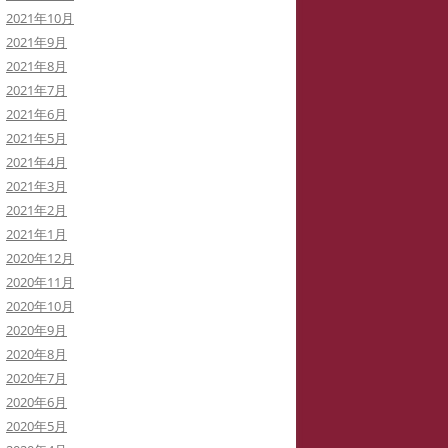
2021年10月
2021年9月
2021年8月
2021年7月
2021年6月
2021年5月
2021年4月
2021年3月
2021年2月
2021年1月
2020年12月
2020年11月
2020年10月
2020年9月
2020年8月
2020年7月
2020年6月
2020年5月