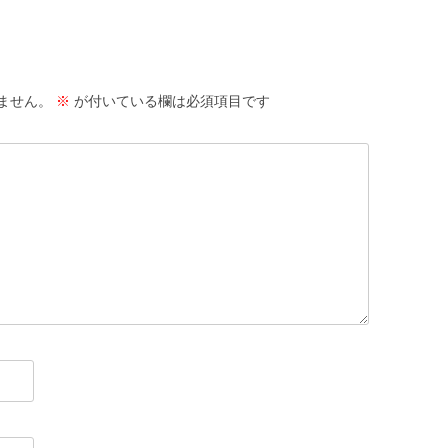
ません。
※
が付いている欄は必須項目です