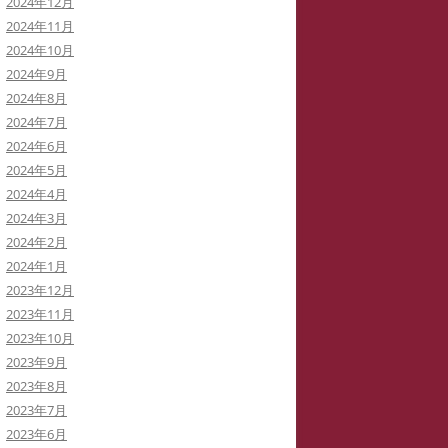
2024年12月
2024年11月
2024年10月
2024年9月
2024年8月
2024年7月
2024年6月
2024年5月
2024年4月
2024年3月
2024年2月
2024年1月
2023年12月
2023年11月
2023年10月
2023年9月
2023年8月
2023年7月
2023年6月