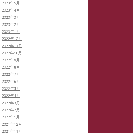
2023年5月
2023年4月
2023年3月
2023年2月
2023年1月
2022年12月
2022年11月
2022年10月
2022年9月
2022年8月
2022年7月
2022年6月
2022年5月
2022年4月
2022年3月
2022年2月
2022年1月
2021年12月
2021年11月