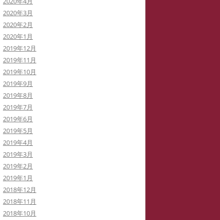
2020年4月
2020年3月
2020年2月
2020年1月
2019年12月
2019年11月
2019年10月
2019年9月
2019年8月
2019年7月
2019年6月
2019年5月
2019年4月
2019年3月
2019年2月
2019年1月
2018年12月
2018年11月
2018年10月