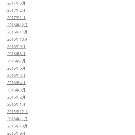
2017年3月
2017年2月
2017年1月
2016年12月
2016年11月
2016年10月
2016年9月
2016年8月
2016年7月
2016年6月
2016年5月
2016年4月
2016年3月
2016年2月
2016年1月
2015年12月
2015年11月
2015年10月
2015年9月