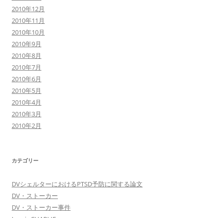
2010年12月
2010年11月
2010年10月
2010年9月
2010年8月
2010年7月
2010年6月
2010年5月
2010年4月
2010年3月
2010年2月
カテゴリー
DVシェルターにおけるPTSD予防に関する論文
DV・ストーカー
DV・ストーカー事件