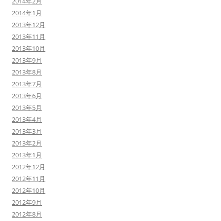
2014年2月
2014年1月
2013年12月
2013年11月
2013年10月
2013年9月
2013年8月
2013年7月
2013年6月
2013年5月
2013年4月
2013年3月
2013年2月
2013年1月
2012年12月
2012年11月
2012年10月
2012年9月
2012年8月