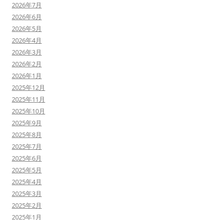
2026年7月
2026年6月
2026年5月
2026年4月
2026年3月
2026年2月
2026年1月
2025年12月
2025年11月
2025年10月
2025年9月
2025年8月
2025年7月
2025年6月
2025年5月
2025年4月
2025年3月
2025年2月
2025年1月