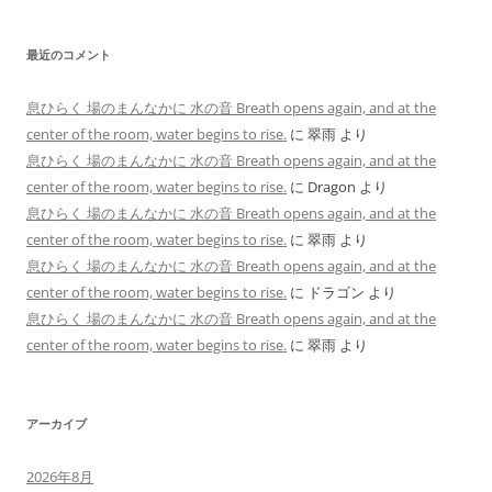
最近のコメント
息ひらく 場のまんなかに 水の音 Breath opens again, and at the
center of the room, water begins to rise.
に
翠雨
より
息ひらく 場のまんなかに 水の音 Breath opens again, and at the
center of the room, water begins to rise.
に
Dragon
より
息ひらく 場のまんなかに 水の音 Breath opens again, and at the
center of the room, water begins to rise.
に
翠雨
より
息ひらく 場のまんなかに 水の音 Breath opens again, and at the
center of the room, water begins to rise.
に
ドラゴン
より
息ひらく 場のまんなかに 水の音 Breath opens again, and at the
center of the room, water begins to rise.
に
翠雨
より
アーカイブ
2026年8月