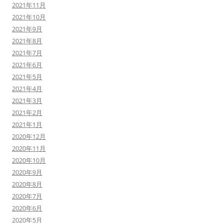
2021年11月
2021年10月
2021年9月
2021年8月
2021年7月
2021年6月
2021年5月
2021年4月
2021年3月
2021年2月
2021年1月
2020年12月
2020年11月
2020年10月
2020年9月
2020年8月
2020年7月
2020年6月
2020年5月