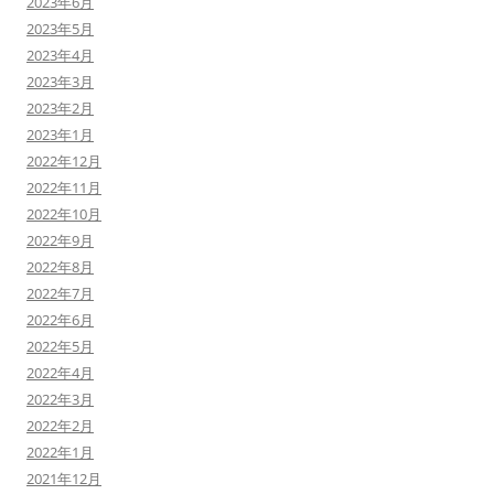
2023年6月
2023年5月
2023年4月
2023年3月
2023年2月
2023年1月
2022年12月
2022年11月
2022年10月
2022年9月
2022年8月
2022年7月
2022年6月
2022年5月
2022年4月
2022年3月
2022年2月
2022年1月
2021年12月