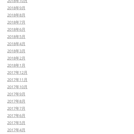
2018年10月
2018年9月
2018年8月
2018年7月
2018年6月
2018年5月
2018年4月
2018年3月
2018年2月
2018年1月
2017年12月
2017年11月
2017年10月
2017年9月
2017年8月
2017年7月
2017年6月
2017年5月
2017年4月