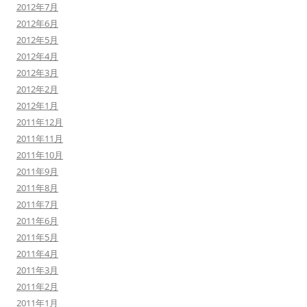
2012年7月
2012年6月
2012年5月
2012年4月
2012年3月
2012年2月
2012年1月
2011年12月
2011年11月
2011年10月
2011年9月
2011年8月
2011年7月
2011年6月
2011年5月
2011年4月
2011年3月
2011年2月
2011年1月