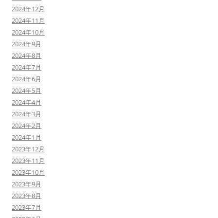
2024年12月
2024年11月
2024年10月
2024年9月
2024年8月
2024年7月
2024年6月
2024年5月
2024年4月
2024年3月
2024年2月
2024年1月
2023年12月
2023年11月
2023年10月
2023年9月
2023年8月
2023年7月