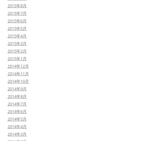
2015年8月
2015年7月
2015年6月
2015年5月
2015年4月
2015年3月
2015年2月
2015年1月
2014年12月
2014年11月
2014年10月
2014年9月
2014年8月
2014年7月
2014年6月
2014年5月
2014年4月
2014年3月