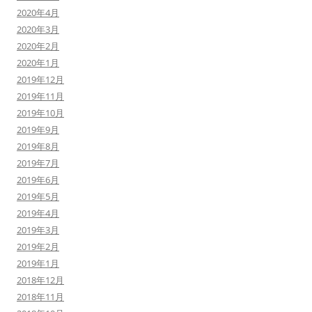
2020年4月
2020年3月
2020年2月
2020年1月
2019年12月
2019年11月
2019年10月
2019年9月
2019年8月
2019年7月
2019年6月
2019年5月
2019年4月
2019年3月
2019年2月
2019年1月
2018年12月
2018年11月