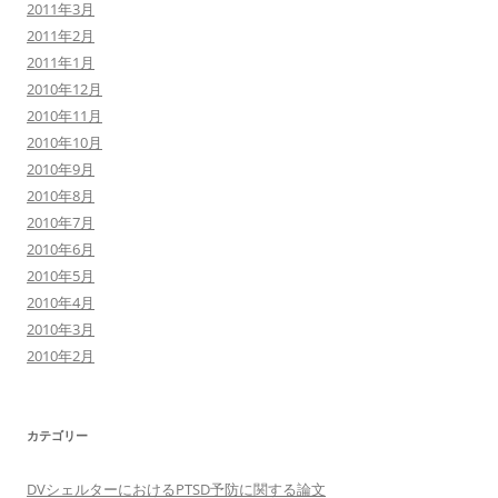
2011年3月
2011年2月
2011年1月
2010年12月
2010年11月
2010年10月
2010年9月
2010年8月
2010年7月
2010年6月
2010年5月
2010年4月
2010年3月
2010年2月
カテゴリー
DVシェルターにおけるPTSD予防に関する論文