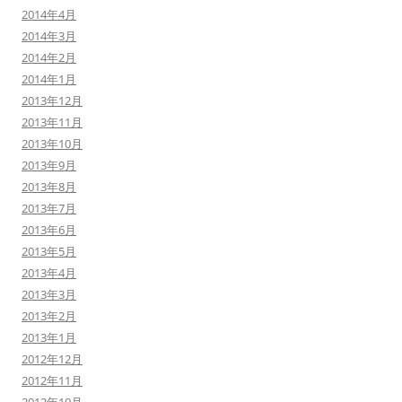
2014年4月
2014年3月
2014年2月
2014年1月
2013年12月
2013年11月
2013年10月
2013年9月
2013年8月
2013年7月
2013年6月
2013年5月
2013年4月
2013年3月
2013年2月
2013年1月
2012年12月
2012年11月