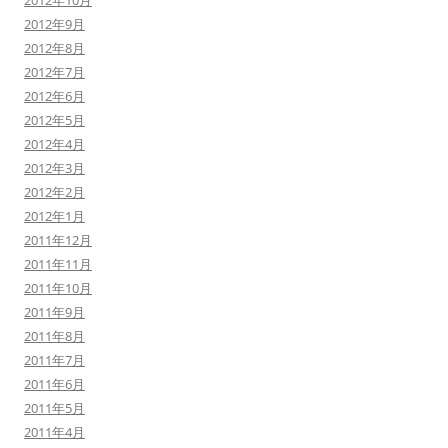
2012年10月
2012年9月
2012年8月
2012年7月
2012年6月
2012年5月
2012年4月
2012年3月
2012年2月
2012年1月
2011年12月
2011年11月
2011年10月
2011年9月
2011年8月
2011年7月
2011年6月
2011年5月
2011年4月