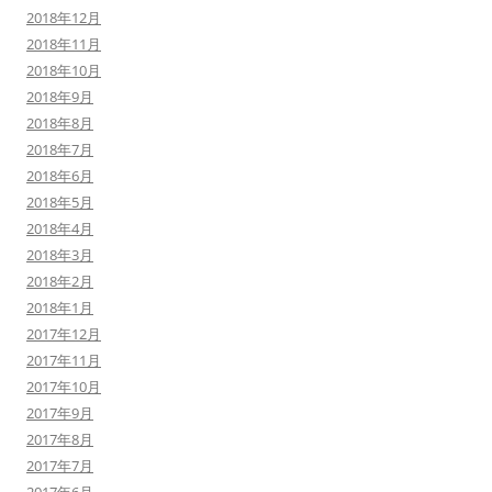
2018年12月
2018年11月
2018年10月
2018年9月
2018年8月
2018年7月
2018年6月
2018年5月
2018年4月
2018年3月
2018年2月
2018年1月
2017年12月
2017年11月
2017年10月
2017年9月
2017年8月
2017年7月