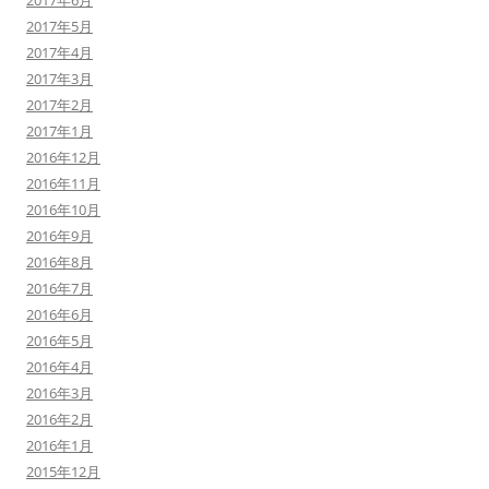
2017年6月
2017年5月
2017年4月
2017年3月
2017年2月
2017年1月
2016年12月
2016年11月
2016年10月
2016年9月
2016年8月
2016年7月
2016年6月
2016年5月
2016年4月
2016年3月
2016年2月
2016年1月
2015年12月