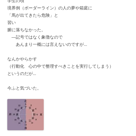
学生の頃
境界例（ボーダーライン）の人の夢や箱庭に
「馬が出てきたら危険」と
習い
腑に落ちなかった。
―記号ではなく象徴なので
あんまり一概には言えないのですが…
なんかやらかす
（行動化 心の中で整理すべきことを実行してしまう）
というのだが…
今ふと気づいた。