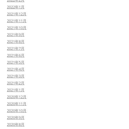
2022年2月
2022年1月
2021年12月
2021年11月
2021年10月
2021年9月
2021年8月
2021年7月
2021年6月
2021年5月
2021年4月
2021年3月
2021年2月
2021年1月
2020年12月
2020年11月
2020年10月
2020年9月
2020年8月