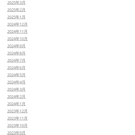
2025年3月
2025年2月
2025年1月
2024年12月
2024年11月
2024年10月
2024年9月
2024年8月
2024年7月
2024年6月
2024年5月
2024年4月
2024年3月
2024年2月
2024年1月
2023年12月
2023年11月
2023年10月
2023年9月