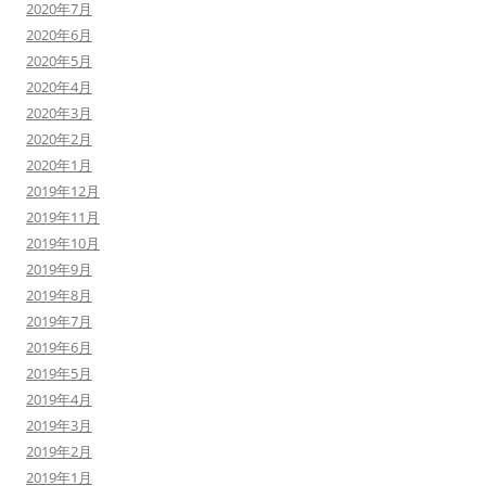
2020年7月
2020年6月
2020年5月
2020年4月
2020年3月
2020年2月
2020年1月
2019年12月
2019年11月
2019年10月
2019年9月
2019年8月
2019年7月
2019年6月
2019年5月
2019年4月
2019年3月
2019年2月
2019年1月