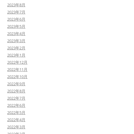
2023年8月
2023年7月
2023年6月
2023年5月
2023年4月
2023年3月
2023年2月
2023年1月
2022年12月
2022年11月
2022年10月
2022年9月
2022年8月
2022年7月
2022年6月
2022年5月
2022年4月
2022年3月