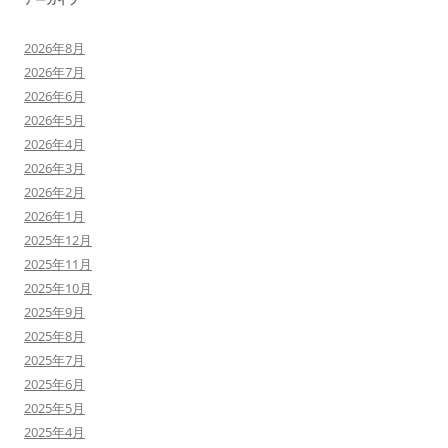
2026年8月
2026年7月
2026年6月
2026年5月
2026年4月
2026年3月
2026年2月
2026年1月
2025年12月
2025年11月
2025年10月
2025年9月
2025年8月
2025年7月
2025年6月
2025年5月
2025年4月