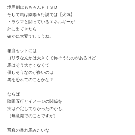
境界例はもちろんＰＴＳＤ
そして馬は陰陽五行説では【火気】
トラウマと闘っているエネルギーが
外に出てきたら
確かに大変でしょうね。
箱庭セットには
ゴリラなんかは大きくて怖そうなのがあるけど
馬はそう大きくなくて
優しそうなのが多いのは
馬を恐れてのことかな？
ならば
陰陽五行とイメージの関係を
実は否定してなかったのかも。
（無意識でのことですが）
写真の暴れ馬みたいな