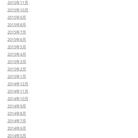
2015年11月
2015年10月
2015年9月
2015年8月
2015年7月
2015年6月
2015年5月
2015年4月
2015年3月
2015年2月
2015年1月
2014年12月
2014年11月
2014年10月
2014年9月
2014年8月
2014年7月
2014年6月
2014年5月