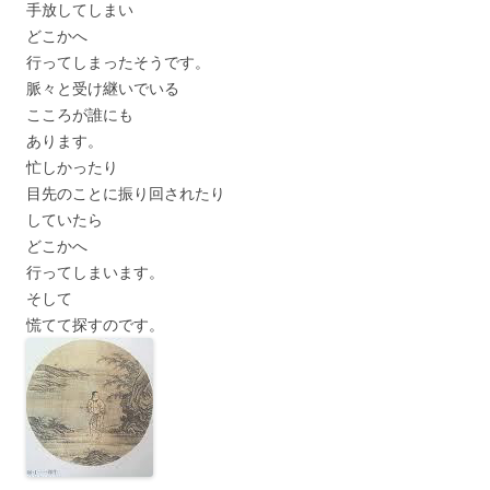
手放してしまい
どこかへ
行ってしまったそうです。
脈々と受け継いでいる
こころが誰にも
あります。
忙しかったり
目先のことに振り回されたり
していたら
どこかへ
行ってしまいます。
そして
慌てて探すのです。