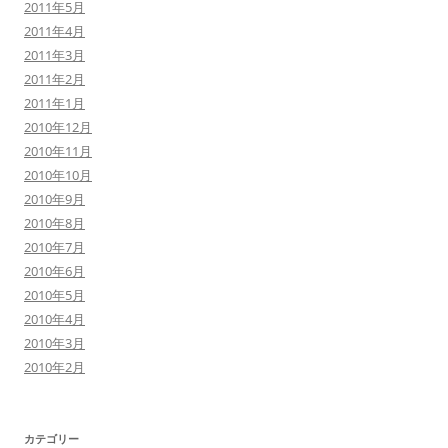
2011年5月
2011年4月
2011年3月
2011年2月
2011年1月
2010年12月
2010年11月
2010年10月
2010年9月
2010年8月
2010年7月
2010年6月
2010年5月
2010年4月
2010年3月
2010年2月
カテゴリー