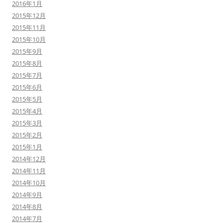
2016年1月
2015年12月
2015年11月
2015年10月
2015年9月
2015年8月
2015年7月
2015年6月
2015年5月
2015年4月
2015年3月
2015年2月
2015年1月
2014年12月
2014年11月
2014年10月
2014年9月
2014年8月
2014年7月