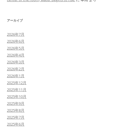
アーカイブ
2026年7月
2026年6月
2026年5月
2026年4月
2026年3月
2026年2月
2026年1月
2025年12月
2025年11月
2025年10月
2025年9月
2025年8月
2025年7月
2025年6月