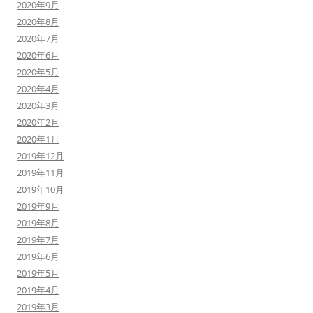
2020年9月
2020年8月
2020年7月
2020年6月
2020年5月
2020年4月
2020年3月
2020年2月
2020年1月
2019年12月
2019年11月
2019年10月
2019年9月
2019年8月
2019年7月
2019年6月
2019年5月
2019年4月
2019年3月