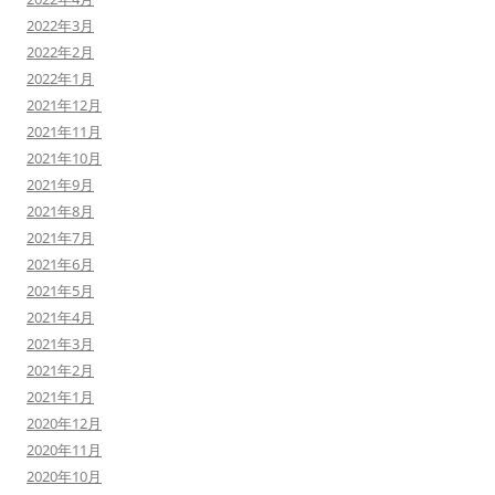
2022年3月
2022年2月
2022年1月
2021年12月
2021年11月
2021年10月
2021年9月
2021年8月
2021年7月
2021年6月
2021年5月
2021年4月
2021年3月
2021年2月
2021年1月
2020年12月
2020年11月
2020年10月