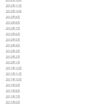
2012年11月
2012年10月
2012年9月
2012年8月
2012年7月
2012年6月
2012年5月
2012年4月
2012年3月
2012年2月
2012年1月
2011年12月
2011年11月
2011年10月
2011年9月
2011年8月
2011年7月
2011年6月