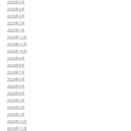
2025年5月
2025年4月
2025年3月
2025年2月
2025年1月
2024年12月
2024年11月
2024年10月
2024年9月
2024年8月
2024年7月
2024年6月
2024年5月
2024年4月
2024年3月
2024年2月
2024年1月
2023年12月
2023年11月