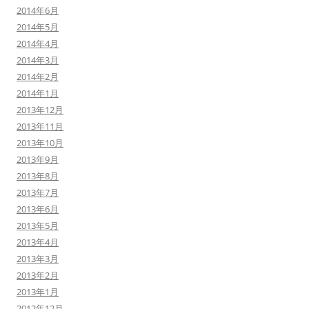
2014年6月
2014年5月
2014年4月
2014年3月
2014年2月
2014年1月
2013年12月
2013年11月
2013年10月
2013年9月
2013年8月
2013年7月
2013年6月
2013年5月
2013年4月
2013年3月
2013年2月
2013年1月
2012年12月