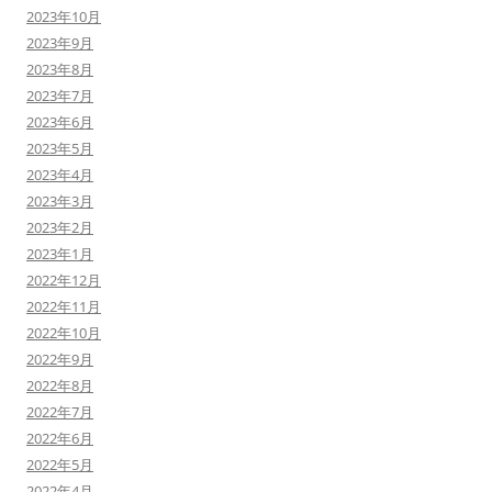
2023年10月
2023年9月
2023年8月
2023年7月
2023年6月
2023年5月
2023年4月
2023年3月
2023年2月
2023年1月
2022年12月
2022年11月
2022年10月
2022年9月
2022年8月
2022年7月
2022年6月
2022年5月
2022年4月