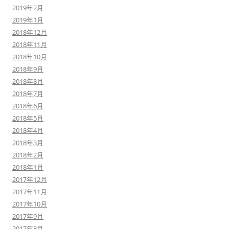
2019年2月
2019年1月
2018年12月
2018年11月
2018年10月
2018年9月
2018年8月
2018年7月
2018年6月
2018年5月
2018年4月
2018年3月
2018年2月
2018年1月
2017年12月
2017年11月
2017年10月
2017年9月
2017年8月