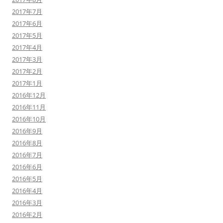
2017年7月
2017年6月
2017年5月
2017年4月
2017年3月
2017年2月
2017年1月
2016年12月
2016年11月
2016年10月
2016年9月
2016年8月
2016年7月
2016年6月
2016年5月
2016年4月
2016年3月
2016年2月