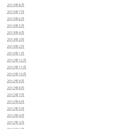
2013年8月
2013年7月
2013年6月
2013年5月
2013年4月
2013年3月
2013年2月
2013年1月
2012年12月
2012年11月
2012年10月
2012年9月
2012年8月
2012年7月
2012年6月
2012年5月
2012年4月
2012年3月