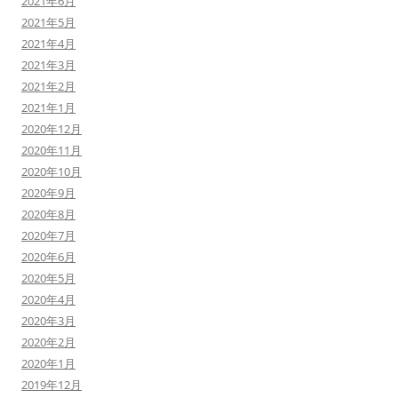
2021年6月
2021年5月
2021年4月
2021年3月
2021年2月
2021年1月
2020年12月
2020年11月
2020年10月
2020年9月
2020年8月
2020年7月
2020年6月
2020年5月
2020年4月
2020年3月
2020年2月
2020年1月
2019年12月