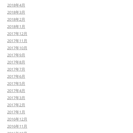
2018年4月
2018年3月
2018年2月
2018年1月
2017年12月
2017年11月
2017年10月
2017年9月
2017年8月
2017年7月
2017年6月
2017年5月
2017年4月
2017年3月
2017年2月
2017年1月
2016年12月
2016年11月