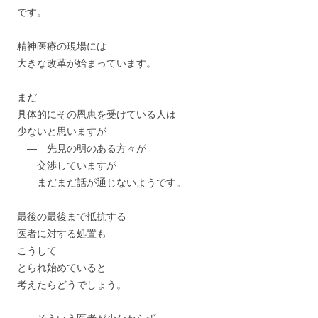
です。
精神医療の現場には
大きな改革が始まっています。
まだ
具体的にその恩恵を受けている人は
少ないと思いますが
― 先見の明のある方々が
交渉していますが
まだまだ話が通じないようです。
最後の最後まで抵抗する
医者に対する処置も
こうして
とられ始めていると
考えたらどうでしょう。