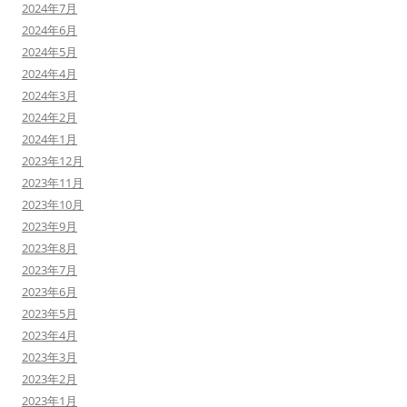
2024年7月
2024年6月
2024年5月
2024年4月
2024年3月
2024年2月
2024年1月
2023年12月
2023年11月
2023年10月
2023年9月
2023年8月
2023年7月
2023年6月
2023年5月
2023年4月
2023年3月
2023年2月
2023年1月