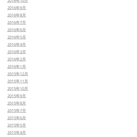
2016年10月
2016年9月
2016年8月
2016年7月
2016年6月
2016年5月
2016年4月
2016年3月
2016年2月
2016年1月
2015年12月
2015年11月
2015年10月
2015年9月
2015年8月
2015年7月
2015年6月
2015年5月
2015年4月