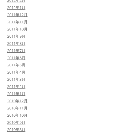
2012年2月
2012年1月
2011年12月
2011年11月
2011年10月
2011年9月
2011年8月
2011年7月
2011年6月
2011年5月
2011年4月
2011年3月
2011年2月
2011年1月
2010年12月
2010年11月
2010年10月
2010年9月
2010年8月