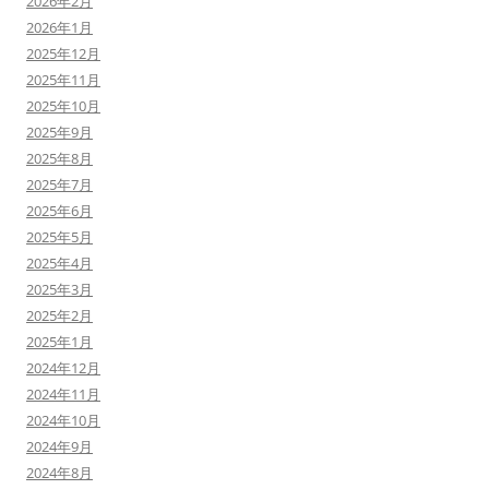
2026年2月
2026年1月
2025年12月
2025年11月
2025年10月
2025年9月
2025年8月
2025年7月
2025年6月
2025年5月
2025年4月
2025年3月
2025年2月
2025年1月
2024年12月
2024年11月
2024年10月
2024年9月
2024年8月