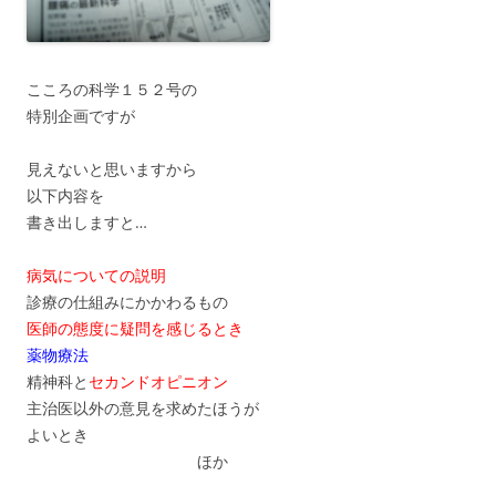
こころの科学１５２号の
特別企画ですが
見えないと思いますから
以下内容を
書き出しますと…
病気についての説明
診療の仕組みにかかわるもの
医師の態度に疑問を感じるとき
薬物療法
精神科と
セカンドオピニオン
主治医以外の意見を求めたほうが
よいとき
ほか