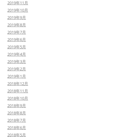
2019年11月
2019年10月
2019年9月
2019年8月
2019年7月
2019年6月
2019年5月
2019年4月
2019年3月
2019年2月
2019年1月
2018年12月
2018年11月
2018年10月
2018年9月
2018年8月
2018年7月
2018年6月
2018年5月