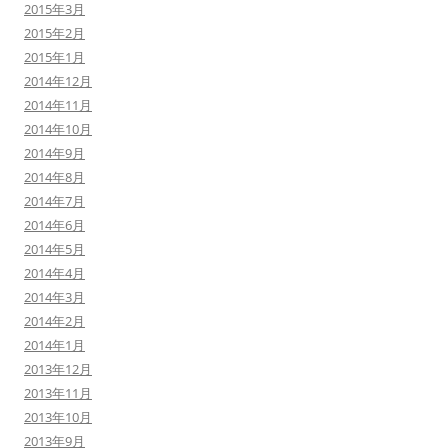
2015年3月
2015年2月
2015年1月
2014年12月
2014年11月
2014年10月
2014年9月
2014年8月
2014年7月
2014年6月
2014年5月
2014年4月
2014年3月
2014年2月
2014年1月
2013年12月
2013年11月
2013年10月
2013年9月