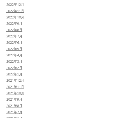
2022年12月
2022年11月
2022年10月
2022年9月
2022年8月
2022年7月
2022年6月
2022年5月
2022年4月
2022年3月
2022年2月
2022年1月
2021年12月
2021年11月
2021年10月
2021年9月
2021年8月
2021年7月