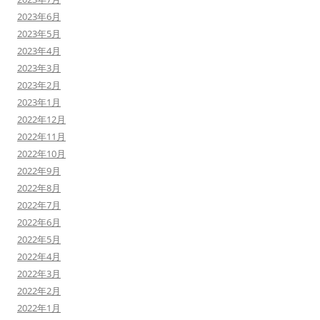
2023年6月
2023年5月
2023年4月
2023年3月
2023年2月
2023年1月
2022年12月
2022年11月
2022年10月
2022年9月
2022年8月
2022年7月
2022年6月
2022年5月
2022年4月
2022年3月
2022年2月
2022年1月