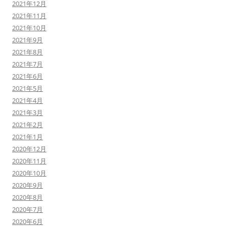
2021年12月
2021年11月
2021年10月
2021年9月
2021年8月
2021年7月
2021年6月
2021年5月
2021年4月
2021年3月
2021年2月
2021年1月
2020年12月
2020年11月
2020年10月
2020年9月
2020年8月
2020年7月
2020年6月