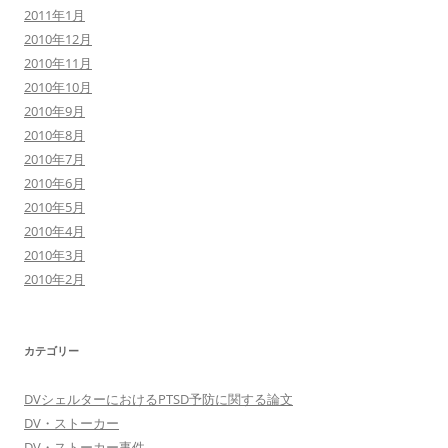
2011年1月
2010年12月
2010年11月
2010年10月
2010年9月
2010年8月
2010年7月
2010年6月
2010年5月
2010年4月
2010年3月
2010年2月
カテゴリー
DVシェルターにおけるPTSD予防に関する論文
DV・ストーカー
DV・ストーカー事件