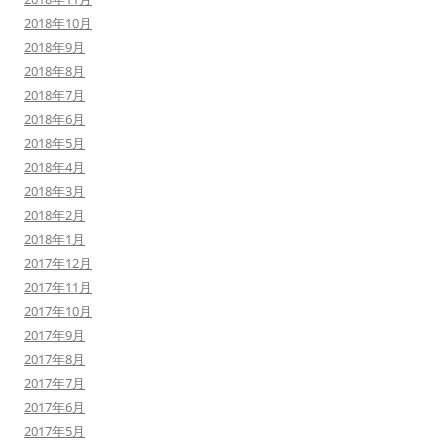
2018年10月
2018年9月
2018年8月
2018年7月
2018年6月
2018年5月
2018年4月
2018年3月
2018年2月
2018年1月
2017年12月
2017年11月
2017年10月
2017年9月
2017年8月
2017年7月
2017年6月
2017年5月