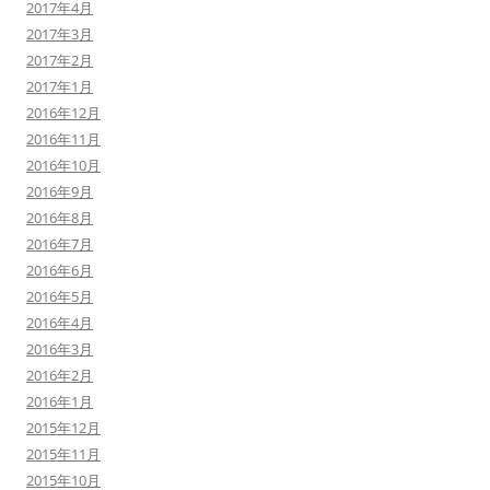
2017年4月
2017年3月
2017年2月
2017年1月
2016年12月
2016年11月
2016年10月
2016年9月
2016年8月
2016年7月
2016年6月
2016年5月
2016年4月
2016年3月
2016年2月
2016年1月
2015年12月
2015年11月
2015年10月