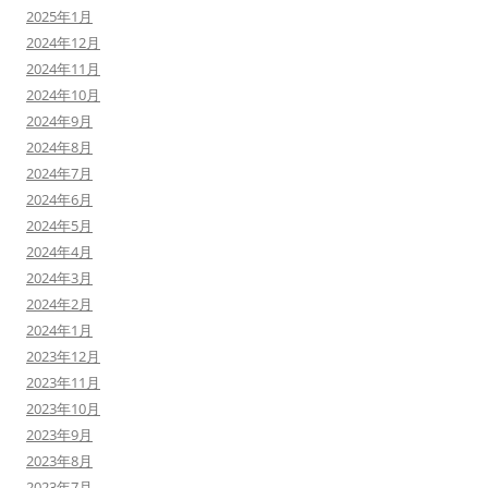
2025年1月
2024年12月
2024年11月
2024年10月
2024年9月
2024年8月
2024年7月
2024年6月
2024年5月
2024年4月
2024年3月
2024年2月
2024年1月
2023年12月
2023年11月
2023年10月
2023年9月
2023年8月
2023年7月