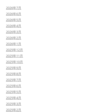
2026年7月
2026年6月
2026年5月
2026年4月
2026年3月
2026年2月
2026年1月
2025年12月
2025年11月
2025年10月
2025年9月
2025年8月
2025年7月
2025年6月
2025年5月
2025年4月
2025年3月
2025年2月