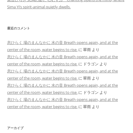
Sima Yi’s spirit-animal quietly dwells.
最近のコメント
息ひらく 場のまんなかに 水の音 Breath opens again, and at the
center of the room, water begins to rise.
に
翠雨
より
息ひらく 場のまんなかに 水の音 Breath opens again, and at the
center of the room, water begins to rise.
に
ドラゴン
より
息ひらく 場のまんなかに 水の音 Breath opens again, and at the
center of the room, water begins to rise.
に
翠雨
より
息ひらく 場のまんなかに 水の音 Breath opens again, and at the
center of the room, water begins to rise.
に
ドラゴン
より
息ひらく 場のまんなかに 水の音 Breath opens again, and at the
center of the room, water begins to rise.
に
翠雨
より
アーカイブ