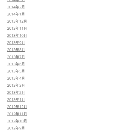
2014年2月
2014年1月
2013年12月
2013年11月
2013年10月
2013年9月
2013年8月
2013年7月
2013年6月
2013年5月
2013年4月
2013年3月
2013年2月
2013年1月
2012年12月
2012年11月
2012年10月
2012年9月