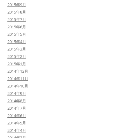
2015年9月
2015年8月
2015年7月
2015年6月
2015年5月
2015年4月
2015年3月
2015年2月
2015年1月
2014年12月
2014年11月
2014年10月
2014年9月
2014年8月
2014年7月
2014年6月
2014年5月
2014年4月
2014年3月