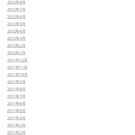
2012年8月
2012年7月
2012年6月
2012年5月
2012年4月
2012年3月
2012年2月
2012年1月
2011年12月
2011年11月
2011年10月
2011年9月
2011年8月
2011年7月
2011年6月
2011年5月
2011年4月
2011年3月
2011年2月