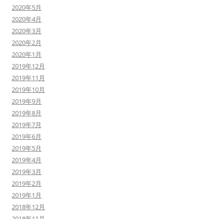
2020年5月
2020年4月
2020年3月
2020年2月
2020年1月
2019年12月
2019年11月
2019年10月
2019年9月
2019年8月
2019年7月
2019年6月
2019年5月
2019年4月
2019年3月
2019年2月
2019年1月
2018年12月
2018年11月