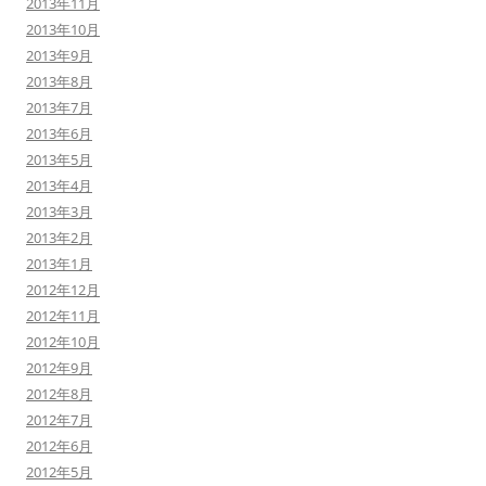
2013年11月
2013年10月
2013年9月
2013年8月
2013年7月
2013年6月
2013年5月
2013年4月
2013年3月
2013年2月
2013年1月
2012年12月
2012年11月
2012年10月
2012年9月
2012年8月
2012年7月
2012年6月
2012年5月