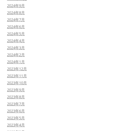
2024年9月
2024年8月
2024年7月
2024年6月
2024年5月
2024年4月
2024年3月
2024年2月
2024年1月
2023年12月
2023年11月
2023年10月
2023年9月
2023年8月
2023年7月
2023年6月
2023年5月
2023年4月