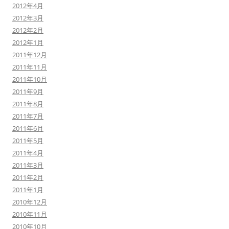
2012年4月
2012年3月
2012年2月
2012年1月
2011年12月
2011年11月
2011年10月
2011年9月
2011年8月
2011年7月
2011年6月
2011年5月
2011年4月
2011年3月
2011年2月
2011年1月
2010年12月
2010年11月
2010年10月