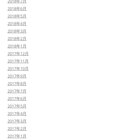
2018年7月
2018年6月
2018年5月
2018年4月
2018年3月
2018年2月
2018年1月
2017年12月
2017年11月
2017年10月
2017年9月
2017年8月
2017年7月
2017年6月
2017年5月
2017年4月
2017年3月
2017年2月
2017年1月