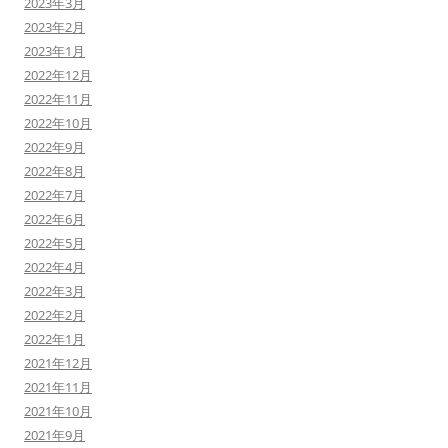
2023年3月
2023年2月
2023年1月
2022年12月
2022年11月
2022年10月
2022年9月
2022年8月
2022年7月
2022年6月
2022年5月
2022年4月
2022年3月
2022年2月
2022年1月
2021年12月
2021年11月
2021年10月
2021年9月