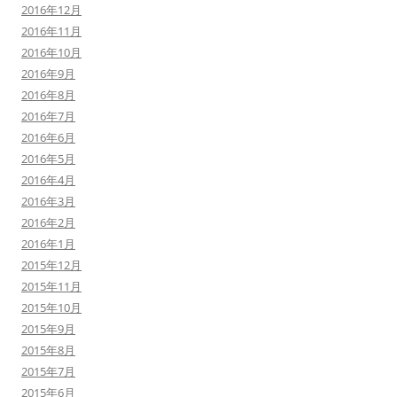
2016年12月
2016年11月
2016年10月
2016年9月
2016年8月
2016年7月
2016年6月
2016年5月
2016年4月
2016年3月
2016年2月
2016年1月
2015年12月
2015年11月
2015年10月
2015年9月
2015年8月
2015年7月
2015年6月