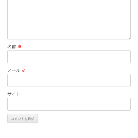
名前
※
メール
※
サイト