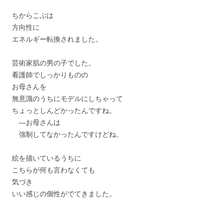
ちからこぶは
方向性に
エネルギー転換されました。
芸術家肌の男の子でした。
看護師でしっかりものの
お母さんを
無意識のうちにモデルにしちゃって
ちょっとしんどかったんですね。
―お母さんは
強制してなかったんですけどね。
絵を描いているうちに
こちらが何も言わなくても
気づき
いい感じの個性がでてきました。