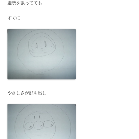
虚勢を張ってても
すぐに
やさしさが顔を出し