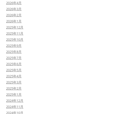
2026年4月
2026年3月
2026年2月
2026年1月
2025年12月
2025年11月
2025年10月
2025年9月
2025年8月
2025年7月
2025年6月
2025年5月
2025年4月
2025年3月
2025年2月
2025年1月
2024年12月
2024年11月
2024年10月