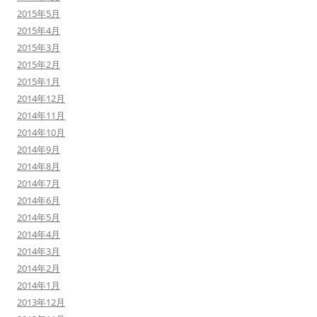
2015年5月
2015年4月
2015年3月
2015年2月
2015年1月
2014年12月
2014年11月
2014年10月
2014年9月
2014年8月
2014年7月
2014年6月
2014年5月
2014年4月
2014年3月
2014年2月
2014年1月
2013年12月