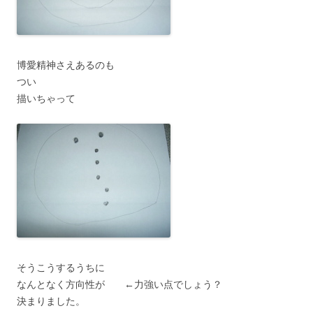
博愛精神さえあるのも
つい
描いちゃって
そうこうするうちに
なんとなく方向性が ←力強い点でしょう？
決まりました。