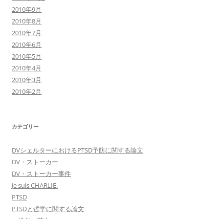
2010年9月
2010年8月
2010年7月
2010年6月
2010年5月
2010年4月
2010年3月
2010年2月
カテゴリー
DVシェルターにおけるPTSD予防に関する論文
DV・ストーカー
DV・ストーカー事件
Je suis CHARLIE.
PTSD
PTSDと哲学に関する論文