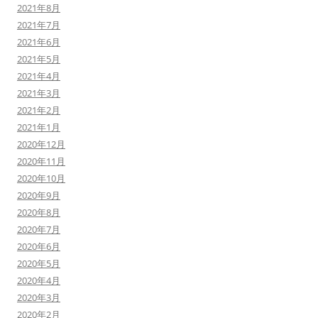
2021年8月
2021年7月
2021年6月
2021年5月
2021年4月
2021年3月
2021年2月
2021年1月
2020年12月
2020年11月
2020年10月
2020年9月
2020年8月
2020年7月
2020年6月
2020年5月
2020年4月
2020年3月
2020年2月