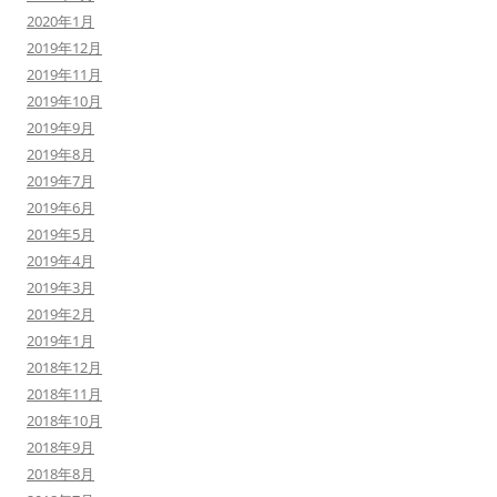
2020年1月
2019年12月
2019年11月
2019年10月
2019年9月
2019年8月
2019年7月
2019年6月
2019年5月
2019年4月
2019年3月
2019年2月
2019年1月
2018年12月
2018年11月
2018年10月
2018年9月
2018年8月