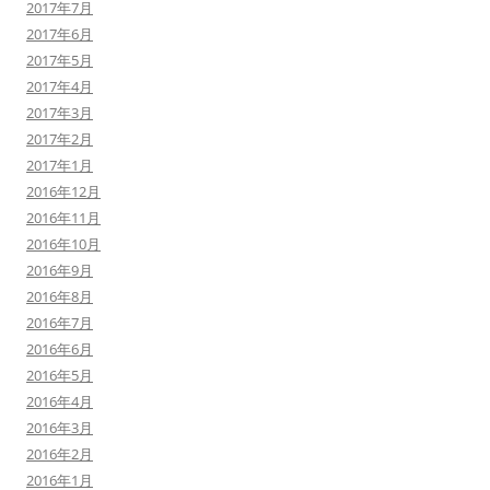
2017年7月
2017年6月
2017年5月
2017年4月
2017年3月
2017年2月
2017年1月
2016年12月
2016年11月
2016年10月
2016年9月
2016年8月
2016年7月
2016年6月
2016年5月
2016年4月
2016年3月
2016年2月
2016年1月