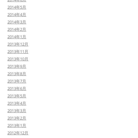
2014年5月
2014年4月
2014年3月
2014年2月
2014年1月
2013年12月
2013年11月
2013年10月
2013年9月
2013年8月
2013年7月
2013年6月
2013年5月
2013年4月
2013年3月
2013年2月
2013年1月
2012年12月