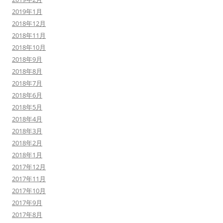
2019年1月
2018年12月
2018年11月
2018年10月
2018年9月
2018年8月
2018年7月
2018年6月
2018年5月
2018年4月
2018年3月
2018年2月
2018年1月
2017年12月
2017年11月
2017年10月
2017年9月
2017年8月