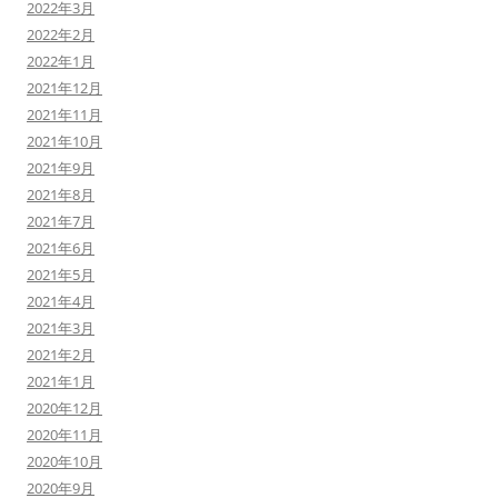
2022年3月
2022年2月
2022年1月
2021年12月
2021年11月
2021年10月
2021年9月
2021年8月
2021年7月
2021年6月
2021年5月
2021年4月
2021年3月
2021年2月
2021年1月
2020年12月
2020年11月
2020年10月
2020年9月