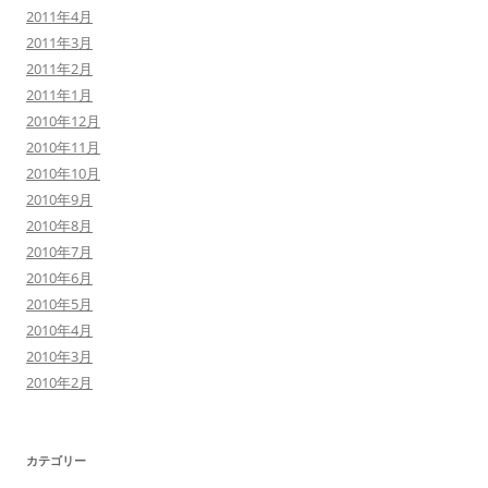
2011年4月
2011年3月
2011年2月
2011年1月
2010年12月
2010年11月
2010年10月
2010年9月
2010年8月
2010年7月
2010年6月
2010年5月
2010年4月
2010年3月
2010年2月
カテゴリー