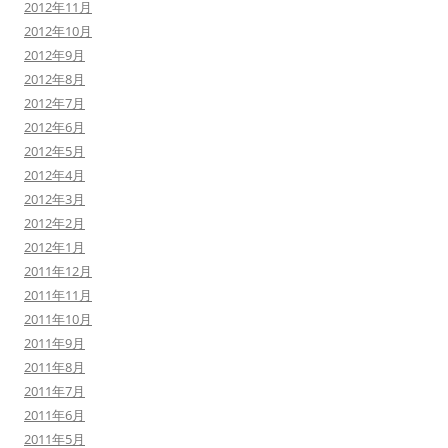
2012年11月
2012年10月
2012年9月
2012年8月
2012年7月
2012年6月
2012年5月
2012年4月
2012年3月
2012年2月
2012年1月
2011年12月
2011年11月
2011年10月
2011年9月
2011年8月
2011年7月
2011年6月
2011年5月