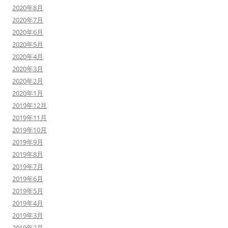
2020年8月
2020年7月
2020年6月
2020年5月
2020年4月
2020年3月
2020年2月
2020年1月
2019年12月
2019年11月
2019年10月
2019年9月
2019年8月
2019年7月
2019年6月
2019年5月
2019年4月
2019年3月
2019年2月