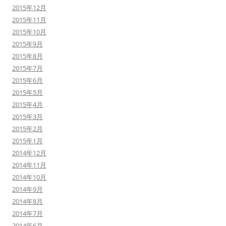
2015年12月
2015年11月
2015年10月
2015年9月
2015年8月
2015年7月
2015年6月
2015年5月
2015年4月
2015年3月
2015年2月
2015年1月
2014年12月
2014年11月
2014年10月
2014年9月
2014年8月
2014年7月
2014年6月