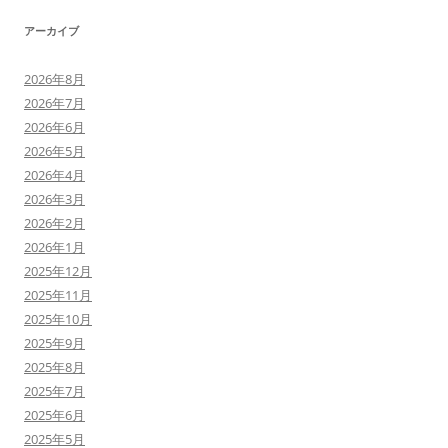
アーカイブ
2026年8月
2026年7月
2026年6月
2026年5月
2026年4月
2026年3月
2026年2月
2026年1月
2025年12月
2025年11月
2025年10月
2025年9月
2025年8月
2025年7月
2025年6月
2025年5月