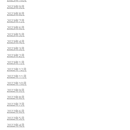
2023年9月
2023年8月
2023年7月
2023年6月
2023年5月
2023年4月
2023年3月
2023年2月
2023年1月
2022年12月
2022年11月
2022年10月
2022年9月
2022年8月
2022年7月
2022年6月
2022年5月
2022年4月