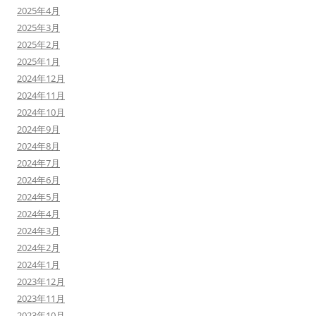
2025年4月
2025年3月
2025年2月
2025年1月
2024年12月
2024年11月
2024年10月
2024年9月
2024年8月
2024年7月
2024年6月
2024年5月
2024年4月
2024年3月
2024年2月
2024年1月
2023年12月
2023年11月
2023年10月