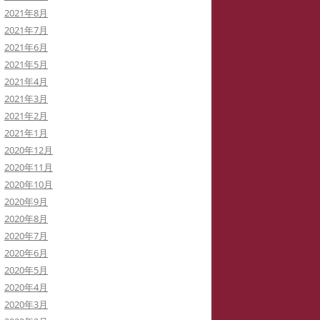
2021年8月
2021年7月
2021年6月
2021年5月
2021年4月
2021年3月
2021年2月
2021年1月
2020年12月
2020年11月
2020年10月
2020年9月
2020年8月
2020年7月
2020年6月
2020年5月
2020年4月
2020年3月