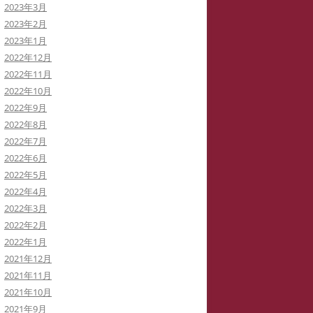
2023年3月
2023年2月
2023年1月
2022年12月
2022年11月
2022年10月
2022年9月
2022年8月
2022年7月
2022年6月
2022年5月
2022年4月
2022年3月
2022年2月
2022年1月
2021年12月
2021年11月
2021年10月
2021年9月