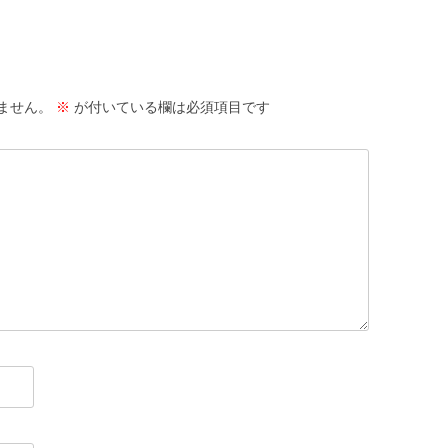
ません。
※
が付いている欄は必須項目です