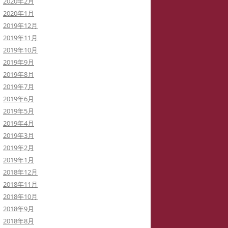
2020年2月
2020年1月
2019年12月
2019年11月
2019年10月
2019年9月
2019年8月
2019年7月
2019年6月
2019年5月
2019年4月
2019年3月
2019年2月
2019年1月
2018年12月
2018年11月
2018年10月
2018年9月
2018年8月