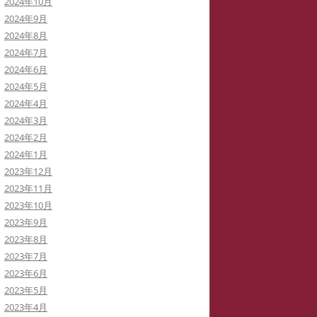
2024年10月
2024年9月
2024年8月
2024年7月
2024年6月
2024年5月
2024年4月
2024年3月
2024年2月
2024年1月
2023年12月
2023年11月
2023年10月
2023年9月
2023年8月
2023年7月
2023年6月
2023年5月
2023年4月