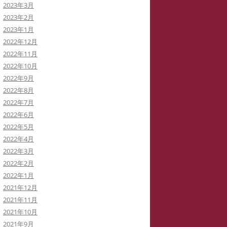
2023年3月
2023年2月
2023年1月
2022年12月
2022年11月
2022年10月
2022年9月
2022年8月
2022年7月
2022年6月
2022年5月
2022年4月
2022年3月
2022年2月
2022年1月
2021年12月
2021年11月
2021年10月
2021年9月