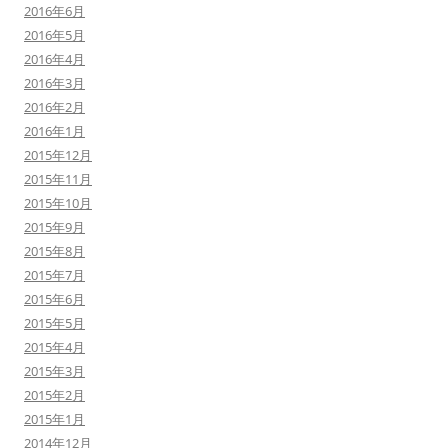
2016年6月
2016年5月
2016年4月
2016年3月
2016年2月
2016年1月
2015年12月
2015年11月
2015年10月
2015年9月
2015年8月
2015年7月
2015年6月
2015年5月
2015年4月
2015年3月
2015年2月
2015年1月
2014年12月