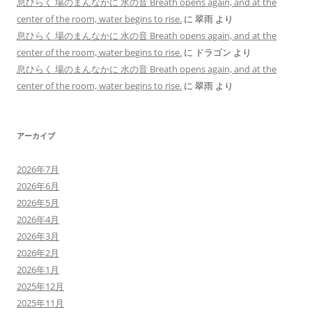
息ひらく 場のまんなかに 水の音 Breath opens again, and at the
center of the room, water begins to rise.
に
翠雨
より
息ひらく 場のまんなかに 水の音 Breath opens again, and at the
center of the room, water begins to rise.
に
ドラゴン
より
息ひらく 場のまんなかに 水の音 Breath opens again, and at the
center of the room, water begins to rise.
に
翠雨
より
アーカイブ
2026年7月
2026年6月
2026年5月
2026年4月
2026年3月
2026年2月
2026年1月
2025年12月
2025年11月