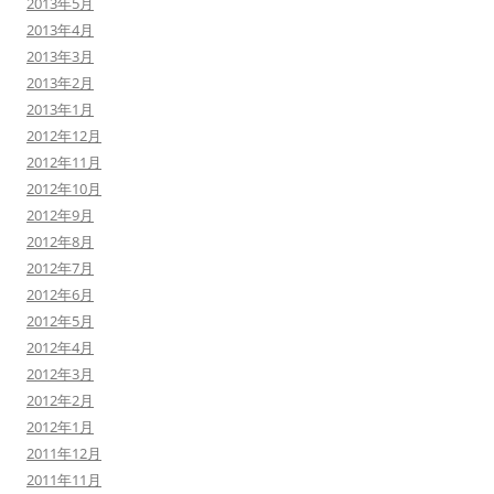
2013年5月
2013年4月
2013年3月
2013年2月
2013年1月
2012年12月
2012年11月
2012年10月
2012年9月
2012年8月
2012年7月
2012年6月
2012年5月
2012年4月
2012年3月
2012年2月
2012年1月
2011年12月
2011年11月