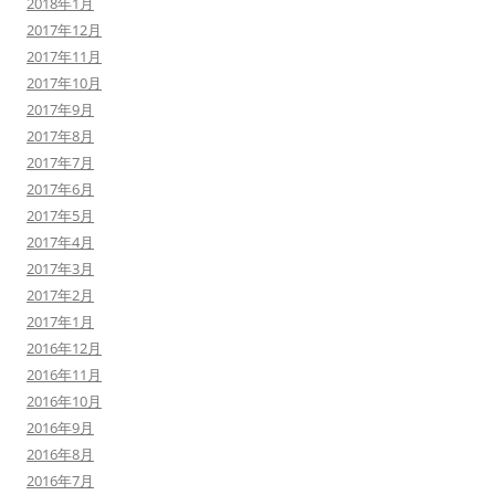
2018年1月
2017年12月
2017年11月
2017年10月
2017年9月
2017年8月
2017年7月
2017年6月
2017年5月
2017年4月
2017年3月
2017年2月
2017年1月
2016年12月
2016年11月
2016年10月
2016年9月
2016年8月
2016年7月