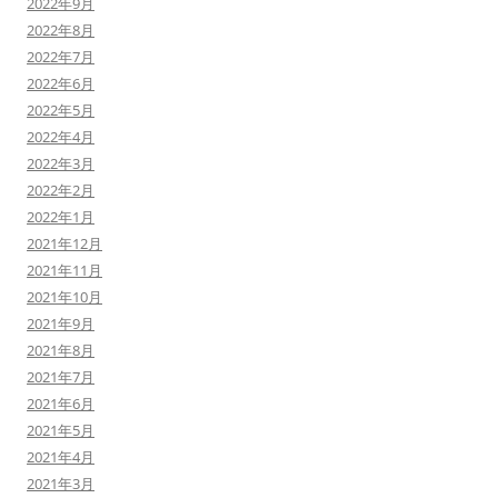
2022年9月
2022年8月
2022年7月
2022年6月
2022年5月
2022年4月
2022年3月
2022年2月
2022年1月
2021年12月
2021年11月
2021年10月
2021年9月
2021年8月
2021年7月
2021年6月
2021年5月
2021年4月
2021年3月