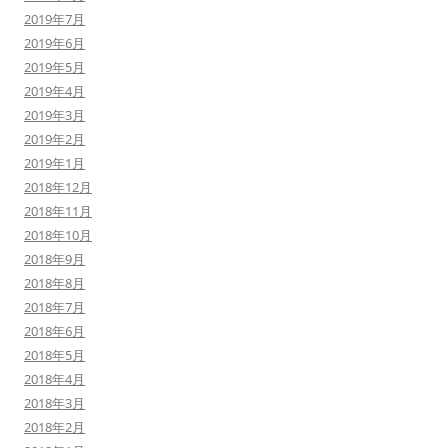
2019年7月
2019年6月
2019年5月
2019年4月
2019年3月
2019年2月
2019年1月
2018年12月
2018年11月
2018年10月
2018年9月
2018年8月
2018年7月
2018年6月
2018年5月
2018年4月
2018年3月
2018年2月