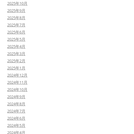
2025年10月
2025年9月
2025年8月
2025年7月
2025年6月
2025年5月
2025年4月
2025年3月
2025年2月
2025年1月
2024年12月
2024年11月
2024年10月
2024年9月
2024年8月
2024年7月
2024年6月
2024年5月
2024年4月