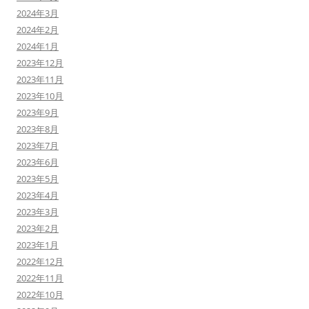
2024年3月
2024年2月
2024年1月
2023年12月
2023年11月
2023年10月
2023年9月
2023年8月
2023年7月
2023年6月
2023年5月
2023年4月
2023年3月
2023年2月
2023年1月
2022年12月
2022年11月
2022年10月