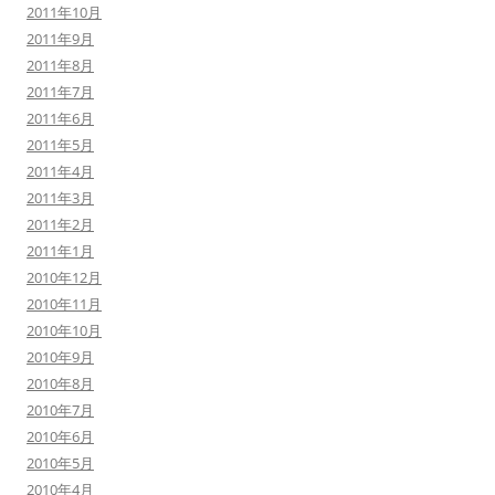
2011年10月
2011年9月
2011年8月
2011年7月
2011年6月
2011年5月
2011年4月
2011年3月
2011年2月
2011年1月
2010年12月
2010年11月
2010年10月
2010年9月
2010年8月
2010年7月
2010年6月
2010年5月
2010年4月