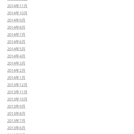
2014年11月
2014年10月
2014年9月
2014年8月
2014年7月
2014年6月
2014年5月
2014年4月
2014年3月
2014年2月
2014年1月
2013年12月
2013年11月
2013年10月
2013年9月
2013年8月
2013年7月
2013年6月