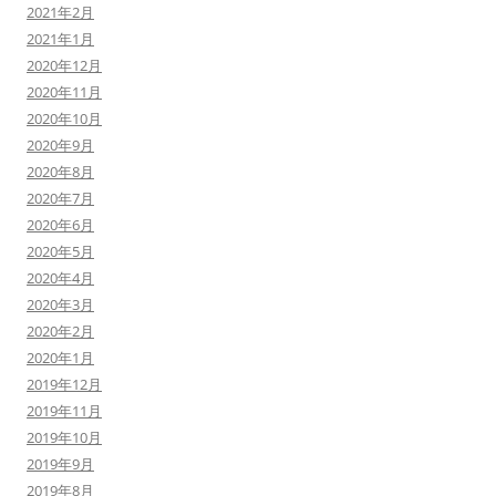
2021年2月
2021年1月
2020年12月
2020年11月
2020年10月
2020年9月
2020年8月
2020年7月
2020年6月
2020年5月
2020年4月
2020年3月
2020年2月
2020年1月
2019年12月
2019年11月
2019年10月
2019年9月
2019年8月