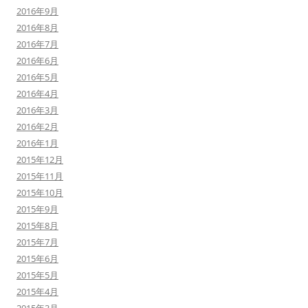
2016年9月
2016年8月
2016年7月
2016年6月
2016年5月
2016年4月
2016年3月
2016年2月
2016年1月
2015年12月
2015年11月
2015年10月
2015年9月
2015年8月
2015年7月
2015年6月
2015年5月
2015年4月