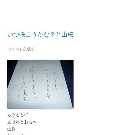
いつ咲こうかな？と山桜
コメントを残す
もろともに
あはれとおもへ
山桜