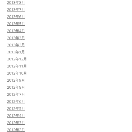
2013年8月
2013年7月
2013年6月
2013年5月
2013年4月
2013年3月
2013年2月
2013年1月
2012年12月
2012年11月
2012年10月
2012年9月
2012年8月
2012年7月
2012年6月
2012年5月
2012年4月
2012年3月
2012年2月