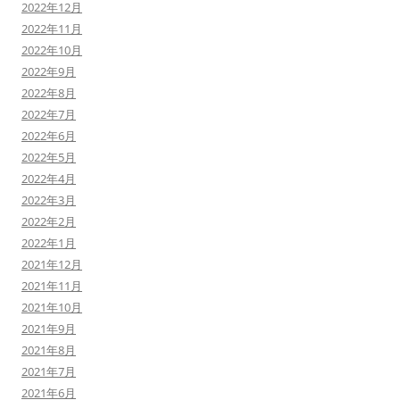
2022年12月
2022年11月
2022年10月
2022年9月
2022年8月
2022年7月
2022年6月
2022年5月
2022年4月
2022年3月
2022年2月
2022年1月
2021年12月
2021年11月
2021年10月
2021年9月
2021年8月
2021年7月
2021年6月