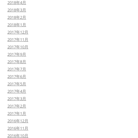
2018年4月
2018年3月
2018年2月
2018年1月
2017年12月
2017年11月
2017年10月
2017年9月
2017年8月
2017年7月
2017年6月
2017年5月
2017年4月
2017年3月
2017年2月
2017年1月
2016年12月
2016年11月
2016年10月