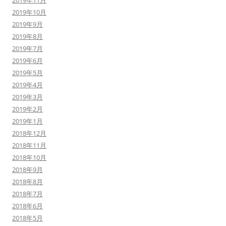
2019年11月
2019年10月
2019年9月
2019年8月
2019年7月
2019年6月
2019年5月
2019年4月
2019年3月
2019年2月
2019年1月
2018年12月
2018年11月
2018年10月
2018年9月
2018年8月
2018年7月
2018年6月
2018年5月