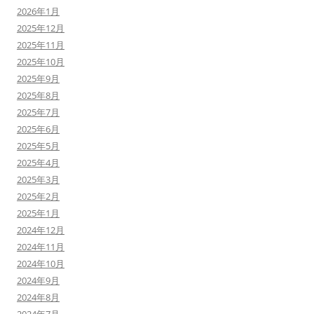
2026年1月
2025年12月
2025年11月
2025年10月
2025年9月
2025年8月
2025年7月
2025年6月
2025年5月
2025年4月
2025年3月
2025年2月
2025年1月
2024年12月
2024年11月
2024年10月
2024年9月
2024年8月