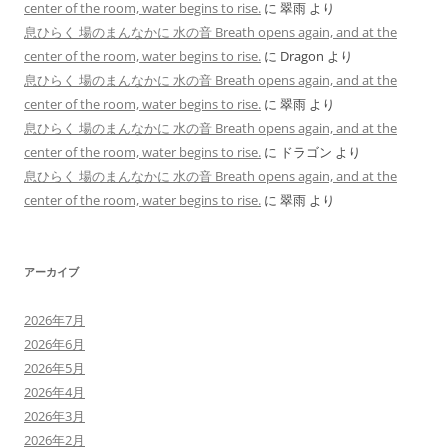
center of the room, water begins to rise.
に
翠雨
より
息ひらく 場のまんなかに 水の音 Breath opens again, and at the
center of the room, water begins to rise.
に
Dragon
より
息ひらく 場のまんなかに 水の音 Breath opens again, and at the
center of the room, water begins to rise.
に
翠雨
より
息ひらく 場のまんなかに 水の音 Breath opens again, and at the
center of the room, water begins to rise.
に
ドラゴン
より
息ひらく 場のまんなかに 水の音 Breath opens again, and at the
center of the room, water begins to rise.
に
翠雨
より
アーカイブ
2026年7月
2026年6月
2026年5月
2026年4月
2026年3月
2026年2月