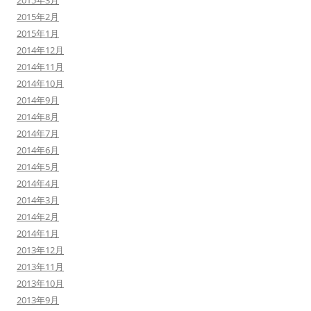
2015年3月
2015年2月
2015年1月
2014年12月
2014年11月
2014年10月
2014年9月
2014年8月
2014年7月
2014年6月
2014年5月
2014年4月
2014年3月
2014年2月
2014年1月
2013年12月
2013年11月
2013年10月
2013年9月