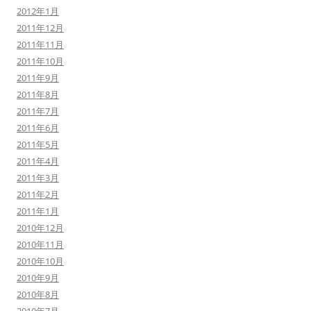
2012年1月
2011年12月
2011年11月
2011年10月
2011年9月
2011年8月
2011年7月
2011年6月
2011年5月
2011年4月
2011年3月
2011年2月
2011年1月
2010年12月
2010年11月
2010年10月
2010年9月
2010年8月