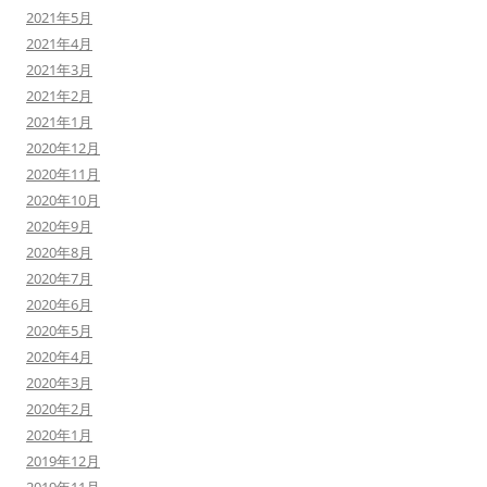
2021年5月
2021年4月
2021年3月
2021年2月
2021年1月
2020年12月
2020年11月
2020年10月
2020年9月
2020年8月
2020年7月
2020年6月
2020年5月
2020年4月
2020年3月
2020年2月
2020年1月
2019年12月