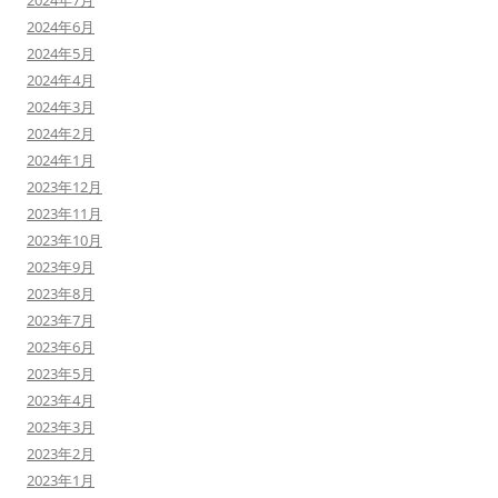
2024年7月
2024年6月
2024年5月
2024年4月
2024年3月
2024年2月
2024年1月
2023年12月
2023年11月
2023年10月
2023年9月
2023年8月
2023年7月
2023年6月
2023年5月
2023年4月
2023年3月
2023年2月
2023年1月