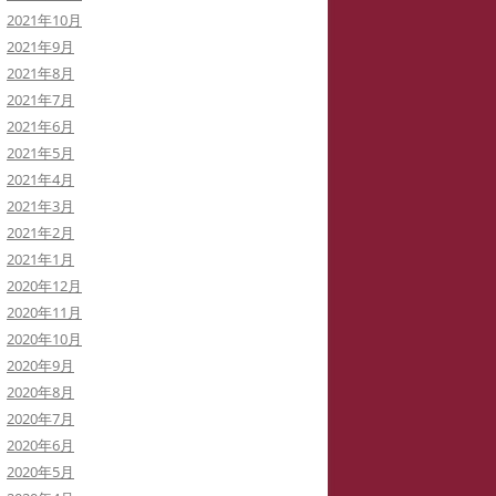
2021年10月
2021年9月
2021年8月
2021年7月
2021年6月
2021年5月
2021年4月
2021年3月
2021年2月
2021年1月
2020年12月
2020年11月
2020年10月
2020年9月
2020年8月
2020年7月
2020年6月
2020年5月