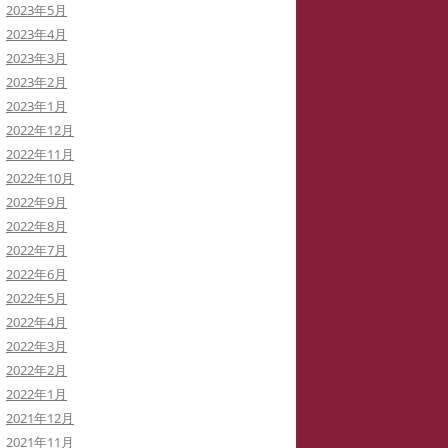
2023年5月
2023年4月
2023年3月
2023年2月
2023年1月
2022年12月
2022年11月
2022年10月
2022年9月
2022年8月
2022年7月
2022年6月
2022年5月
2022年4月
2022年3月
2022年2月
2022年1月
2021年12月
2021年11月