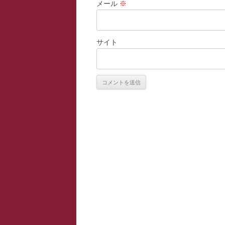
メール
※
サイト