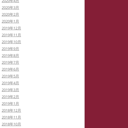
2020年4月
2020年3月
2020年2月
2020年1月
2019年12月
2019年11月
2019年10月
2019年9月
2019年8月
2019年7月
2019年6月
2019年5月
2019年4月
2019年3月
2019年2月
2019年1月
2018年12月
2018年11月
2018年10月