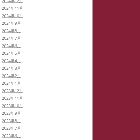
2024年12月
2024年11月
2024年10月
2024年9月
2024年8月
2024年7月
2024年6月
2024年5月
2024年4月
2024年3月
2024年2月
2024年1月
2023年12月
2023年11月
2023年10月
2023年9月
2023年8月
2023年7月
2023年6月