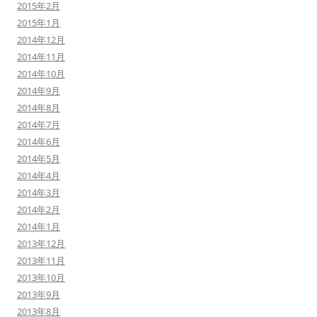
2015年2月
2015年1月
2014年12月
2014年11月
2014年10月
2014年9月
2014年8月
2014年7月
2014年6月
2014年5月
2014年4月
2014年3月
2014年2月
2014年1月
2013年12月
2013年11月
2013年10月
2013年9月
2013年8月