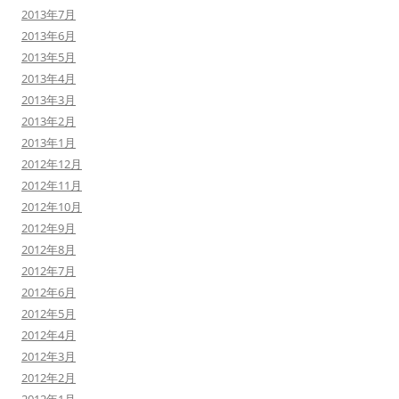
2013年7月
2013年6月
2013年5月
2013年4月
2013年3月
2013年2月
2013年1月
2012年12月
2012年11月
2012年10月
2012年9月
2012年8月
2012年7月
2012年6月
2012年5月
2012年4月
2012年3月
2012年2月