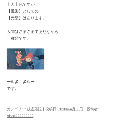
十人十色ですが
【雛形】としての
【元型】はあります。
人間はさまざまでありながら
一種類です。
一即多 多即一
です。
カテゴリー:
枝雀落語
| 投稿日:
2010年4月30日
|
投稿者:
nishii222222222