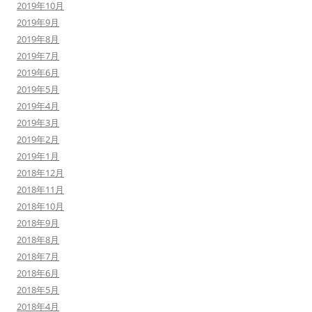
2019年10月
2019年9月
2019年8月
2019年7月
2019年6月
2019年5月
2019年4月
2019年3月
2019年2月
2019年1月
2018年12月
2018年11月
2018年10月
2018年9月
2018年8月
2018年7月
2018年6月
2018年5月
2018年4月