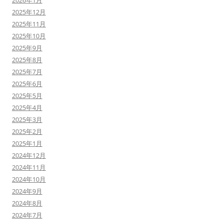
2026年1月
2025年12月
2025年11月
2025年10月
2025年9月
2025年8月
2025年7月
2025年6月
2025年5月
2025年4月
2025年3月
2025年2月
2025年1月
2024年12月
2024年11月
2024年10月
2024年9月
2024年8月
2024年7月