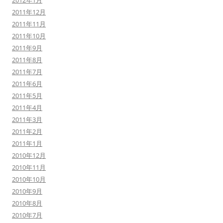
2012年1月
2011年12月
2011年11月
2011年10月
2011年9月
2011年8月
2011年7月
2011年6月
2011年5月
2011年4月
2011年3月
2011年2月
2011年1月
2010年12月
2010年11月
2010年10月
2010年9月
2010年8月
2010年7月