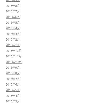
2016年9月
2016年8月
2016年7月
2016年6月
2016年5月
2016年4月
2016年3月
2016年2月
2016年1月
2015年12月
2015年11月
2015年10月
2015年9月
2015年8月
2015年7月
2015年6月
2015年5月
2015年4月
2015年3月