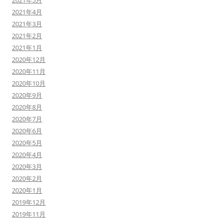
2021年5月
2021年4月
2021年3月
2021年2月
2021年1月
2020年12月
2020年11月
2020年10月
2020年9月
2020年8月
2020年7月
2020年6月
2020年5月
2020年4月
2020年3月
2020年2月
2020年1月
2019年12月
2019年11月