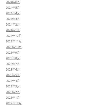
2024年6月
2024年5月
2024年4月
2024年3月
2024年2月
2024年1月
2023年12月
2023年11月
2023年10月
2023年9月
2023年8月
2023年7月
2023年6月
2023年5月
2023年4月
2023年3月
2023年2月
2023年1月
2022年12月