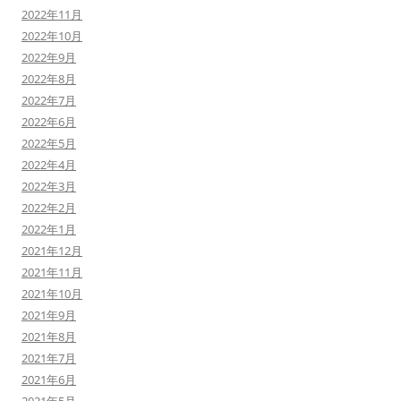
2022年11月
2022年10月
2022年9月
2022年8月
2022年7月
2022年6月
2022年5月
2022年4月
2022年3月
2022年2月
2022年1月
2021年12月
2021年11月
2021年10月
2021年9月
2021年8月
2021年7月
2021年6月