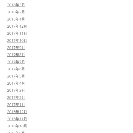
2018年3月
2018年2月
2018年1月
2017年12月
2017年11月
2017年10月
2017年9月
2017年8月
2017年7月
2017年6月
2017年5月
2017年4月
2017年3月
2017年2月
2017年1月
2016年12月
2016年11月
2016年10月