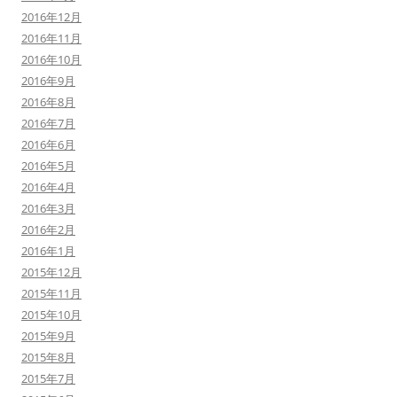
2016年12月
2016年11月
2016年10月
2016年9月
2016年8月
2016年7月
2016年6月
2016年5月
2016年4月
2016年3月
2016年2月
2016年1月
2015年12月
2015年11月
2015年10月
2015年9月
2015年8月
2015年7月