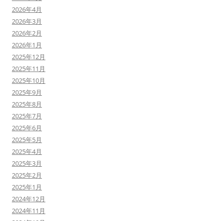
2026年4月
2026年3月
2026年2月
2026年1月
2025年12月
2025年11月
2025年10月
2025年9月
2025年8月
2025年7月
2025年6月
2025年5月
2025年4月
2025年3月
2025年2月
2025年1月
2024年12月
2024年11月