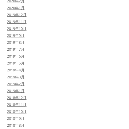
2020年2月
2020年1月
2019年12月
2019年11月
2019年10月
2019年9月
2019年8月
2019年7月
2019年6月
2019年5月
2019年4月
2019年3月
2019年2月
2019年1月
2018年12月
2018年11月
2018年10月
2018年9月
2018年8月