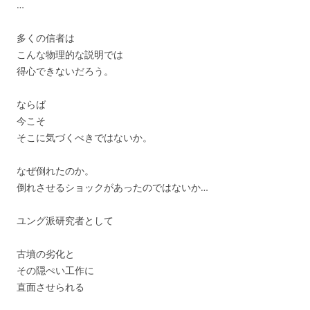
…
多くの信者は
こんな物理的な説明では
得心できないだろう。
ならば
今こそ
そこに気づくべきではないか。
なぜ倒れたのか。
倒れさせるショックがあったのではないか…
ユング派研究者として
古墳の劣化と
その隠ぺい工作に
直面させられる