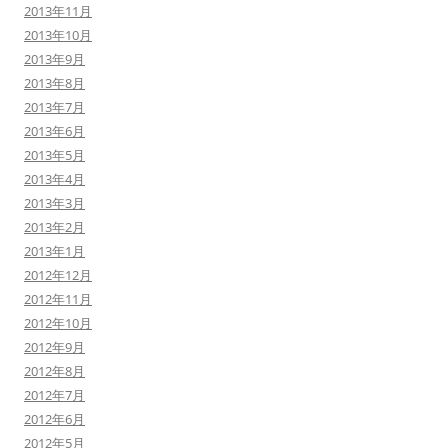
2013年11月
2013年10月
2013年9月
2013年8月
2013年7月
2013年6月
2013年5月
2013年4月
2013年3月
2013年2月
2013年1月
2012年12月
2012年11月
2012年10月
2012年9月
2012年8月
2012年7月
2012年6月
2012年5月