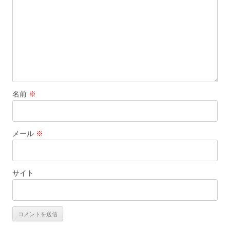
名前
※
メール
※
サイト