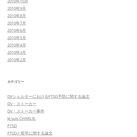
2010年10月
2010年9月
2010年8月
2010年7月
2010年6月
2010年5月
2010年4月
2010年3月
2010年2月
カテゴリー
DVシェルターにおけるPTSD予防に関する論文
DV・ストーカー
DV・ストーカー事件
Je suis CHARLIE.
PTSD
PTSDと哲学に関する論文