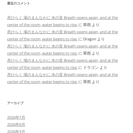
最近のコメント
息ひらく 場のまんなかに 水の音 Breath opens again, and at the
center of the room, water begins to rise.
に
翠雨
より
息ひらく 場のまんなかに 水の音 Breath opens again, and at the
center of the room, water begins to rise.
に
Dragon
より
息ひらく 場のまんなかに 水の音 Breath opens again, and at the
center of the room, water begins to rise.
に
翠雨
より
息ひらく 場のまんなかに 水の音 Breath opens again, and at the
center of the room, water begins to rise.
に
ドラゴン
より
息ひらく 場のまんなかに 水の音 Breath opens again, and at the
center of the room, water begins to rise.
に
翠雨
より
アーカイブ
2026年7月
2026年6月
2026年5月