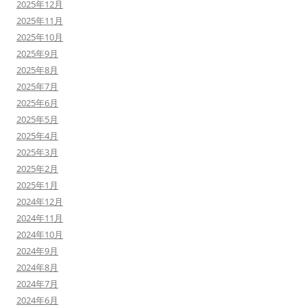
2025年12月
2025年11月
2025年10月
2025年9月
2025年8月
2025年7月
2025年6月
2025年5月
2025年4月
2025年3月
2025年2月
2025年1月
2024年12月
2024年11月
2024年10月
2024年9月
2024年8月
2024年7月
2024年6月