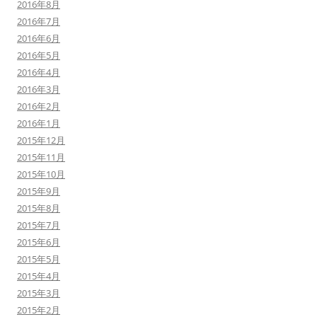
2016年8月
2016年7月
2016年6月
2016年5月
2016年4月
2016年3月
2016年2月
2016年1月
2015年12月
2015年11月
2015年10月
2015年9月
2015年8月
2015年7月
2015年6月
2015年5月
2015年4月
2015年3月
2015年2月