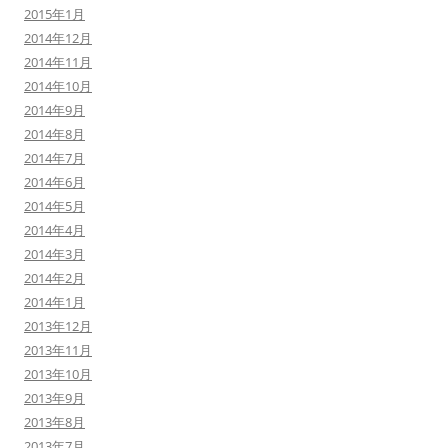
2015年1月
2014年12月
2014年11月
2014年10月
2014年9月
2014年8月
2014年7月
2014年6月
2014年5月
2014年4月
2014年3月
2014年2月
2014年1月
2013年12月
2013年11月
2013年10月
2013年9月
2013年8月
2013年7月