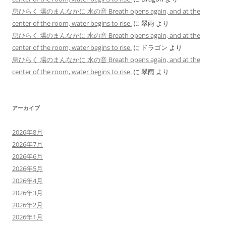
息ひらく 場のまんなかに 水の音 Breath opens again, and at the
center of the room, water begins to rise.
に
翠雨
より
息ひらく 場のまんなかに 水の音 Breath opens again, and at the
center of the room, water begins to rise.
に
ドラゴン
より
息ひらく 場のまんなかに 水の音 Breath opens again, and at the
center of the room, water begins to rise.
に
翠雨
より
アーカイブ
2026年8月
2026年7月
2026年6月
2026年5月
2026年4月
2026年3月
2026年2月
2026年1月