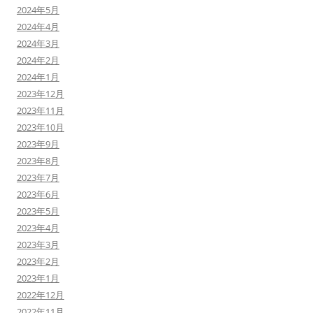
2024年5月
2024年4月
2024年3月
2024年2月
2024年1月
2023年12月
2023年11月
2023年10月
2023年9月
2023年8月
2023年7月
2023年6月
2023年5月
2023年4月
2023年3月
2023年2月
2023年1月
2022年12月
2022年11月