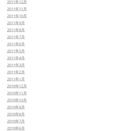
2011年12月
2011年11月
2011年10月
2011年9月
2011年8月
2011年7月
2011年6月
2011年5月
2011年4月
2011年3月
2011年2月
2011年1月
2010年12月
2010年11月
2010年10月
2010年9月
2010年8月
2010年7月
2010年6月