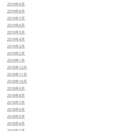
2019年9月
2019年8月
2019年7月
2019年6月
2019年5月
2019年4月
2019年3月
2019年2月
2019年1月
2018年12月
2018年11月
2018年10月
2018年9月
2018年8月
2018年7月
2018年6月
2018年5月
2018年4月
2018年3月