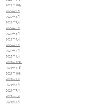
2022年10月
2022年9月
2022年8月
2022年7月
2022年6月
2022年5月
2022年4月
2022年3月
2022年2月
2022年1月
2021年12月
2021年11月
2021年10月
2021年9月
2021年8月
2021年7月
2021年6月
2021年5月