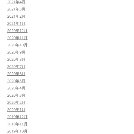
2021年4月
2021年3月
2021年2月
2021年1月
2020年12月
2020年11月
2020年10月
2020年9月
2020年8月
2020年7月
2020年6月
2020年5月
2020年4月
2020年3月
2020年2月
2020年1月
2019年12月
2019年11月
2019年10月