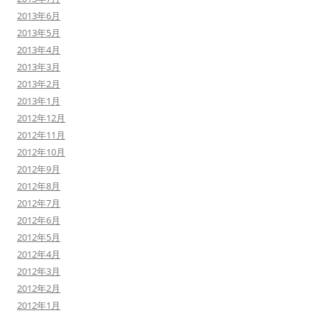
2013年6月
2013年5月
2013年4月
2013年3月
2013年2月
2013年1月
2012年12月
2012年11月
2012年10月
2012年9月
2012年8月
2012年7月
2012年6月
2012年5月
2012年4月
2012年3月
2012年2月
2012年1月