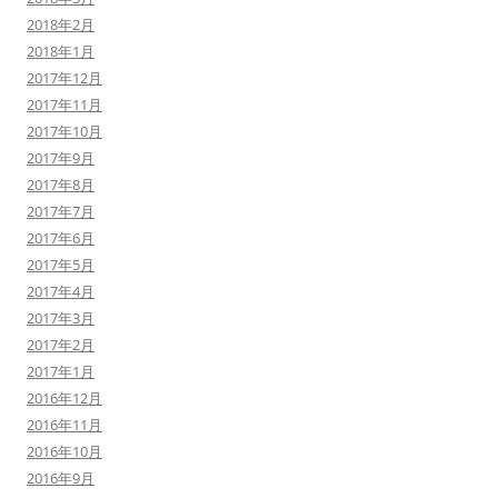
2018年2月
2018年1月
2017年12月
2017年11月
2017年10月
2017年9月
2017年8月
2017年7月
2017年6月
2017年5月
2017年4月
2017年3月
2017年2月
2017年1月
2016年12月
2016年11月
2016年10月
2016年9月