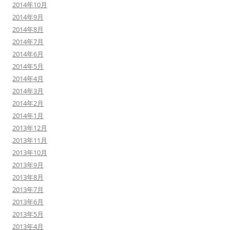
2014年10月
2014年9月
2014年8月
2014年7月
2014年6月
2014年5月
2014年4月
2014年3月
2014年2月
2014年1月
2013年12月
2013年11月
2013年10月
2013年9月
2013年8月
2013年7月
2013年6月
2013年5月
2013年4月