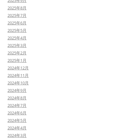
2025年9月
2025年8月
2025年7月
2025年6月
2025年5月
2025年4月
2025年3月
2025年2月
2025年1月
2024年12月
2024年11月
2024年10月
2024年9月
2024年8月
2024年7月
2024年6月
2024年5月
2024年4月
2024年3月