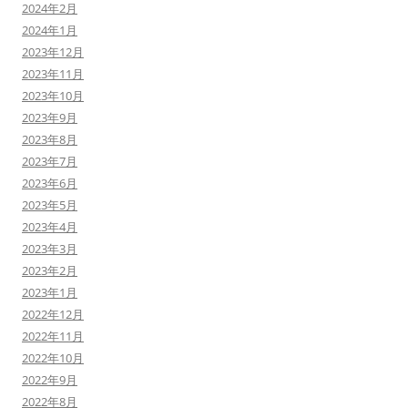
2024年2月
2024年1月
2023年12月
2023年11月
2023年10月
2023年9月
2023年8月
2023年7月
2023年6月
2023年5月
2023年4月
2023年3月
2023年2月
2023年1月
2022年12月
2022年11月
2022年10月
2022年9月
2022年8月