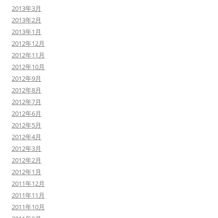
2013年3月
2013年2月
2013年1月
2012年12月
2012年11月
2012年10月
2012年9月
2012年8月
2012年7月
2012年6月
2012年5月
2012年4月
2012年3月
2012年2月
2012年1月
2011年12月
2011年11月
2011年10月