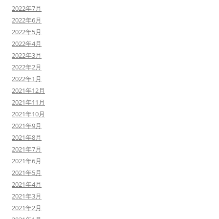
2022年7月
2022年6月
2022年5月
2022年4月
2022年3月
2022年2月
2022年1月
2021年12月
2021年11月
2021年10月
2021年9月
2021年8月
2021年7月
2021年6月
2021年5月
2021年4月
2021年3月
2021年2月