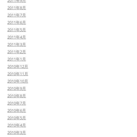
2011年9月
2011年8月
2011年7月
2011年6月
2011年5月
2011年4月
2011年3月
2011年2月
2011年1月
2010年12月
2010年11月
2010年10月
2010年9月
2010年8月
2010年7月
2010年6月
2010年5月
2010年4月
2010年3月