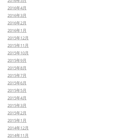
2016年5月
2016年4月
2016年3月
2016年2月
2016年1月
2015年12月
2015年11月
2015年10月
2015年9月
2015年8月
2015年7月
2015年6月
2015年5月
2015年4月
2015年3月
2015年2月
2015年1月
2014年12月
2014年11月