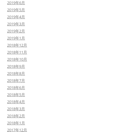
2019年6月
2019年5月
2019年4月
2019年3月
2019年2月
2019年1月
2018年12月
2018年11月
2018年10月
2018年9月
2018年8月
2018年7月
2018年6月
2018年5月
2018年4月
2018年3月
2018年2月
2018年1月
2017年12月