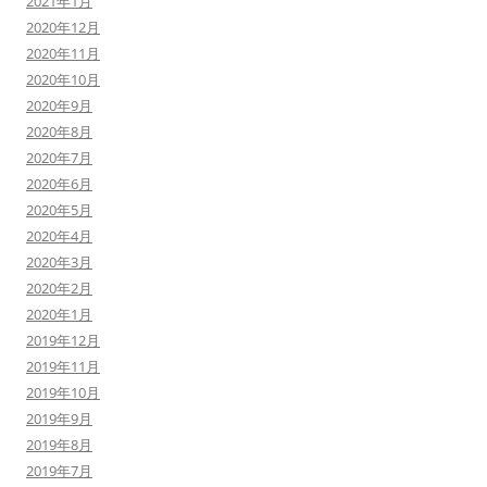
2021年1月
2020年12月
2020年11月
2020年10月
2020年9月
2020年8月
2020年7月
2020年6月
2020年5月
2020年4月
2020年3月
2020年2月
2020年1月
2019年12月
2019年11月
2019年10月
2019年9月
2019年8月
2019年7月