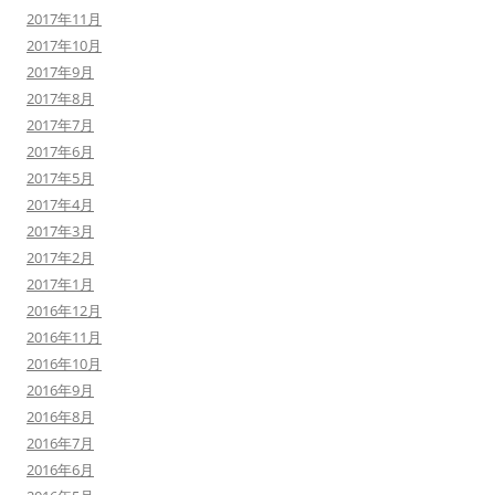
2017年11月
2017年10月
2017年9月
2017年8月
2017年7月
2017年6月
2017年5月
2017年4月
2017年3月
2017年2月
2017年1月
2016年12月
2016年11月
2016年10月
2016年9月
2016年8月
2016年7月
2016年6月