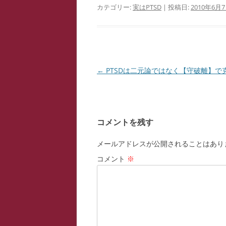
カテゴリー:
実はPTSD
| 投稿日:
2010年6月
投
←
PTSDは二元論ではなく【守破離】で
稿
ナ
ビ
コメントを残す
ゲ
ー
メールアドレスが公開されることはあり
シ
コメント
※
ョ
ン