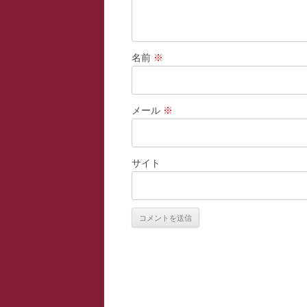
名前
※
メール
※
サイト