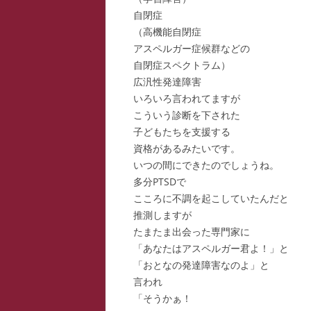
自閉症
スー
（高機能自閉症
アスペルガー症候群などの
寺子
自閉症スペクトラム）
寺子
広汎性発達障害
いろいろ言われてますが
寺子
こういう診断を下された
子どもたちを支援する
駆け
資格があるみたいです。
いつの間にできたのでしょうね。
駆け
多分PTSDで
駆け
こころに不調を起こしていたんだと
推測しますが
たまたま出会った専門家に
「あなたはアスペルガー君よ！」と
「おとなの発達障害なのよ」と
言われ
「そうかぁ！