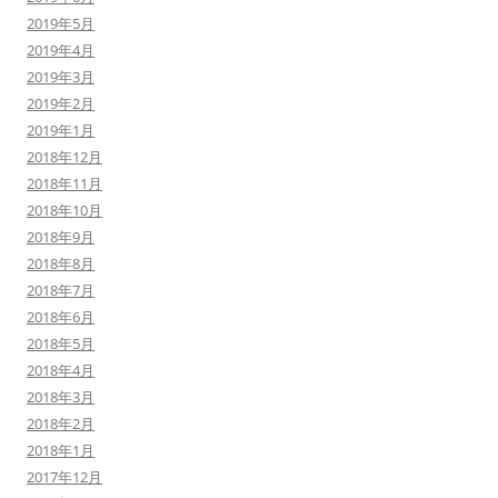
2019年5月
2019年4月
2019年3月
2019年2月
2019年1月
2018年12月
2018年11月
2018年10月
2018年9月
2018年8月
2018年7月
2018年6月
2018年5月
2018年4月
2018年3月
2018年2月
2018年1月
2017年12月