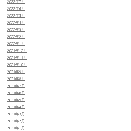
2022年7月
2022年6月
2022年5月
2022年4月
2022年3月
2022年2月
2022年1月
2021年12月
2021年11月
2021年10月
2021年9月
2021年8月
2021年7月
2021年6月
2021年5月
2021年4月
2021年3月
2021年2月
2021年1月