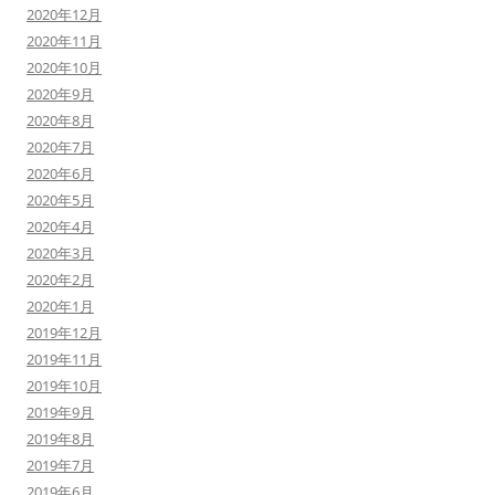
2020年12月
2020年11月
2020年10月
2020年9月
2020年8月
2020年7月
2020年6月
2020年5月
2020年4月
2020年3月
2020年2月
2020年1月
2019年12月
2019年11月
2019年10月
2019年9月
2019年8月
2019年7月
2019年6月