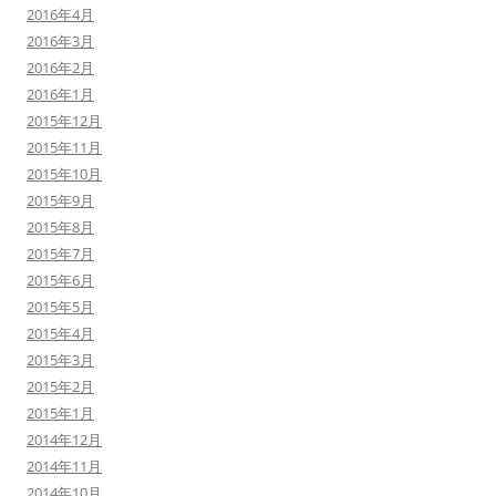
2016年4月
2016年3月
2016年2月
2016年1月
2015年12月
2015年11月
2015年10月
2015年9月
2015年8月
2015年7月
2015年6月
2015年5月
2015年4月
2015年3月
2015年2月
2015年1月
2014年12月
2014年11月
2014年10月