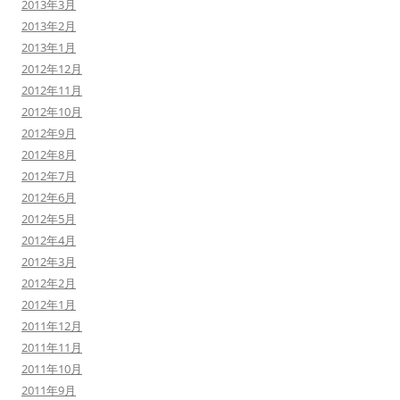
2013年3月
2013年2月
2013年1月
2012年12月
2012年11月
2012年10月
2012年9月
2012年8月
2012年7月
2012年6月
2012年5月
2012年4月
2012年3月
2012年2月
2012年1月
2011年12月
2011年11月
2011年10月
2011年9月