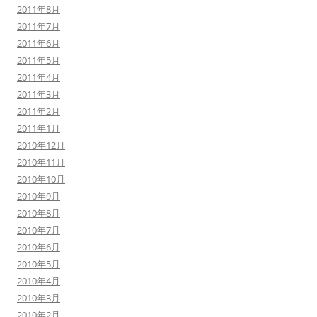
2011年8月
2011年7月
2011年6月
2011年5月
2011年4月
2011年3月
2011年2月
2011年1月
2010年12月
2010年11月
2010年10月
2010年9月
2010年8月
2010年7月
2010年6月
2010年5月
2010年4月
2010年3月
2010年2月