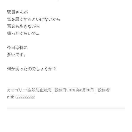
駅員さんが
気を悪くするといけないから
写真も歩きながら
撮ったくらいで…
今日は特に
多いです。
何かあったのでしょうか？
カテゴリー:
自殺防止対策
| 投稿日:
2010年6月26日
|
投稿者:
nishii222222222