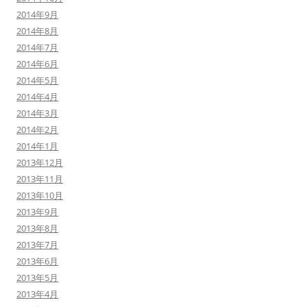
2014年9月
2014年8月
2014年7月
2014年6月
2014年5月
2014年4月
2014年3月
2014年2月
2014年1月
2013年12月
2013年11月
2013年10月
2013年9月
2013年8月
2013年7月
2013年6月
2013年5月
2013年4月