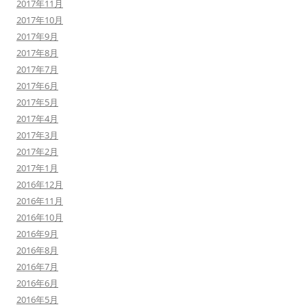
2017年11月
2017年10月
2017年9月
2017年8月
2017年7月
2017年6月
2017年5月
2017年4月
2017年3月
2017年2月
2017年1月
2016年12月
2016年11月
2016年10月
2016年9月
2016年8月
2016年7月
2016年6月
2016年5月