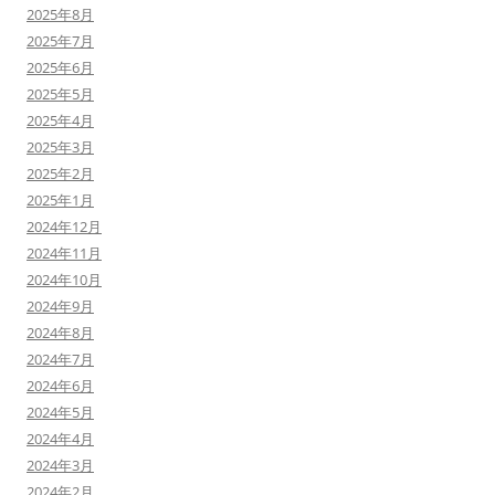
2025年8月
2025年7月
2025年6月
2025年5月
2025年4月
2025年3月
2025年2月
2025年1月
2024年12月
2024年11月
2024年10月
2024年9月
2024年8月
2024年7月
2024年6月
2024年5月
2024年4月
2024年3月
2024年2月