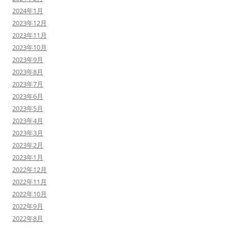
2024年1月
2023年12月
2023年11月
2023年10月
2023年9月
2023年8月
2023年7月
2023年6月
2023年5月
2023年4月
2023年3月
2023年2月
2023年1月
2022年12月
2022年11月
2022年10月
2022年9月
2022年8月