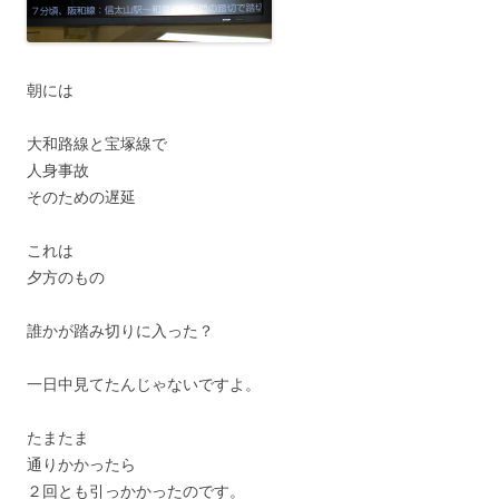
朝には
大和路線と宝塚線で
人身事故
そのための遅延
これは
夕方のもの
誰かが踏み切りに入った？
一日中見てたんじゃないですよ。
たまたま
通りかかったら
２回とも引っかかったのです。