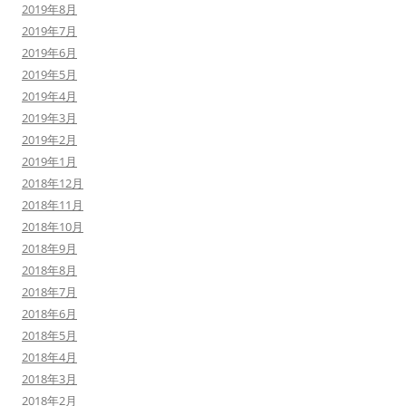
2019年8月
2019年7月
2019年6月
2019年5月
2019年4月
2019年3月
2019年2月
2019年1月
2018年12月
2018年11月
2018年10月
2018年9月
2018年8月
2018年7月
2018年6月
2018年5月
2018年4月
2018年3月
2018年2月