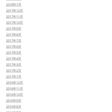
2018年1月
2017年12月
2017年11月
2017年10月
2017年9月
2017年8月
2017年7月
2017年6月
2017年5月
2017年4月
2017年3月
2017年2月
2017年1月
2016年12月
2016年11月
2016年10月
2016年9月
2016年8月