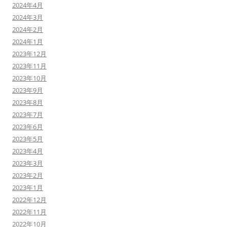
2024年4月
2024年3月
2024年2月
2024年1月
2023年12月
2023年11月
2023年10月
2023年9月
2023年8月
2023年7月
2023年6月
2023年5月
2023年4月
2023年3月
2023年2月
2023年1月
2022年12月
2022年11月
2022年10月