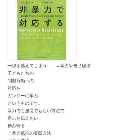
一線を越えてしまう ←暴力や自己破壊
子どもたちの
問題行動への
対応を
ガンジーに学ぶ
というものです。
暴力でも服従でもない方法で
意志を伝えあい
歩み寄る
非暴力抵抗の実践方法