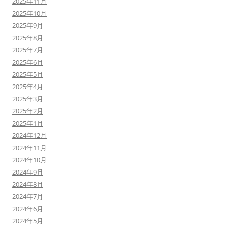
2025年11月
2025年10月
2025年9月
2025年8月
2025年7月
2025年6月
2025年5月
2025年4月
2025年3月
2025年2月
2025年1月
2024年12月
2024年11月
2024年10月
2024年9月
2024年8月
2024年7月
2024年6月
2024年5月