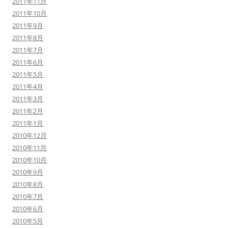
2011年11月
2011年10月
2011年9月
2011年8月
2011年7月
2011年6月
2011年5月
2011年4月
2011年3月
2011年2月
2011年1月
2010年12月
2010年11月
2010年10月
2010年9月
2010年8月
2010年7月
2010年6月
2010年5月