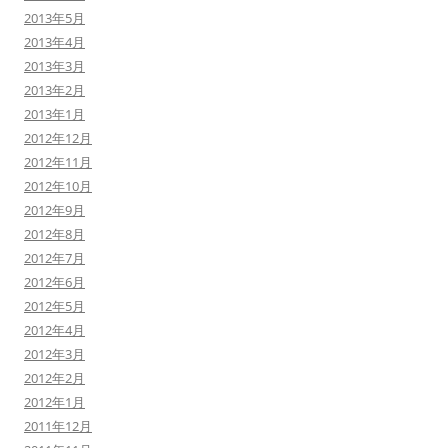
2013年5月
2013年4月
2013年3月
2013年2月
2013年1月
2012年12月
2012年11月
2012年10月
2012年9月
2012年8月
2012年7月
2012年6月
2012年5月
2012年4月
2012年3月
2012年2月
2012年1月
2011年12月