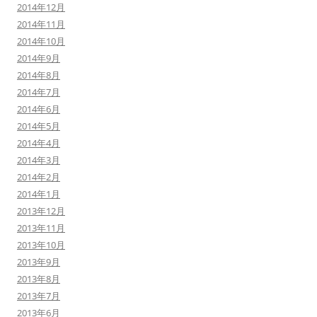
2014年12月
2014年11月
2014年10月
2014年9月
2014年8月
2014年7月
2014年6月
2014年5月
2014年4月
2014年3月
2014年2月
2014年1月
2013年12月
2013年11月
2013年10月
2013年9月
2013年8月
2013年7月
2013年6月