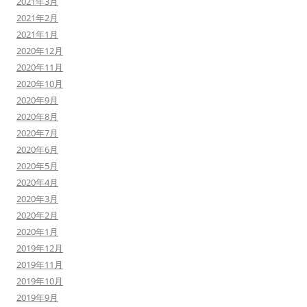
2021年3月
2021年2月
2021年1月
2020年12月
2020年11月
2020年10月
2020年9月
2020年8月
2020年7月
2020年6月
2020年5月
2020年4月
2020年3月
2020年2月
2020年1月
2019年12月
2019年11月
2019年10月
2019年9月