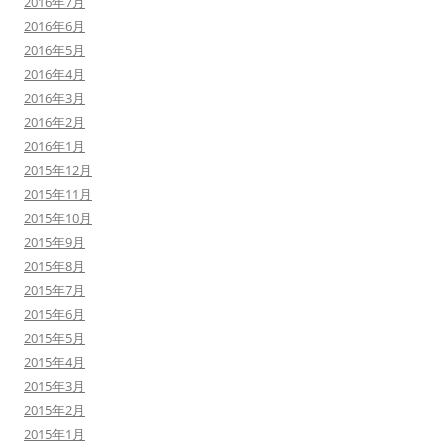
2016年7月
2016年6月
2016年5月
2016年4月
2016年3月
2016年2月
2016年1月
2015年12月
2015年11月
2015年10月
2015年9月
2015年8月
2015年7月
2015年6月
2015年5月
2015年4月
2015年3月
2015年2月
2015年1月