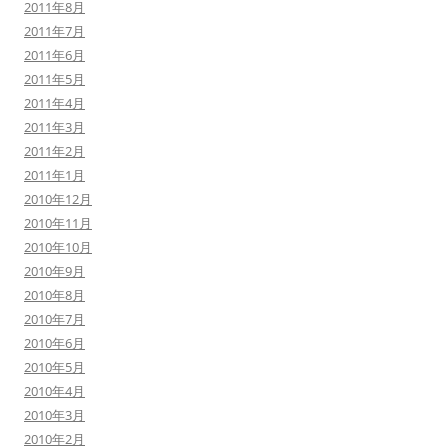
2011年8月
2011年7月
2011年6月
2011年5月
2011年4月
2011年3月
2011年2月
2011年1月
2010年12月
2010年11月
2010年10月
2010年9月
2010年8月
2010年7月
2010年6月
2010年5月
2010年4月
2010年3月
2010年2月