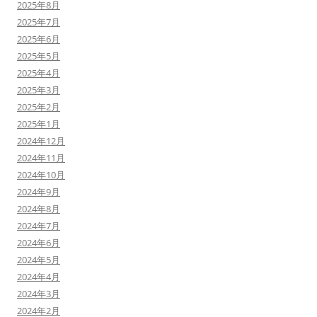
2025年8月
2025年7月
2025年6月
2025年5月
2025年4月
2025年3月
2025年2月
2025年1月
2024年12月
2024年11月
2024年10月
2024年9月
2024年8月
2024年7月
2024年6月
2024年5月
2024年4月
2024年3月
2024年2月