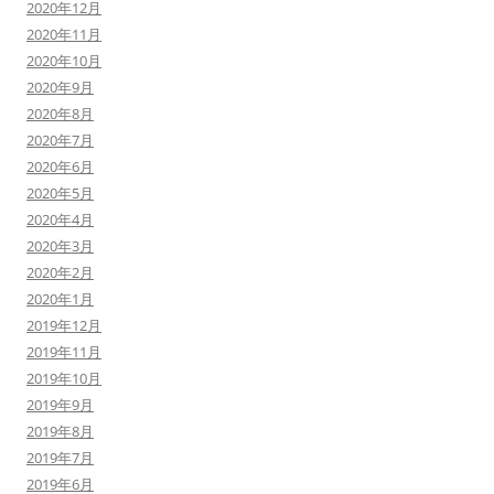
2020年12月
2020年11月
2020年10月
2020年9月
2020年8月
2020年7月
2020年6月
2020年5月
2020年4月
2020年3月
2020年2月
2020年1月
2019年12月
2019年11月
2019年10月
2019年9月
2019年8月
2019年7月
2019年6月