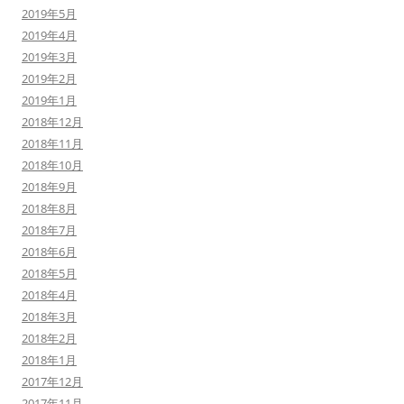
2019年5月
2019年4月
2019年3月
2019年2月
2019年1月
2018年12月
2018年11月
2018年10月
2018年9月
2018年8月
2018年7月
2018年6月
2018年5月
2018年4月
2018年3月
2018年2月
2018年1月
2017年12月
2017年11月