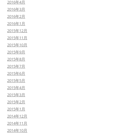
2016年4月
2016年3月
2016年2月
2016年1月
2015年12月
2015年11月
2015年10月
2015年9月
2015年8月
2015年7月
2015年6月
2015年5月
2015年4月
2015年3月
2015年2月
2015年1月
2014年12月
2014年11月
2014年10月