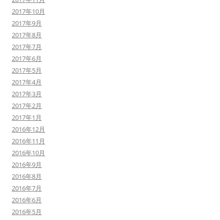
2017年10月
2017年9月
2017年8月
2017年7月
2017年6月
2017年5月
2017年4月
2017年3月
2017年2月
2017年1月
2016年12月
2016年11月
2016年10月
2016年9月
2016年8月
2016年7月
2016年6月
2016年5月