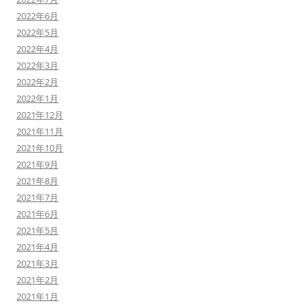
2022年6月
2022年5月
2022年4月
2022年3月
2022年2月
2022年1月
2021年12月
2021年11月
2021年10月
2021年9月
2021年8月
2021年7月
2021年6月
2021年5月
2021年4月
2021年3月
2021年2月
2021年1月