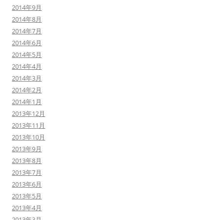
2014年9月
2014年8月
2014年7月
2014年6月
2014年5月
2014年4月
2014年3月
2014年2月
2014年1月
2013年12月
2013年11月
2013年10月
2013年9月
2013年8月
2013年7月
2013年6月
2013年5月
2013年4月
2013年3月