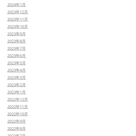
2024年1月
2023年12月
2023年11月
2023年10月
2023年9月
2023年8月
2023年7月
2023年6月
2023年5月
2023年4月
2023年3月
2023年2月
2023年1月
2022年12月
2022年11月
2022年10月
2022年9月
2022年8月
2022年7月