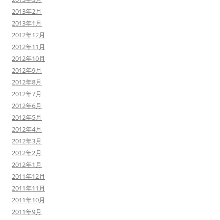
2013年2月
2013年1月
2012年12月
2012年11月
2012年10月
2012年9月
2012年8月
2012年7月
2012年6月
2012年5月
2012年4月
2012年3月
2012年2月
2012年1月
2011年12月
2011年11月
2011年10月
2011年9月