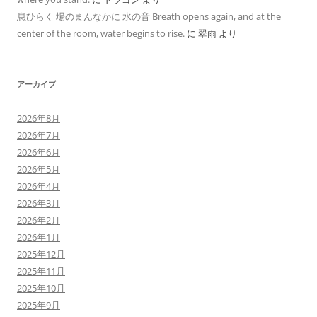
息ひらく 場のまんなかに 水の音 Breath opens again, and at the
center of the room, water begins to rise.
に
翠雨
より
アーカイブ
2026年8月
2026年7月
2026年6月
2026年5月
2026年4月
2026年3月
2026年2月
2026年1月
2025年12月
2025年11月
2025年10月
2025年9月