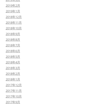
2019年2月
2019年1月
2018年12月
2018年11月
2018年10月
2018年9月
2018年8月
2018年7月
2018年6月
2018年5月
2018年4月
2018年3月
2018年2月
2018年1月
2017年12月
2017年11月
2017年10月
2017年9月