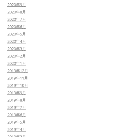
2020年9月
2020年8月
2020年7月
2020年6月
2020年5月
2020年4月
2020年3月
2020年2月
2020年1月
2019年12月
2019年11月
2019年10月
2019年9月
2019年8月
2019年7月
2019年6月
2019年5月
2019年4月
2019年3月