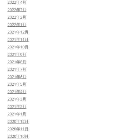
2022年4月
2022年3月
2022年2月
2022年1月
2021年12月
2021年11月
2021年10月
2021年9月
2021年8月
2021年7月
2021年6月
2021年5月
2021年4月
2021年3月
2021年2月
2021年1月
2020年12月
2020年11月
2020年10月