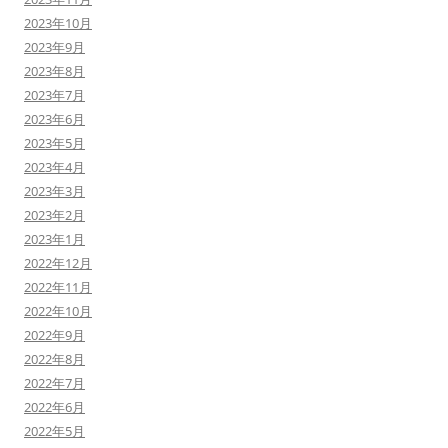
2023年10月
2023年9月
2023年8月
2023年7月
2023年6月
2023年5月
2023年4月
2023年3月
2023年2月
2023年1月
2022年12月
2022年11月
2022年10月
2022年9月
2022年8月
2022年7月
2022年6月
2022年5月