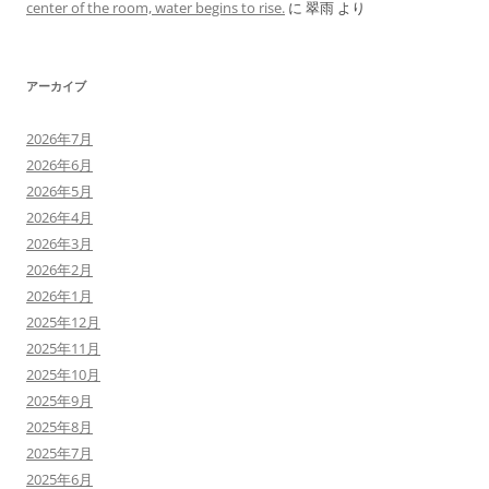
center of the room, water begins to rise.
に
翠雨
より
アーカイブ
2026年7月
2026年6月
2026年5月
2026年4月
2026年3月
2026年2月
2026年1月
2025年12月
2025年11月
2025年10月
2025年9月
2025年8月
2025年7月
2025年6月