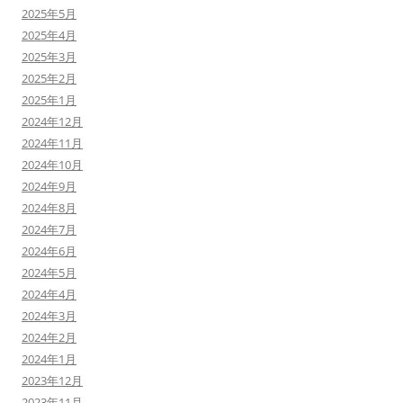
2025年5月
2025年4月
2025年3月
2025年2月
2025年1月
2024年12月
2024年11月
2024年10月
2024年9月
2024年8月
2024年7月
2024年6月
2024年5月
2024年4月
2024年3月
2024年2月
2024年1月
2023年12月
2023年11月