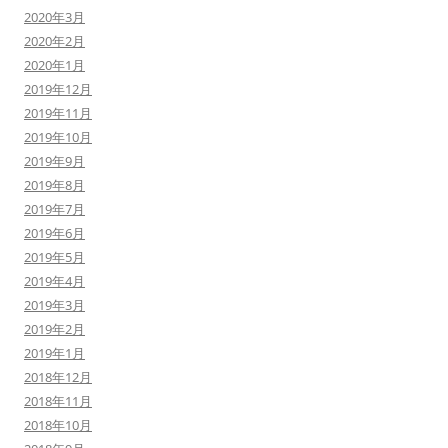
2020年3月
2020年2月
2020年1月
2019年12月
2019年11月
2019年10月
2019年9月
2019年8月
2019年7月
2019年6月
2019年5月
2019年4月
2019年3月
2019年2月
2019年1月
2018年12月
2018年11月
2018年10月