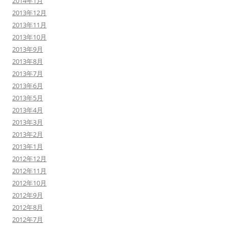
2014年1月
2013年12月
2013年11月
2013年10月
2013年9月
2013年8月
2013年7月
2013年6月
2013年5月
2013年4月
2013年3月
2013年2月
2013年1月
2012年12月
2012年11月
2012年10月
2012年9月
2012年8月
2012年7月