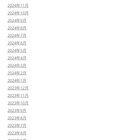
2024年11月
2024年10月
2024年9月
2024年8月
2024年7月
2024年6月
2024年5月
2024年4月
2024年3月
2024年2月
2024年1月
2023年12月
2023年11月
2023年10月
2023年9月
2023年8月
2023年7月
2023年6月