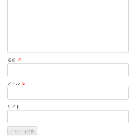
ン
名前
※
メール
※
サイト