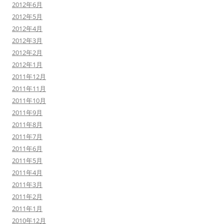
2012年6月
2012年5月
2012年4月
2012年3月
2012年2月
2012年1月
2011年12月
2011年11月
2011年10月
2011年9月
2011年8月
2011年7月
2011年6月
2011年5月
2011年4月
2011年3月
2011年2月
2011年1月
2010年12月