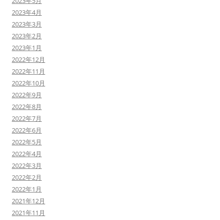
2023年5月
2023年4月
2023年3月
2023年2月
2023年1月
2022年12月
2022年11月
2022年10月
2022年9月
2022年8月
2022年7月
2022年6月
2022年5月
2022年4月
2022年3月
2022年2月
2022年1月
2021年12月
2021年11月