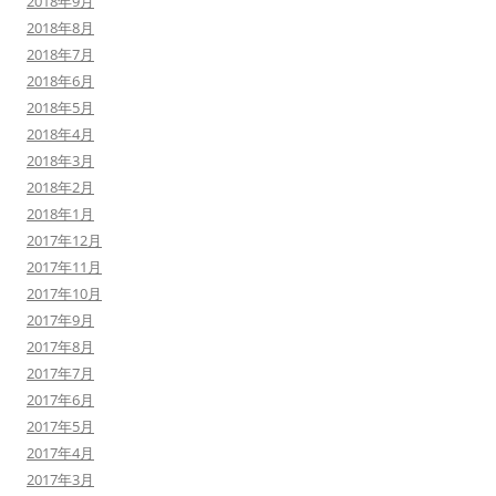
2018年9月
2018年8月
2018年7月
2018年6月
2018年5月
2018年4月
2018年3月
2018年2月
2018年1月
2017年12月
2017年11月
2017年10月
2017年9月
2017年8月
2017年7月
2017年6月
2017年5月
2017年4月
2017年3月