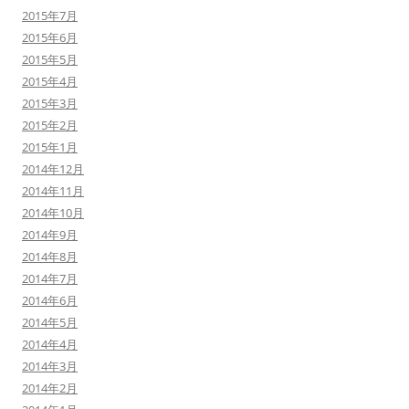
2015年7月
2015年6月
2015年5月
2015年4月
2015年3月
2015年2月
2015年1月
2014年12月
2014年11月
2014年10月
2014年9月
2014年8月
2014年7月
2014年6月
2014年5月
2014年4月
2014年3月
2014年2月