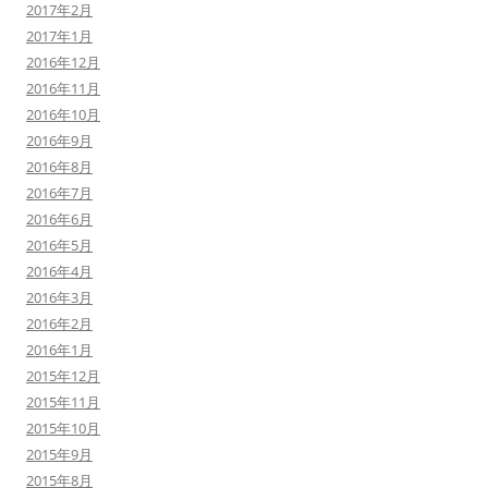
2017年2月
2017年1月
2016年12月
2016年11月
2016年10月
2016年9月
2016年8月
2016年7月
2016年6月
2016年5月
2016年4月
2016年3月
2016年2月
2016年1月
2015年12月
2015年11月
2015年10月
2015年9月
2015年8月