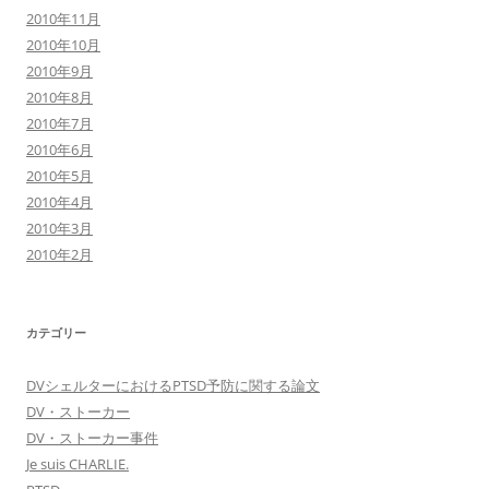
2010年11月
2010年10月
2010年9月
2010年8月
2010年7月
2010年6月
2010年5月
2010年4月
2010年3月
2010年2月
カテゴリー
DVシェルターにおけるPTSD予防に関する論文
DV・ストーカー
DV・ストーカー事件
Je suis CHARLIE.