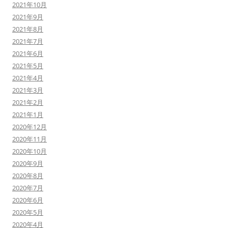
2021年10月
2021年9月
2021年8月
2021年7月
2021年6月
2021年5月
2021年4月
2021年3月
2021年2月
2021年1月
2020年12月
2020年11月
2020年10月
2020年9月
2020年8月
2020年7月
2020年6月
2020年5月
2020年4月