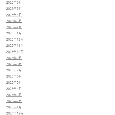
2026年6月
2026年5月
2026年4月
2026年3月
2026年2月
2026年1月
2025年12月
2025年11月
2025年10月
2025年9月
2025年8月
2025年7月
2025年6月
2025年5月
2025年4月
2025年3月
2025年2月
2025年1月
2024年12月