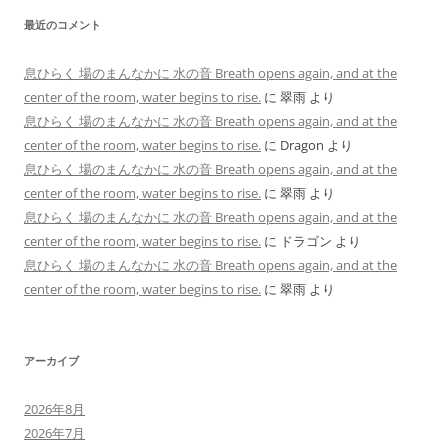
最近のコメント
息ひらく 場のまんなかに 水の音 Breath opens again, and at the
center of the room, water begins to rise.
に
翠雨
より
息ひらく 場のまんなかに 水の音 Breath opens again, and at the
center of the room, water begins to rise.
に
Dragon
より
息ひらく 場のまんなかに 水の音 Breath opens again, and at the
center of the room, water begins to rise.
に
翠雨
より
息ひらく 場のまんなかに 水の音 Breath opens again, and at the
center of the room, water begins to rise.
に
ドラゴン
より
息ひらく 場のまんなかに 水の音 Breath opens again, and at the
center of the room, water begins to rise.
に
翠雨
より
アーカイブ
2026年8月
2026年7月